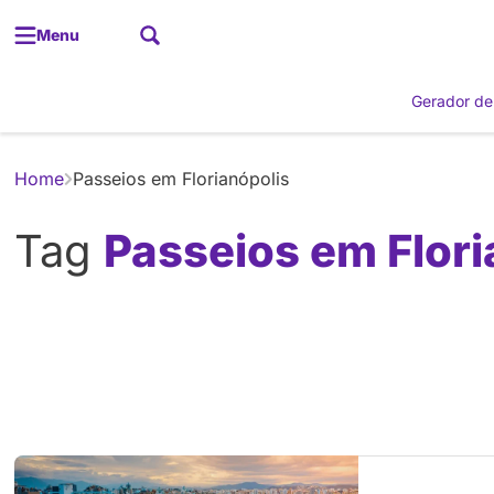
Menu
Gerador de
Home
Passeios em Florianópolis
Tag
Passeios em Flori