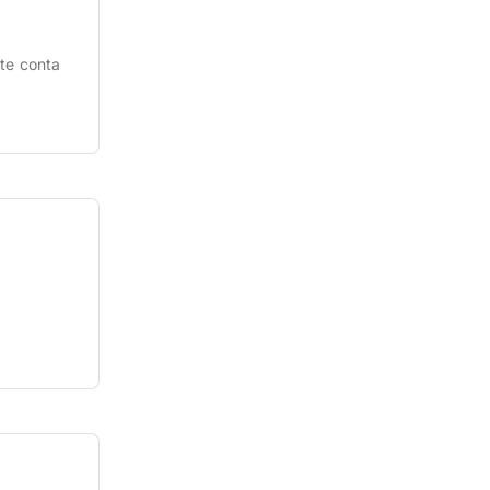
 te conta