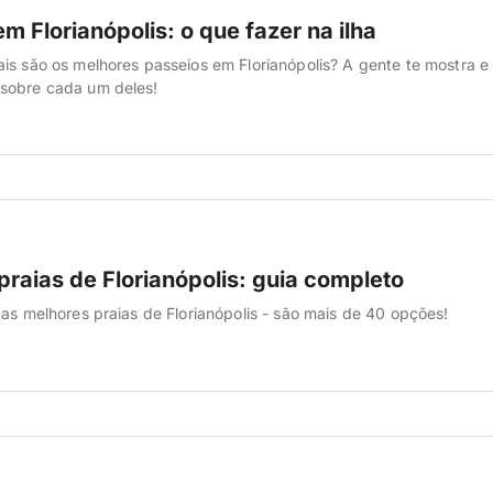
m Florianópolis: o que fazer na ilha
is são os melhores passeios em Florianópolis? A gente te mostra e
sobre cada um deles!
praias de Florianópolis: guia completo
 as melhores praias de Florianópolis - são mais de 40 opções!