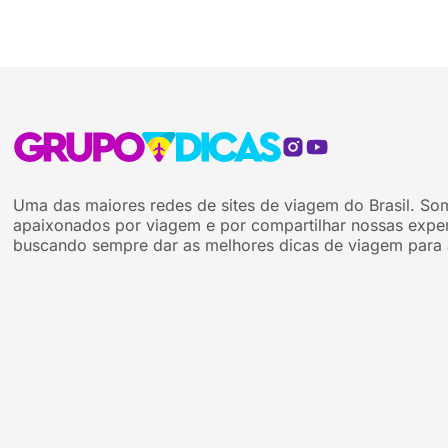
Uma das maiores redes de sites de viagem do Brasil. So
apaixonados por viagem e por compartilhar nossas exper
buscando sempre dar as melhores dicas de viagem para 