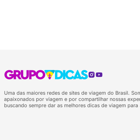
Uma das maiores redes de sites de viagem do Brasil. So
apaixonados por viagem e por compartilhar nossas exper
buscando sempre dar as melhores dicas de viagem para 