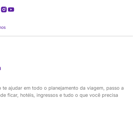
mos
o te ajudar em todo o planejamento da viagem, passo a
e ficar, hotéis, ingressos e tudo o que você precisa