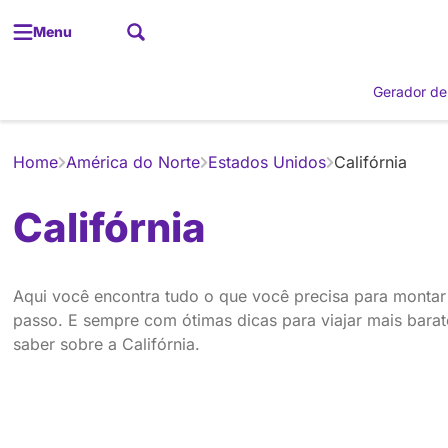
Menu
Gerador de
Home
América do Norte
Estados Unidos
Califórnia
Califórnia
Aqui você encontra tudo o que você precisa para montar
passo. E sempre com ótimas dicas para viajar mais barato
saber sobre a Califórnia.