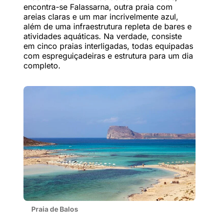
encontra-se Falassarna, outra praia com
areias claras e um mar incrivelmente azul,
além de uma infraestrutura repleta de bares e
atividades aquáticas. Na verdade, consiste
em cinco praias interligadas, todas equipadas
com espreguiçadeiras e estrutura para um dia
completo.
Praia de Balos