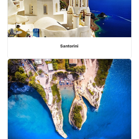
Santorini