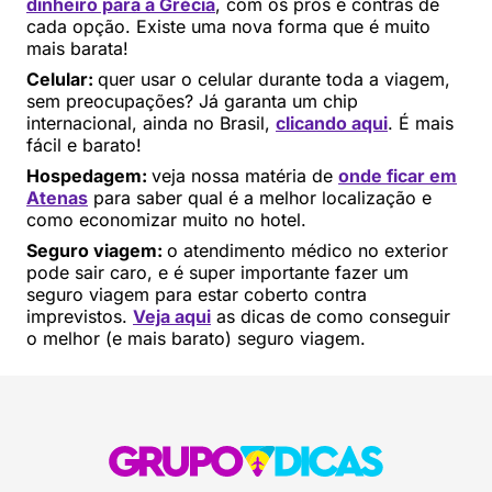
dinheiro para a Grécia
, com os prós e contras de
cada opção. Existe uma nova forma que é muito
mais barata!
Celular:
quer usar o celular durante toda a viagem,
sem preocupações? Já garanta um chip
internacional, ainda no Brasil,
clicando aqui
. É mais
fácil e barato!
Hospedagem:
veja nossa matéria de
onde ficar em
Atenas
para saber qual é a melhor localização e
como economizar muito no hotel.
Seguro viagem:
o atendimento médico no exterior
pode sair caro, e é super importante fazer um
seguro viagem para estar coberto contra
imprevistos.
Veja aqui
as dicas de como conseguir
o melhor (e mais barato) seguro viagem.