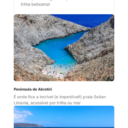
trilha belíssima!
Península de Akrotiri
É onde fica a incrível (e imperdível!) praia Seitan
Limania, acessível por trilha ou mar