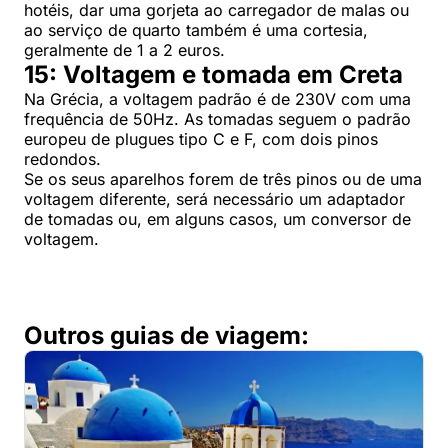
hotéis, dar uma gorjeta ao carregador de malas ou
ao serviço de quarto também é uma cortesia,
geralmente de 1 a 2 euros.
15: Voltagem e tomada em Creta
Na Grécia, a voltagem padrão é de 230V com uma
frequência de 50Hz. As tomadas seguem o padrão
europeu de plugues tipo C e F, com dois pinos
redondos.
Se os seus aparelhos forem de três pinos ou de uma
voltagem diferente, será necessário um adaptador
de tomadas ou, em alguns casos, um conversor de
voltagem.
Outros guias de viagem: