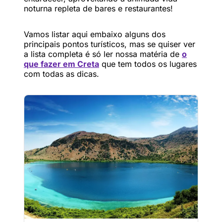
noturna repleta de bares e restaurantes!
Vamos listar aqui embaixo alguns dos
principais pontos turísticos, mas se quiser ver
a lista completa é só ler nossa matéria de
o
que fazer em Creta
que tem todos os lugares
com todas as dicas.