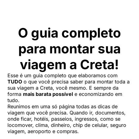
O guia completo
para montar sua
viagem a Creta!
Esse é um guia completo que elaboramos com
TUDO
o que você precisa saber para montar toda a
sua viagem a Creta, você mesmo. E sempre da
forma
mais barata possível
e economizando em
tudo.
Reunimos em uma só página todas as dicas de
viagem que você precisa. Quando ir, documentos,
onde ficar, hotéis, passeios, ingressos, como se
locomover, clima, dinheiro, chip de celular, seguro
viagem, aeroporto e compras.