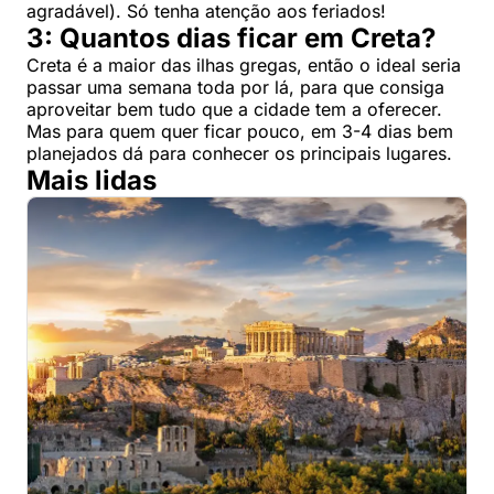
agradável). Só tenha atenção aos feriados!
3: Quantos dias ficar em Creta?
Creta é a maior das ilhas gregas, então o ideal seria
passar uma semana toda por lá, para que consiga
aproveitar bem tudo que a cidade tem a oferecer.
Mas para quem quer ficar pouco, em 3-4 dias bem
planejados dá para conhecer os principais lugares.
Mais lidas