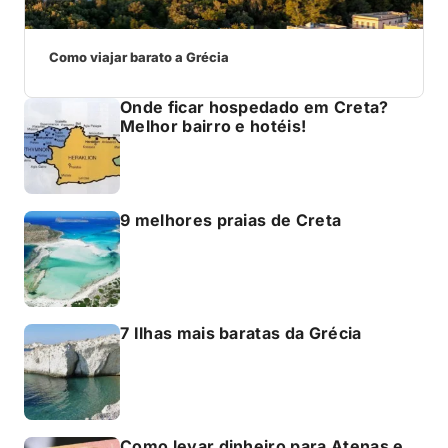
Como viajar barato a Grécia
Onde ficar hospedado em Creta?
Melhor bairro e hotéis!
9 melhores praias de Creta
7 Ilhas mais baratas da Grécia
Como levar dinheiro para Atenas e