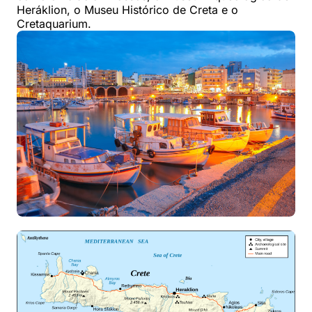
Heráklion, o Museu Histórico de Creta e o
Cretaquarium.