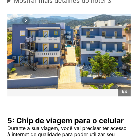
Mostrar mais detalhes do hotel 3
1
/
4
5: Chip de viagem para o celular
Durante a sua viagem, você vai precisar ter acesso
à internet de qualidade para poder utilizar seu