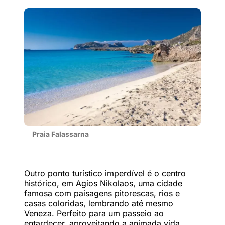
Praia Falassarna
Outro ponto turístico imperdível é o centro
histórico, em Agios Nikolaos, uma cidade
famosa com paisagens pitorescas, rios e
casas coloridas, lembrando até mesmo
Veneza. Perfeito para um passeio ao
entardecer, aproveitando a animada vida