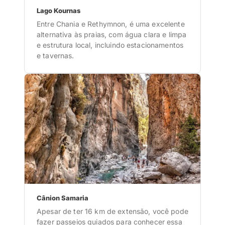
Lago Kournas
Entre Chania e Rethymnon, é uma excelente
alternativa às praias, com água clara e limpa
e estrutura local, incluindo estacionamentos
e tavernas.
Cânion Samaria
Apesar de ter 16 km de extensão, você pode
fazer passeios guiados para conhecer essa