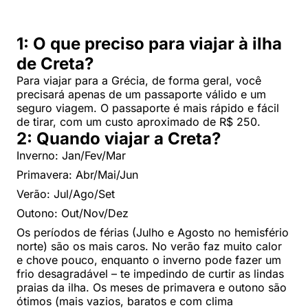
1: O que preciso para viajar à ilha
de Creta?
Para viajar para a Grécia, de forma geral, você
precisará apenas de um passaporte válido e um
seguro viagem. O passaporte é mais rápido e fácil
de tirar, com um custo aproximado de R$ 250.
2: Quando viajar a Creta?
Inverno: Jan/Fev/Mar
Primavera: Abr/Mai/Jun
Verão: Jul/Ago/Set
Outono: Out/Nov/Dez
Os períodos de férias (Julho e Agosto no hemisfério
norte) são os mais caros. No verão faz muito calor
e chove pouco, enquanto o inverno pode fazer um
frio desagradável – te impedindo de curtir as lindas
praias da ilha. Os meses de primavera e outono são
ótimos (mais vazios, baratos e com clima