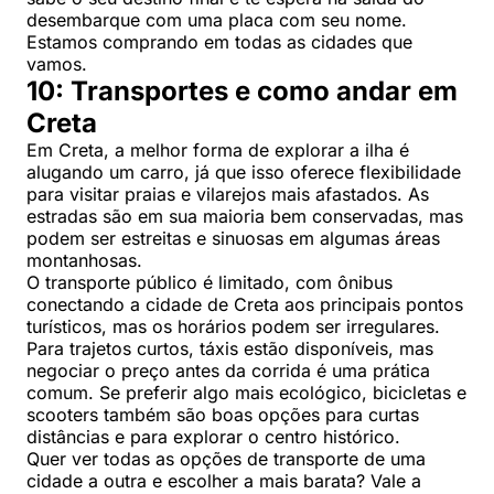
desembarque com uma placa com seu nome.
Estamos comprando em todas as cidades que
vamos.
10: Transportes e como andar em
Creta
Em Creta, a melhor forma de explorar a ilha é
alugando um carro, já que isso oferece flexibilidade
para visitar praias e vilarejos mais afastados. As
estradas são em sua maioria bem conservadas, mas
podem ser estreitas e sinuosas em algumas áreas
montanhosas.
O transporte público é limitado, com ônibus
conectando a cidade de Creta aos principais pontos
turísticos, mas os horários podem ser irregulares.
Para trajetos curtos, táxis estão disponíveis, mas
negociar o preço antes da corrida é uma prática
comum. Se preferir algo mais ecológico, bicicletas e
scooters também são boas opções para curtas
distâncias e para explorar o centro histórico.
Quer ver todas as opções de transporte de uma
cidade a outra e escolher a mais barata? Vale a