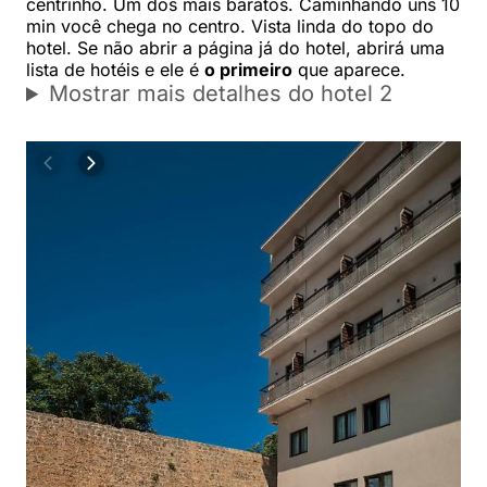
centrinho. Um dos mais baratos. Caminhando uns 10
min você chega no centro. Vista linda do topo do
hotel. Se não abrir a página já do hotel, abrirá uma
lista de hotéis e ele é
o primeiro
que aparece.
Mostrar mais detalhes do hotel 2