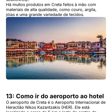
Há muitos produtos em Creta feitos à mão com
materiais de alta qualidade, como couro, argila,
jóias e uma grande variedade de tecidos.
13: Como ir do aeroporto ao hotel
O aeroporto de Creta é o Aeroporto Internacional de
Heraclião Nikos Kazantzakis (HER). Ele está