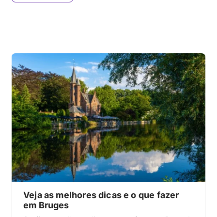
Veja as melhores dicas e o que fazer
em Bruges