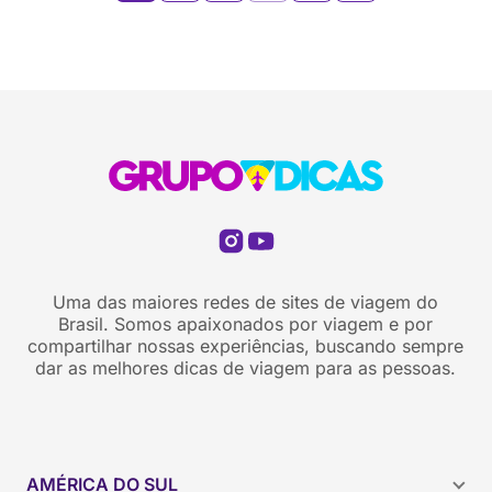
Uma das maiores redes de sites de viagem do
Brasil. Somos apaixonados por viagem e por
compartilhar nossas experiências, buscando sempre
dar as melhores dicas de viagem para as pessoas.
AMÉRICA DO SUL