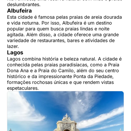
deslumbrantes.
Albufeira
Esta cidade é famosa pelas praias de areia dourada
e vida noturna. Por isso, Albufeira é um destino
popular para quem busca praias lindas e noite
agitada. Além disso, a cidade oferece uma grande
variedade de restaurantes, bares e atividades de
lazer.
Lagos
Lagos combina história e beleza natural. A cidade é
conhecida pelas praias paradisíacas, como a Praia
Dona Ana e a Praia do Camilo, além do seu centro
histórico e da impressionante Ponta da Piedade,
formações rochosas únicas e que rendem vistas
espetaculares.