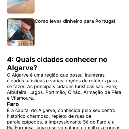
Como levar dinheiro para Portugal
4: Quais cidades conhecer no
Algarve?
O Algarve é uma região que possui inúmeras
cidades turísticas e várias opções de roteiros para
se fazer. As principais cidades turísticas são: Faro,
Albufeira, Lagos, Portimão, Olhão, Armação de Pêra
e Vilamoura.
Faro
É a capital do Algarve, conhecida pelo seu centro
histórico charmoso, repleto de ruas de
paralelepípedos, a impressionante Sé de Faro e a
Ria Formosa, uma reserva natural com ilhas e praias