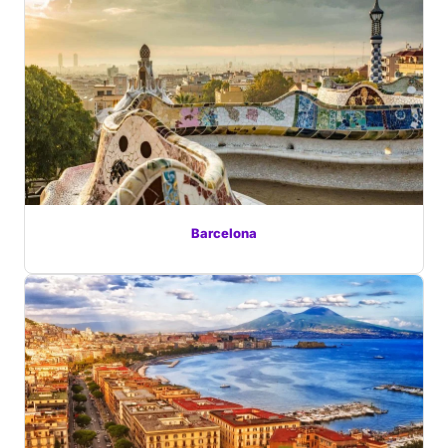
Barcelona