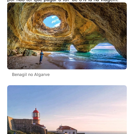
Benagil no Algarve