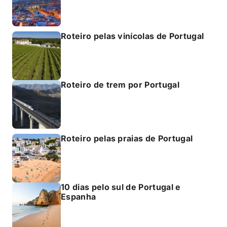
Roteiro pelas vinícolas de Portugal
Roteiro de trem por Portugal
Roteiro pelas praias de Portugal
10 dias pelo sul de Portugal e
Espanha