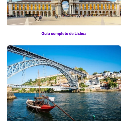
Guia completo de Lisboa