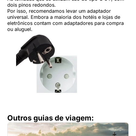
dois pinos redondos.
Por isso, recomendamos levar um adaptador
universal. Embora a maioria dos hotéis e lojas de
eletrônicos contam com adaptadores para compra
ou aluguel.
Outros guias de viagem: