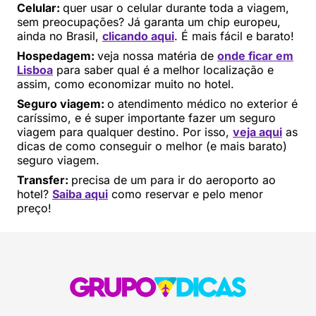
Celular:
quer usar o celular durante toda a viagem,
sem preocupações? Já garanta um chip europeu,
ainda no Brasil,
clicando aqui
. É mais fácil e barato!
Hospedagem:
veja nossa matéria de
onde ficar em
Lisboa
para saber qual é a melhor localização e
assim, como economizar muito no hotel.
Seguro viagem:
o atendimento médico no exterior é
caríssimo, e é super importante fazer um seguro
viagem para qualquer destino. Por isso,
veja aqui
as
dicas de como conseguir o melhor (e mais barato)
seguro viagem.
Transfer:
precisa de um para ir do aeroporto ao
hotel?
Saiba aqui
como reservar e pelo menor
preço!