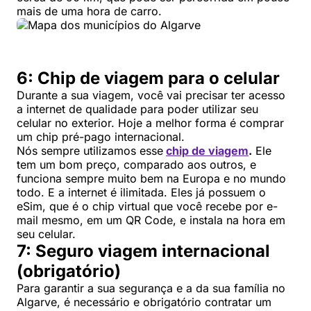
mais de uma hora de carro.
6: Chip de viagem para o celular
Durante a sua viagem, você vai precisar ter acesso
a internet de qualidade para poder utilizar seu
celular no exterior. Hoje a melhor forma é comprar
um chip pré-pago internacional.
Nós sempre utilizamos esse
chip de viagem
.
Ele
tem um bom preço, comparado aos outros, e
funciona sempre muito bem na Europa e no mundo
todo. E a internet é ilimitada. Eles já possuem o
eSim, que é o chip virtual que você recebe por e-
mail mesmo, em um QR Code, e instala na hora em
seu celular.
7: Seguro viagem internacional
(obrigatório)
Para garantir a sua segurança e a da sua família no
Algarve, é necessário e obrigatório contratar um