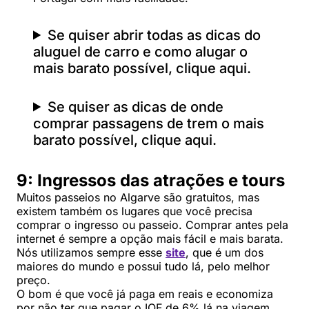
Se quiser abrir todas as dicas do
aluguel de carro e como alugar o
mais barato possível, clique aqui.
Se quiser as dicas de onde
comprar passagens de trem o mais
barato possível, clique aqui.
9: Ingressos das atrações e tours
Muitos passeios no Algarve são gratuitos, mas
existem também os lugares que você precisa
comprar o ingresso ou passeio. Comprar antes pela
internet é sempre a opção mais fácil e mais barata.
Nós utilizamos sempre esse
site
, que é um dos
maiores do mundo e possui tudo lá, pelo melhor
preço.
O bom é que você já paga em reais e economiza
por não ter que pagar o IOF de 6% lá na viagem.