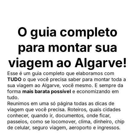
O g
uia completo
para montar sua
viagem ao Algarve
!
Esse é um guia completo que elaboramos com
TUDO
o que você precisa saber para montar toda a
sua viagem ao Algarve, você mesmo. E sempre da
forma
mais barata possível
e economizando em
tudo.
Reunimos em uma só página todas as dicas de
viagem que você precisa. Roteiros, quais cidades
conhecer, quando ir, documentos, onde ficar,
passeios, como se locomover, clima, dinheiro, chip
de celular, seguro viagem, aeroporto e ingressos.