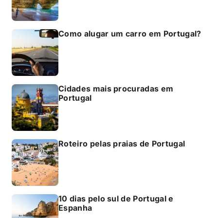
Como alugar um carro em Portugal?
Cidades mais procuradas em
Portugal
Roteiro pelas praias de Portugal
10 dias pelo sul de Portugal e
Espanha