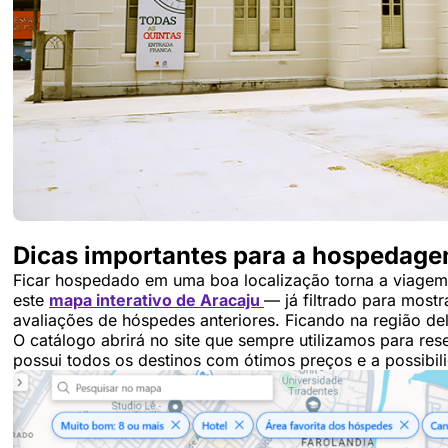
Dicas importantes para a hospedag
Ficar hospedado em uma boa localização torna a viagem 
este
mapa interativo de Aracaju
— já filtrado para most
avaliações de hóspedes anteriores. Ficando na região del
O catálogo abrirá no site que sempre utilizamos para re
possui todos os destinos com ótimos preços e a possibili