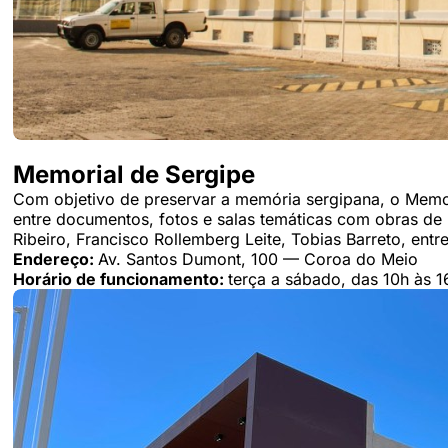
Memorial de Sergipe
Com objetivo de preservar a memória sergipana, o Memor
entre documentos, fotos e salas temáticas com obras de R
Ribeiro, Francisco Rollemberg Leite, Tobias Barreto, entre
Endereço:
Av. Santos Dumont, 100 — Coroa do Meio
Horário de funcionamento:
terça a sábado, das 10h às 1