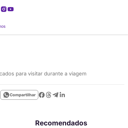
mos
cados para visitar durante a viagem
Compartilhar
Recomendados