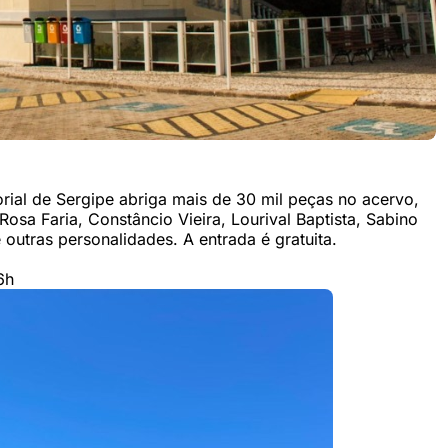
ial de Sergipe abriga mais de 30 mil peças no acervo,
osa Faria, Constâncio Vieira, Lourival Baptista, Sabino
 outras personalidades. A entrada é gratuita.
6h