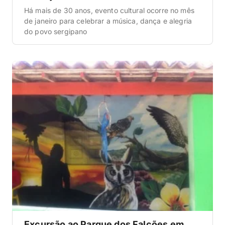
Há mais de 30 anos, evento cultural ocorre no mês
de janeiro para celebrar a música, dança e alegria
do povo sergipano
Excursão ao Parque dos Falcões em