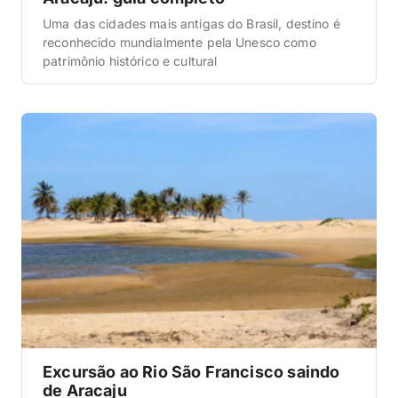
Uma das cidades mais antigas do Brasil, destino é
reconhecido mundialmente pela Unesco como
patrimônio histórico e cultural
Excursão ao Rio São Francisco saindo
de Aracaju