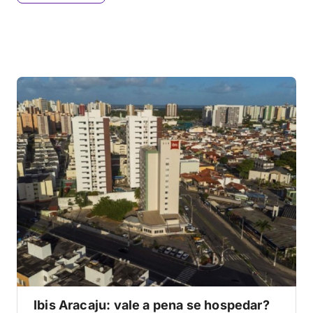
Ibis Aracaju: vale a pena se hospedar?