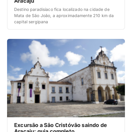
Aracaju
Destino paradisíaco fica localizado na cidade de
Mata de São João, a aproximadamente 210 km da
capital sergipana
Excursão a São Cristóvão saindo de
Aracaju: guia completo