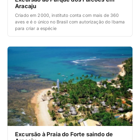
Aracaju
Criado em 2000, instituto conta com mais de 360
aves e é o único no Brasil com autorização do Ibama
para criar a espécie
Excursão à Praia do Forte saindo de