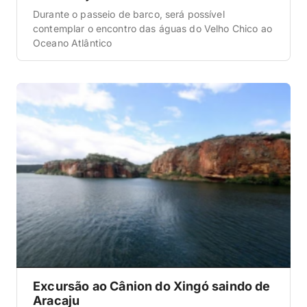
Durante o passeio de barco, será possível
contemplar o encontro das águas do Velho Chico ao
Oceano Atlântico
Excursão ao Cânion do Xingó saindo de
Aracaju