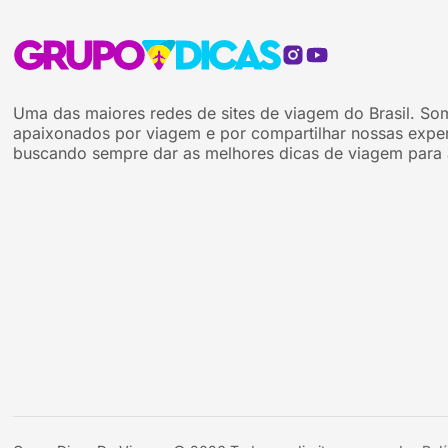
Uma das maiores redes de sites de viagem do Brasil. So
apaixonados por viagem e por compartilhar nossas exper
buscando sempre dar as melhores dicas de viagem para 