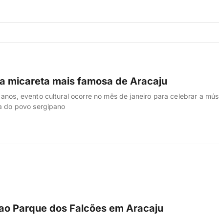
 a micareta mais famosa de Aracaju
anos, evento cultural ocorre no mês de janeiro para celebrar a mús
a do povo sergipano
ao Parque dos Falcões em Aracaju