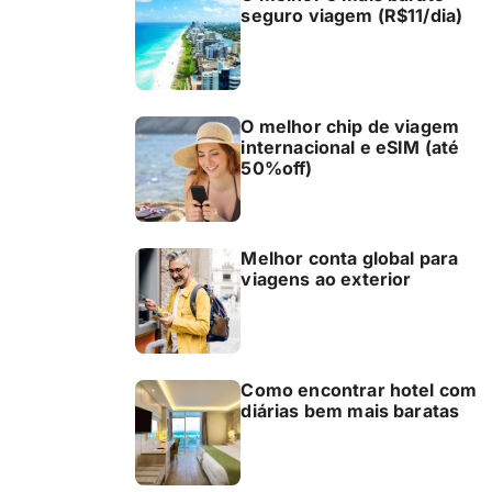
seguro viagem (R$11/dia)
O melhor chip de viagem
internacional e eSIM (até
50%off)
Melhor conta global para
viagens ao exterior
Como encontrar hotel com
diárias bem mais baratas