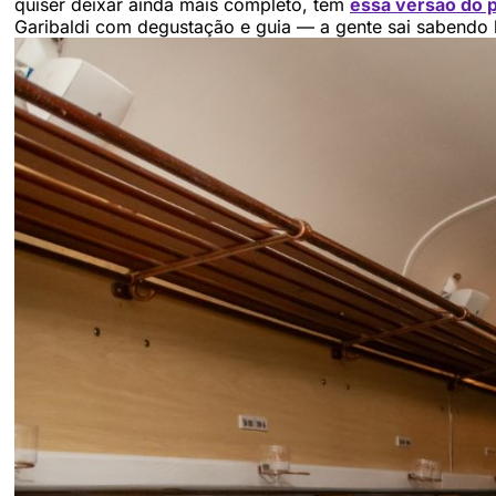
quiser deixar ainda mais completo, tem
essa versão do 
Garibaldi com degustação e guia — a gente sai sabendo 