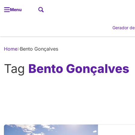
Menu
Gerador de
Home
Bento Gonçalves
Tag
Bento Gonçalves