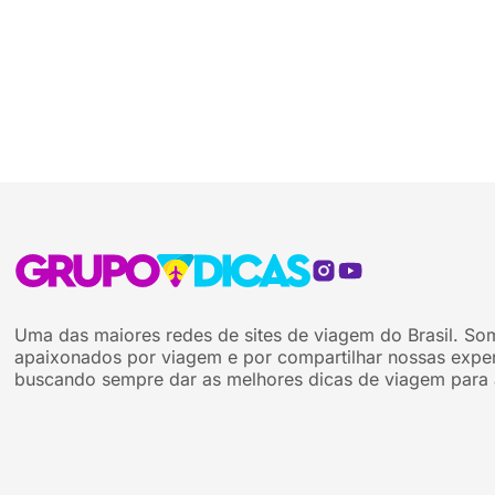
Uma das maiores redes de sites de viagem do Brasil. So
apaixonados por viagem e por compartilhar nossas exper
buscando sempre dar as melhores dicas de viagem para 