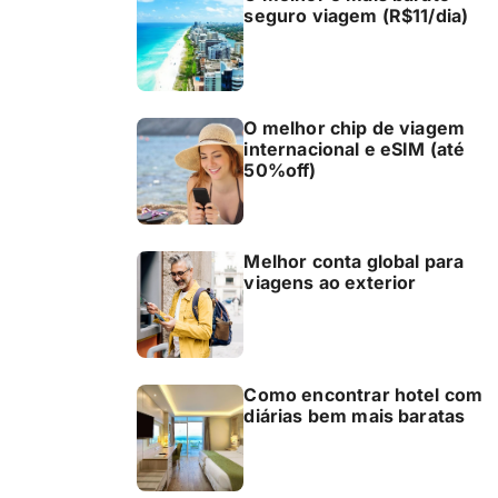
seguro viagem (R$11/dia)
O melhor chip de viagem
internacional e eSIM (até
50%off)
Melhor conta global para
viagens ao exterior
Como encontrar hotel com
diárias bem mais baratas