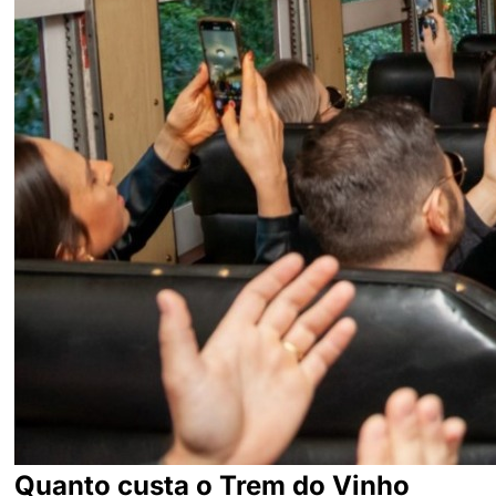
Quanto custa o Trem do Vinho