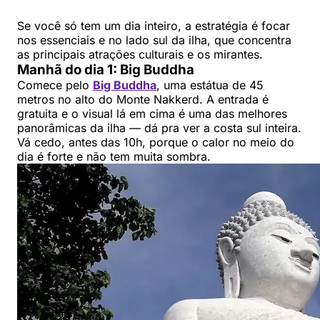
Se você só tem um dia inteiro, a estratégia é focar
nos essenciais e no lado sul da ilha, que concentra
as principais atrações culturais e os mirantes.
Manhã do dia 1: Big Buddha
Comece pelo
Big Buddha
, uma estátua de 45
metros no alto do Monte Nakkerd. A entrada é
gratuita e o visual lá em cima é uma das melhores
panorâmicas da ilha — dá pra ver a costa sul inteira.
Vá cedo, antes das 10h, porque o calor no meio do
dia é forte e não tem muita sombra.