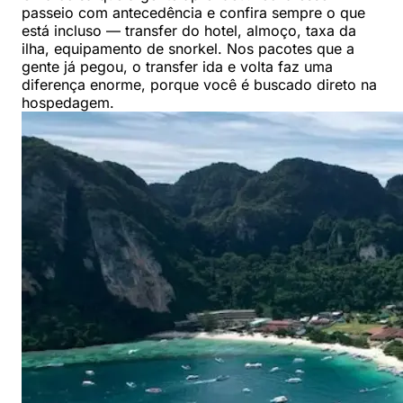
passeio com antecedência e confira sempre o que
está incluso — transfer do hotel, almoço, taxa da
ilha, equipamento de snorkel. Nos pacotes que a
gente já pegou, o transfer ida e volta faz uma
diferença enorme, porque você é buscado direto na
hospedagem.