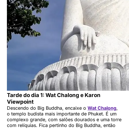
Tarde do dia 1: Wat Chalong e Karon
Viewpoint
Descendo do Big Buddha, encaixe o
Wat Chalong
,
o templo budista mais importante de Phuket. É um
complexo grande, com salões dourados e uma torre
com relíquias. Fica pertinho do Big Buddha, então