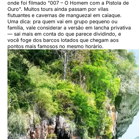
onde foi filmado "007 – O Homem com a Pistola de
Ouro". Muitos tours ainda passam por vilas
flutuantes e cavernas de manguezal em caiaque.
Uma dica: pra quem vai em grupo pequeno ou
família, vale considerar a versão em lancha privativa
— sai mais em conta do que parece dividindo, e
você foge dos barcos lotados que chegam aos
pontos mais famosos no mesmo horário.