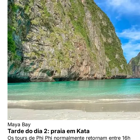
Maya Bay
Tarde do dia 2: praia em Kata
Os tours de Phi Phi normalmente retornam entre 16h