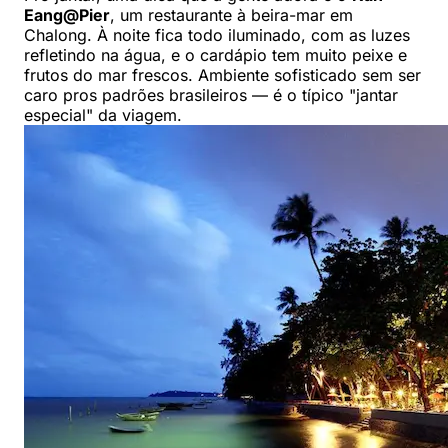
Eang@Pier
, um restaurante à beira-mar em
Chalong. À noite fica todo iluminado, com as luzes
refletindo na água, e o cardápio tem muito peixe e
frutos do mar frescos. Ambiente sofisticado sem ser
caro pros padrões brasileiros — é o típico "jantar
especial" da viagem.