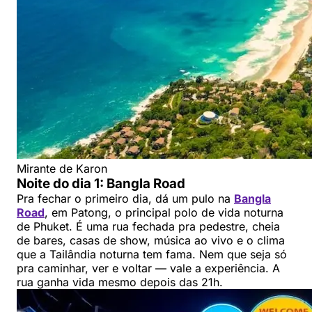
Mirante de Karon
Noite do dia 1: Bangla Road
Pra fechar o primeiro dia, dá um pulo na
Bangla
Road
, em Patong, o principal polo de vida noturna
de Phuket. É uma rua fechada pra pedestre, cheia
de bares, casas de show, música ao vivo e o clima
que a Tailândia noturna tem fama. Nem que seja só
pra caminhar, ver e voltar — vale a experiência. A
rua ganha vida mesmo depois das 21h.