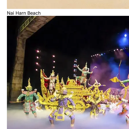
Nai Harn Beach