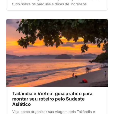
tudo sobre os parques e dicas de ingressos.
Tailândia e Vietnã: guia prático para
montar seu roteiro pelo Sudeste
Asiático
Veja como organizar sua viagem pela Tailândia e