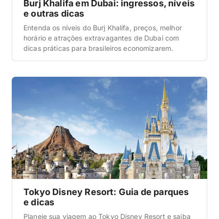
Burj Khalifa em Dubai: ingressos, níveis
e outras dicas
Entenda os níveis do Burj Khalifa, preços, melhor
horário e atrações extravagantes de Dubai com
dicas práticas para brasileiros economizarem.
Tokyo Disney Resort: Guia de parques
e dicas
Planeje sua viagem ao Tokyo Disney Resort e saiba