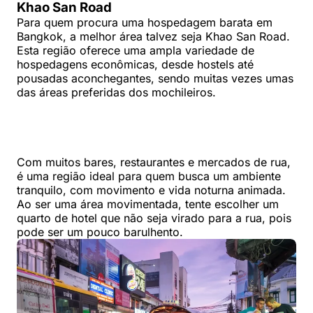
Khao San Road
Para quem procura uma hospedagem barata em
Bangkok, a melhor área talvez seja Khao San Road.
Esta região oferece uma ampla variedade de
hospedagens econômicas, desde hostels até
pousadas aconchegantes, sendo muitas vezes umas
das áreas preferidas dos mochileiros.
Com muitos bares, restaurantes e mercados de rua,
é uma região ideal para quem busca um ambiente
tranquilo, com movimento e vida noturna animada.
Ao ser uma área movimentada, tente escolher um
quarto de hotel que não seja virado para a rua, pois
pode ser um pouco barulhento.