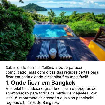
Saber onde ficar na Tailândia pode parecer
complicado, mas com dicas das regiões certas para
ficar em cada cidade a escolha fica mais fácil!
1. Onde ficar em Bangkok
A capital tailandesa é grande e cheia de opções de
acomodação para todos os perfis de viajantes. Por
isso, é importante se atentar a quais as principais
regiões e bairros de Bangkok: