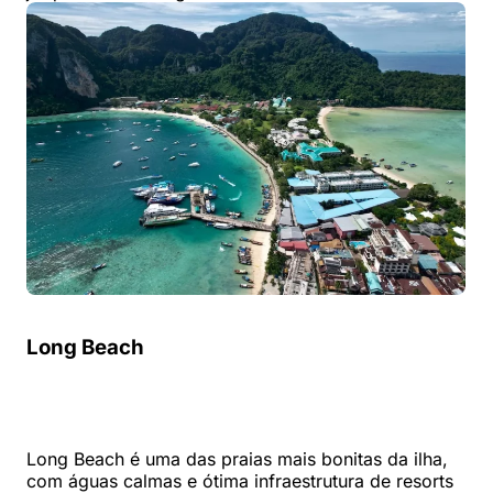
Long Beach
Long Beach é uma das praias mais bonitas da ilha,
com águas calmas e ótima infraestrutura de resorts