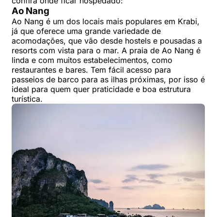
confira onde ficar hospedado:
Ao Nang
Ao Nang é um dos locais mais populares em Krabi,
já que oferece uma grande variedade de
acomodações, que vão desde hostels e pousadas a
resorts com vista para o mar. A praia de Ao Nang é
linda e com muitos estabelecimentos, como
restaurantes e bares. Tem fácil acesso para
passeios de barco para as ilhas próximas, por isso é
ideal para quem quer praticidade e boa estrutura
turística.