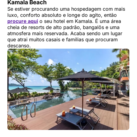
Kamala Beach
Se estiver procurando uma hospedagem com mais
luxo, conforto absoluto e longe do agito, então
procure aqui
o seu hotel em Kamala. É uma área
cheia de resorts de alto padrão, bangalôs e uma
atmosfera mais reservada. Acaba sendo um lugar
que atrai muitos casais e famílias que procuram
descanso.