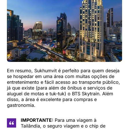
Em resumo, Sukhumvit é perfeito para quem deseja
se hospedar em uma área com muitas opções de
entretenimento e fácil acesso ao transporte público,
já que existe (para além de ônibus e serviços de
aluguel de motas e tuk-tuk) o BTS Skytrain. Além
disso, a área é excelente para compras e
gastronomia.
IMPORTANTE:
Para uma viagem à
Tailândia, o seguro viagem e o chip de