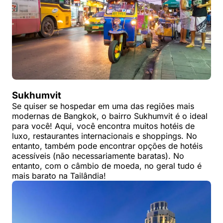
Sukhumvit
Se quiser se hospedar em uma das regiões mais
modernas de Bangkok, o bairro Sukhumvit é o ideal
para você! Aqui, você encontra muitos hotéis de
luxo, restaurantes internacionais e shoppings. No
entanto, também pode encontrar opções de hotéis
acessíveis (não necessariamente baratas). No
entanto, com o câmbio de moeda, no geral tudo é
mais barato na Tailândia!