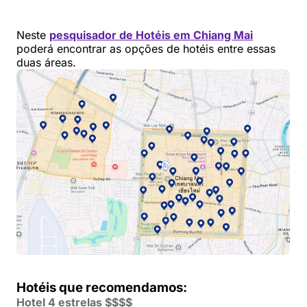
Neste
pesquisador de Hotéis em Chiang Mai
poderá encontrar as opções de hotéis entre essas
duas áreas.
Hotéis que recomendamos:
Hotel 4 estrelas $$$$