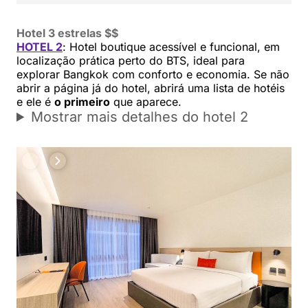
Hotel 3 estrelas $$
HOTEL 2
: Hotel boutique acessível e funcional, em
localização prática perto do BTS, ideal para
explorar Bangkok com conforto e economia. Se não
abrir a página já do hotel, abrirá uma lista de hotéis
e ele é
o primeiro
que aparece.
Mostrar mais detalhes do hotel 2