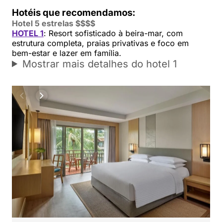
Hotéis que recomendamos:
Hotel 5 estrelas $$$$
HOTEL 1
: Resort sofisticado à beira-mar, com
estrutura completa, praias privativas e foco em
bem-estar e lazer em família.
Mostrar mais detalhes do hotel 1