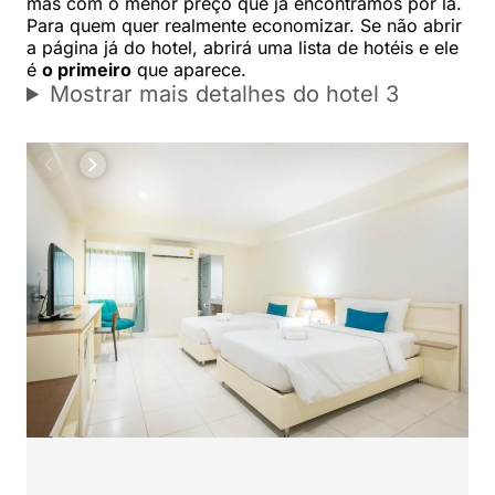
mas com o menor preço que já encontramos por lá.
Para quem quer realmente economizar. Se não abrir
a página já do hotel, abrirá uma lista de hotéis e ele
é
o primeiro
que aparece.
Mostrar mais detalhes do hotel 3