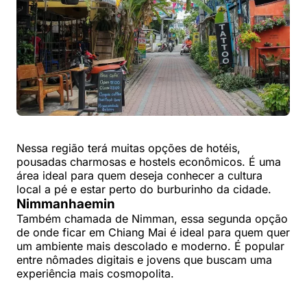
Nessa região terá muitas opções de hotéis,
pousadas charmosas e hostels econômicos. É uma
área ideal para quem deseja conhecer a cultura
local a pé e estar perto do burburinho da cidade.
Nimmanhaemin
Também chamada de Nimman, essa segunda opção
de onde ficar em Chiang Mai é ideal para quem quer
um ambiente mais descolado e moderno. É popular
entre nômades digitais e jovens que buscam uma
experiência mais cosmopolita.