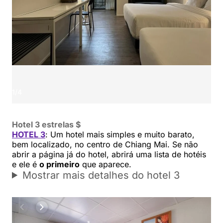
1
/
4
Hotel 3 estrelas $
HOTEL 3
: Um hotel mais simples e muito barato,
bem localizado, no centro de Chiang Mai. Se não
abrir a página já do hotel, abrirá uma lista de hotéis
e ele é
o primeiro
que aparece.
Mostrar mais detalhes do hotel 3