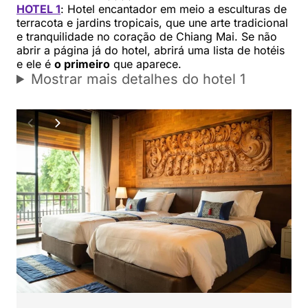
HOTEL 1
: Hotel encantador em meio a esculturas de
terracota e jardins tropicais, que une arte tradicional
e tranquilidade no coração de Chiang Mai. Se não
abrir a página já do hotel, abrirá uma lista de hotéis
e ele é
o primeiro
que aparece.
Mostrar mais detalhes do hotel 1