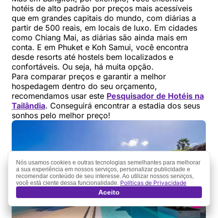
hotéis de alto padrão por preços mais acessíveis
que em grandes capitais do mundo, com diárias a
partir de 500 reais, em locais de luxo. Em cidades
como Chiang Mai, as diárias são ainda mais em
conta. E em Phuket e Koh Samui, você encontra
desde resorts até hostels bem localizados e
confortáveis. Ou seja, há muita opção.
Para comparar preços e garantir a melhor
hospedagem dentro do seu orçamento,
recomendamos usar este
Pesquisador de Hotéis na
Tailândia
. Conseguirá encontrar a estadia dos seus
sonhos pelo melhor preço!
Nós usamos cookies e outras tecnologias semelhantes para melhorar
a sua experiência em nossos serviços, personalizar publicidade e
recomendar conteúdo de seu interesse. Ao utilizar nossos serviços,
Políticas de Privacidade
você está ciente dessa funcionalidade.
Aceito