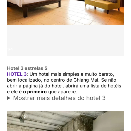
1
/
4
Hotel 3 estrelas $
HOTEL 3
: Um hotel mais simples e muito barato,
bem localizado, no centro de Chiang Mai. Se não
abrir a página já do hotel, abrirá uma lista de hotéis
e ele é
o primeiro
que aparece.
Mostrar mais detalhes do hotel 3