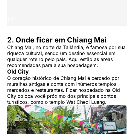
1
/
4
2. Onde ficar em Chiang Mai
Chiang Mai, no norte da Tailândia, é famosa por sua
riqueza cultural, sendo um destino essencial em
qualquer roteiro pelo país. Aqui estão as áreas
recomendadas para a sua hospedagem:
Old City
O coração histórico de Chiang Mai é cercado por
muralhas antigas e conta com inúmeros templos,
mercados e restaurantes. Ficar hospedado na Old
City coloca você próximo dos principais pontos
turísticos, como o templo Wat Chedi Luang.