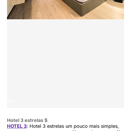
1
/
4
Hotel 3 estrelas $
HOTEL 3
: Hotel 3 estrelas um pouco mais simples,