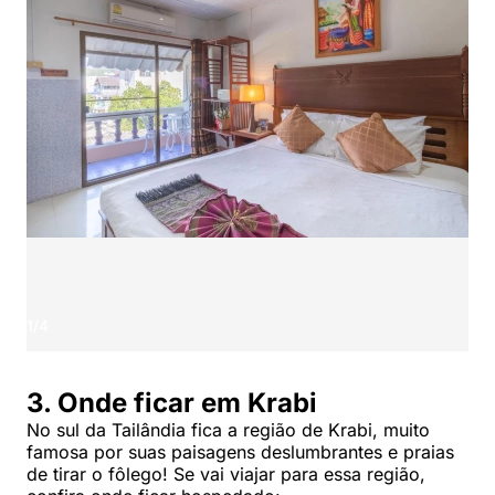
1
/
4
3. Onde ficar em Krabi
No sul da Tailândia fica a região de Krabi, muito
famosa por suas paisagens deslumbrantes e praias
de tirar o fôlego! Se vai viajar para essa região,