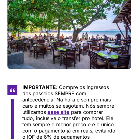
IMPORTANTE
: Compre os ingressos
dos passeios SEMPRE com
antecedência. Na hora é sempre mais
caro é muitos se esgotam. Nós sempre
utilizamos
esse site
para comprar
tudo, inclusive o transfer pro hotel. Ele
tem sempre o menor preço e é o único
com o pagamento já em reais, evitando
o IOF de 6% de pagamentos