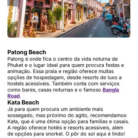
Patong Beach
Patong é onde fica o centro da vida noturna de
Phuket e o lugar ideal para quem procura festas e
animação. Essa praia e região oferece muitas
opções de hospedagem, desde resorts de luxo a
hostels acessíveis. Também conta com serviços
como bares, casas noturnas e o famoso
Bangla
Road
.
Kata Beach
Já para quem procura um ambiente mais
sossegado, mas próximo do agito, recomendamos
Kata, que é uma ótima opção para famílias e casais.
A região oferece hotéis e resorts acessíveis, além
de opções para snorkel. O pôr do sol aqui é lindo!