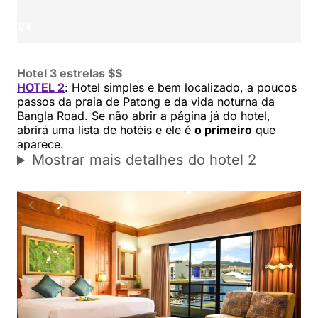
1
/
4
Hotel 3 estrelas $$
HOTEL 2
: Hotel simples e bem localizado, a poucos
passos da praia de Patong e da vida noturna da
Bangla Road. Se não abrir a página já do hotel,
abrirá uma lista de hotéis e ele é
o primeiro
que
aparece.
Mostrar mais detalhes do hotel 2