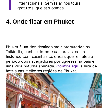
internacionais. Sem falar nos tours
gratuitos, que são ótimos.
4. Onde ficar em Phuket
Phuket é um dos destinos mais procurados na
Tailândia, conhecido por suas praias, centro
histórico com casinhas coloridas que remete ao
período dos navegadores portugueses no país e
uma vida noturna animada.
Confira aqui
a lista de
hotéis nas melhores regiões de Phuket.