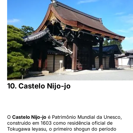
10. Castelo Nijo-jo
O
Castelo Nijo-jo
é Patrimônio Mundial da Unesco,
construído em 1603 como residência oficial de
Tokugawa Ieyasu, o primeiro shogun do período