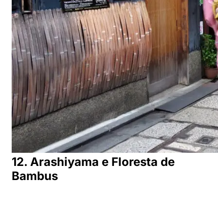
12. Arashiyama e Floresta de
Bambus