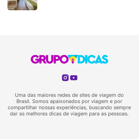
Uma das maiores redes de sites de viagem do
Brasil. Somos apaixonados por viagem e por
compartilhar nossas experiências, buscando sempre
dar as melhores dicas de viagem para as pessoas.