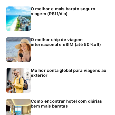
O melhor e mais barato seguro
viagem (R$11/dia)
O melhor chip de viagem
internacional e eSIM (até 50%off)
Melhor conta global para viagens ao
exterior
Como encontrar hotel com diárias
bem mais baratas