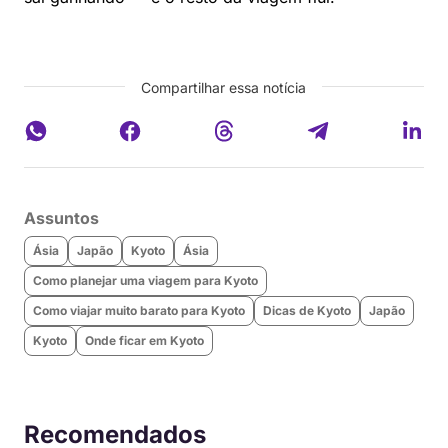
Compartilhar essa notícia
Assuntos
Ásia
Japão
Kyoto
Ásia
Como planejar uma viagem para Kyoto
Como viajar muito barato para Kyoto
Dicas de Kyoto
Japão
Kyoto
Onde ficar em Kyoto
Recomendados