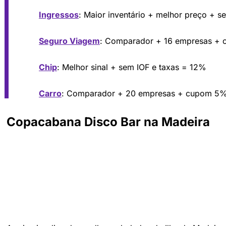
Ingressos
: Maior inventário + melhor preço + s
Seguro Viagem
: Comparador + 16 empresas +
Chip
: Melhor sinal + sem IOF e taxas = 12%
Carro
: Comparador + 20 empresas + cupom 5
Copacabana Disco Bar na Madeira