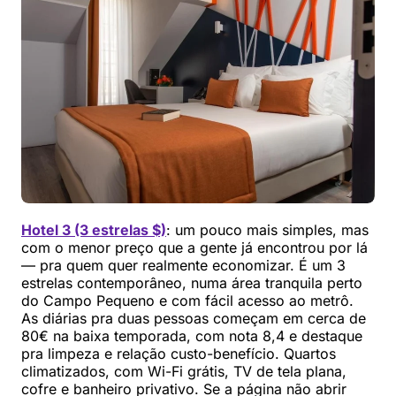
Hotel 3 (3 estrelas $)
: um pouco mais simples, mas
com o menor preço que a gente já encontrou por lá
— pra quem quer realmente economizar. É um 3
estrelas contemporâneo, numa área tranquila perto
do Campo Pequeno e com fácil acesso ao metrô.
As diárias pra duas pessoas começam em cerca de
80€ na baixa temporada, com nota 8,4 e destaque
pra limpeza e relação custo-benefício. Quartos
climatizados, com Wi-Fi grátis, TV de tela plana,
cofre e banheiro privativo. Se a página não abrir