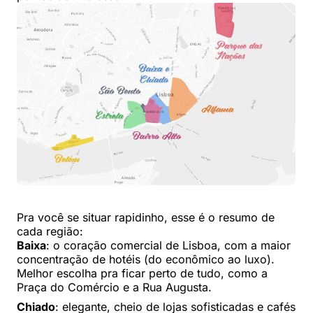
Pra você se situar rapidinho, esse é o resumo de
cada região:
Baixa
: o coração comercial de Lisboa, com a maior
concentração de hotéis (do econômico ao luxo).
Melhor escolha pra ficar perto de tudo, como a
Praça do Comércio e a Rua Augusta.
Chiado
: elegante, cheio de lojas sofisticadas e cafés