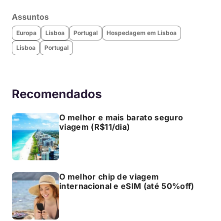
Assuntos
Europa
Lisboa
Portugal
Hospedagem em Lisboa
Lisboa
Portugal
Recomendados
O melhor e mais barato seguro
viagem (R$11/dia)
O melhor chip de viagem
internacional e eSIM (até 50%off)