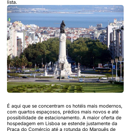
lista.
É aqui que se concentram os hotéis mais modernos,
com quartos espaçosos, prédios mais novos e até
possibilidade de estacionamento. A maior oferta de
hospedagem em Lisboa se estende justamente da
Praça do Comércio até a rotunda do Marquês de