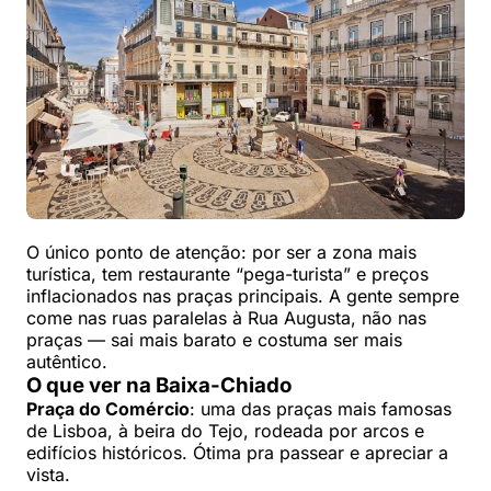
O único ponto de atenção: por ser a zona mais
turística, tem restaurante “pega-turista” e preços
inflacionados nas praças principais. A gente sempre
come nas ruas paralelas à Rua Augusta, não nas
praças — sai mais barato e costuma ser mais
autêntico.
O que ver na Baixa-Chiado
Praça do Comércio
: uma das praças mais famosas
de Lisboa, à beira do Tejo, rodeada por arcos e
edifícios históricos. Ótima pra passear e apreciar a
vista.