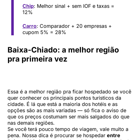
Chip
: Melhor sinal + sem IOF e taxas =
12%
Carro
: Comparador + 20 empresas +
cupom 5% = 28%
Baixa-Chiado: a melhor região
pra primeira vez
Essa é a melhor região pra ficar hospedado se você
quer conhecer os principais pontos turísticos da
cidade. É lá que está a maioria dos hotéis e as
opções são as mais variadas — só fica o aviso de
que os preços costumam ser mais salgados do que
nas demais regiões.
Se você terá pouco tempo de viagem, vale muito a
pena. Nossa dica é procurar se hospedar
entre