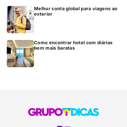
Melhor conta global para viagens ao
exterior
Como encontrar hotel com diárias
bem mais baratas