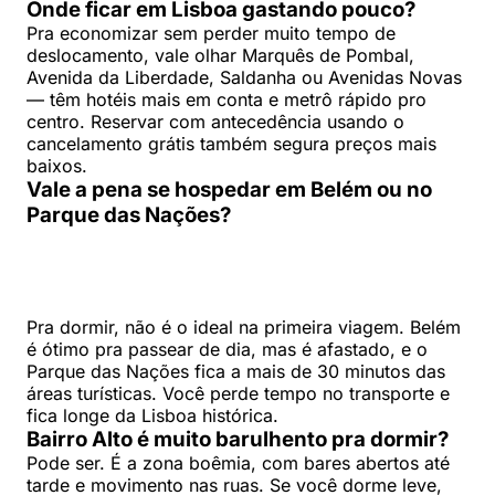
Onde ficar em Lisboa gastando pouco?
Pra economizar sem perder muito tempo de
deslocamento, vale olhar Marquês de Pombal,
Avenida da Liberdade, Saldanha ou Avenidas Novas
— têm hotéis mais em conta e metrô rápido pro
centro. Reservar com antecedência usando o
cancelamento grátis também segura preços mais
baixos.
Vale a pena se hospedar em Belém ou no
Parque das Nações?
Pra dormir, não é o ideal na primeira viagem. Belém
é ótimo pra passear de dia, mas é afastado, e o
Parque das Nações fica a mais de 30 minutos das
áreas turísticas. Você perde tempo no transporte e
fica longe da Lisboa histórica.
Bairro Alto é muito barulhento pra dormir?
Pode ser. É a zona boêmia, com bares abertos até
tarde e movimento nas ruas. Se você dorme leve,