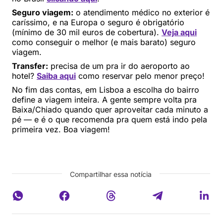
Seguro viagem:
o atendimento médico no exterior é
caríssimo, e na Europa o seguro é obrigatório
(mínimo de 30 mil euros de cobertura).
Veja aqui
como conseguir o melhor (e mais barato) seguro
viagem.
Transfer:
precisa de um pra ir do aeroporto ao
hotel?
Saiba aqui
como reservar pelo menor preço!
No fim das contas, em Lisboa a escolha do bairro
define a viagem inteira. A gente sempre volta pra
Baixa/Chiado quando quer aproveitar cada minuto a
pé — e é o que recomenda pra quem está indo pela
primeira vez. Boa viagem!
Compartilhar essa notícia