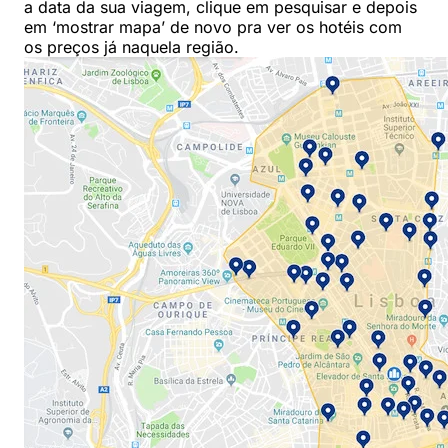
a data da sua viagem, clique em pesquisar e depois
em ‘mostrar mapa’ de novo pra ver os hotéis com
os preços já naquela região.