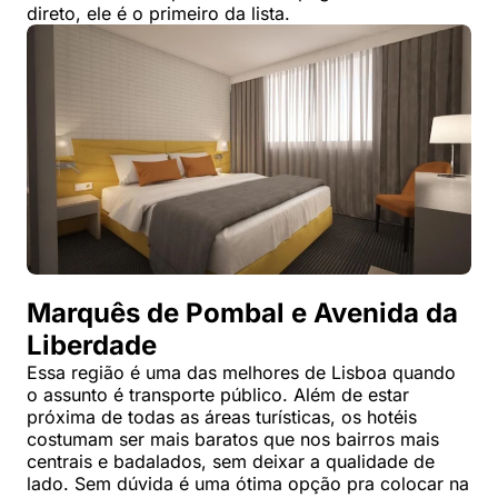
direto, ele é o primeiro da lista.
Marquês de Pombal e Avenida da
Liberdade
Essa região é uma das melhores de Lisboa quando
o assunto é transporte público. Além de estar
próxima de todas as áreas turísticas, os hotéis
costumam ser mais baratos que nos bairros mais
centrais e badalados, sem deixar a qualidade de
lado. Sem dúvida é uma ótima opção pra colocar na