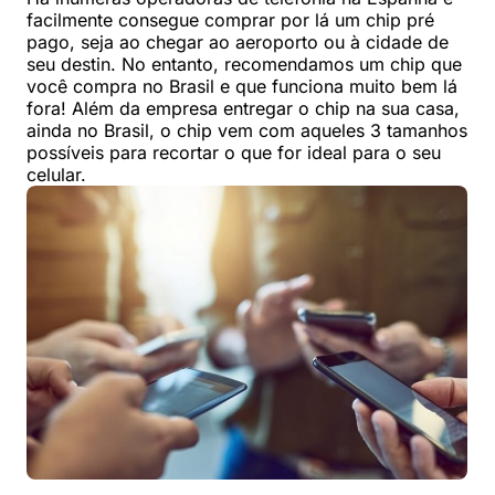
facilmente consegue comprar por lá um chip pré
pago, seja ao chegar ao aeroporto ou à cidade de
seu destin. No entanto, recomendamos um chip que
você compra no Brasil e que funciona muito bem lá
fora! Além da empresa entregar o chip na sua casa,
ainda no Brasil, o chip vem com aqueles 3 tamanhos
possíveis para recortar o que for ideal para o seu
celular.