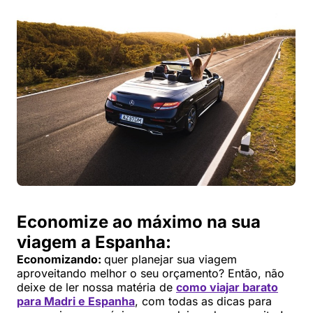
Economize ao máximo na sua
viagem a Espanha:
Economizando:
quer planejar sua viagem
aproveitando melhor o seu orçamento? Então, não
deixe de ler nossa matéria de
como viajar barato
para Madri e Espanha
, com todas as dicas para