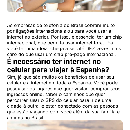
As empresas de telefonia do Brasil cobram muito
por ligações internacionais ou para você usar a
internet no exterior. Por isso, é essencial ter um chip
internacional, que permita usar internet fora. Pra
você ter uma ideia, chega a ser até DEZ vezes mais
caro do que usar um chip pré-pago internacional.
É necessário ter internet no
celular para viajar à Espanha?
Sim, já que são muitos os benefícios de usar seu
celular e a internet em toda a Espanha. Você pode
pesquisar os lugares que quer visitar, comprar seus
ingressos online, saber o caminhos que quer
percorrer, usar o GPS do celular para ir de uma
cidade à outra, e estar conectado com as pessoas
que estão viajando com você além da sua família e
amigos no Brasil.