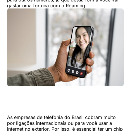
gastar uma fortuna com o Roaming.
As empresas de telefonia do Brasil cobram muito
por ligações internacionais ou para você usar a
internet no exterior. Por isso, é essencial ter um chip