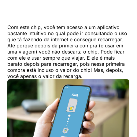
Com este chip, você tem acesso a um aplicativo
bastante intuitivo no qual pode ir consultando o uso
que tá fazendo da internet e consegue recarregar.
Até porque depois da primeira compra (e usar em
uma viagem) você não descarta o chip. Pode ficar
com ele e usar sempre que viajar. E ele é mais
barato depois para recarregar, pois nessa primeira
compra está incluso o valor do chip! Mas, depois,
você apenas o valor da recarga.