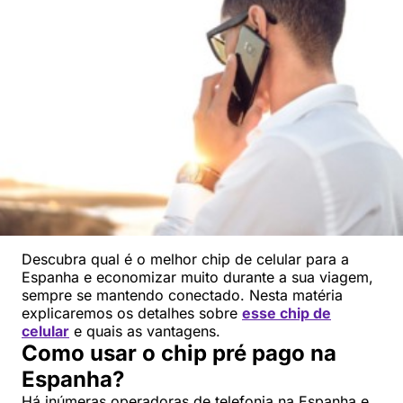
Descubra qual é o melhor chip de celular para a
Espanha e economizar muito durante a sua viagem,
sempre se mantendo conectado. Nesta matéria
explicaremos os detalhes sobre
esse chip de
celular
e quais as vantagens.
Como usar o chip pré pago na
Espanha?
Há inúmeras operadoras de telefonia na Espanha e