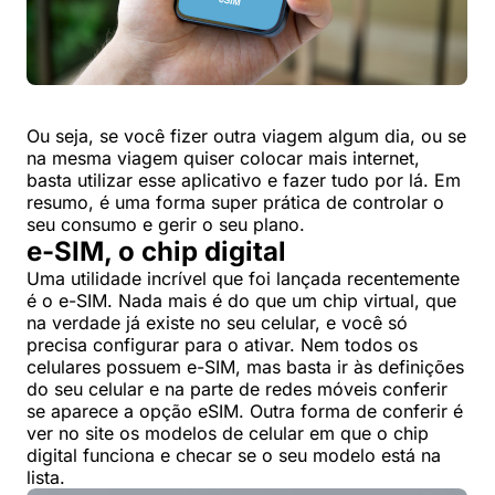
Ou seja, se você fizer outra viagem algum dia, ou se
na mesma viagem quiser colocar mais internet,
basta utilizar esse aplicativo e fazer tudo por lá. Em
resumo, é uma forma super prática de controlar o
seu consumo e gerir o seu plano.
e-SIM, o chip digital
Uma utilidade incrível que foi lançada recentemente
é o e-SIM. Nada mais é do que um chip virtual, que
na verdade já existe no seu celular, e você só
precisa configurar para o ativar. Nem todos os
celulares possuem e-SIM, mas basta ir às definições
do seu celular e na parte de redes móveis conferir
se aparece a opção eSIM. Outra forma de conferir é
ver no site os modelos de celular em que o chip
digital funciona e checar se o seu modelo está na
lista.