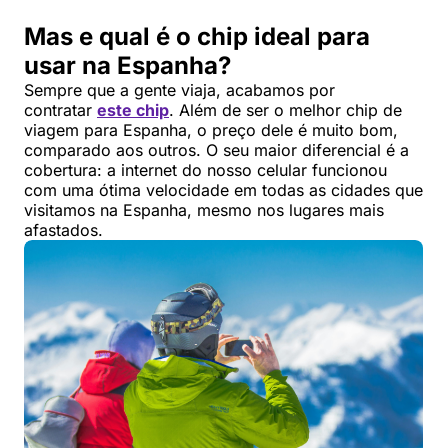
Mas e qual é o chip ideal para
usar na Espanha?
Sempre que a gente viaja, acabamos por
contratar
este chip
. Além de ser o melhor chip de
viagem para Espanha, o preço dele é muito bom,
comparado aos outros. O seu maior diferencial é a
cobertura: a internet do nosso celular funcionou
com uma ótima velocidade em todas as cidades que
visitamos na Espanha, mesmo nos lugares mais
afastados.