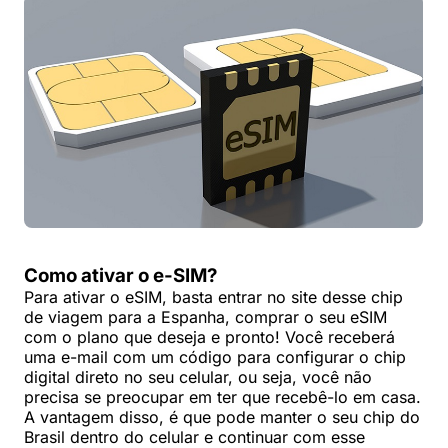
Como ativar o e-SIM?
Para ativar o eSIM, basta entrar no site desse chip
de viagem para a Espanha, comprar o seu eSIM
com o plano que deseja e pronto! Você receberá
uma e-mail com um código para configurar o chip
digital direto no seu celular, ou seja, você não
precisa se preocupar em ter que recebê-lo em casa.
A vantagem disso, é que pode manter o seu chip do
Brasil dentro do celular e continuar com esse