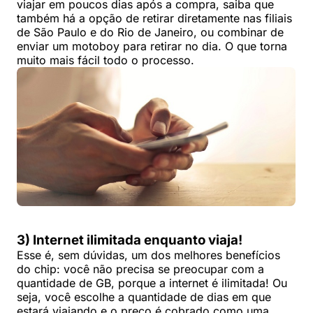
viajar em poucos dias após a compra, saiba que
também há a opção de retirar diretamente nas filiais
de São Paulo e do Rio de Janeiro, ou combinar de
enviar um motoboy para retirar no dia. O que torna
muito mais fácil todo o processo.
3) Internet ilimitada enquanto viaja!
Esse é, sem dúvidas, um dos melhores benefícios
do chip: você não precisa se preocupar com a
quantidade de GB, porque a internet é ilimitada! Ou
seja, você escolhe a quantidade de dias em que
estará viajando e o preço é cobrado como uma