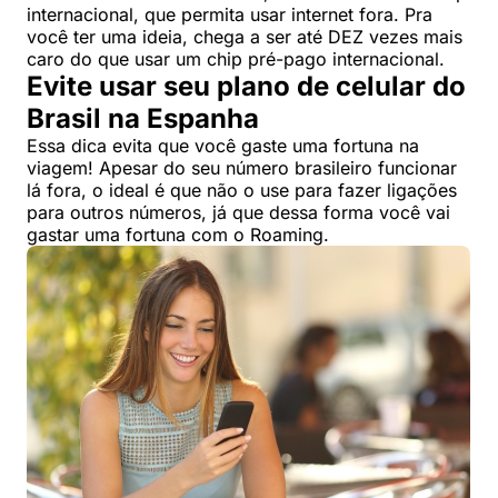
internacional, que permita usar internet fora. Pra
você ter uma ideia, chega a ser até DEZ vezes mais
caro do que usar um chip pré-pago internacional.
Evite usar seu plano de celular do
Brasil na Espanha
Essa dica evita que você gaste uma fortuna na
viagem! Apesar do seu número brasileiro funcionar
lá fora, o ideal é que não o use para fazer ligações
para outros números, já que dessa forma você vai
gastar uma fortuna com o Roaming.