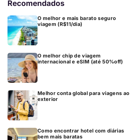
Recomendados
O melhor e mais barato seguro
viagem (R$11/dia)
O melhor chip de viagem
internacional e eSIM (até 50%off)
Melhor conta global para viagens ao
exterior
Como encontrar hotel com diárias
bem mais baratas