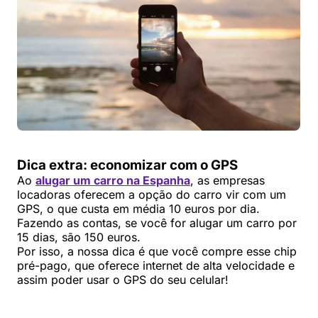
Dica extra: economizar com o GPS
Ao
alugar um carro na Espanha
, as empresas
locadoras oferecem a opção do carro vir com um
GPS, o que custa em média 10 euros por dia.
Fazendo as contas, se você for alugar um carro por
15 dias, são 150 euros.
Por isso, a nossa dica é que você compre esse chip
pré-pago, que oferece internet de alta velocidade e
assim poder usar o GPS do seu celular!