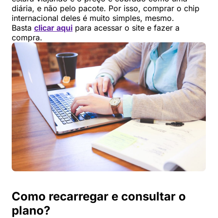
diária, e não pelo pacote. Por isso, comprar o chip
internacional deles é muito simples, mesmo.
Basta
clicar aqui
para acessar o site e fazer a
compra.
Como recarregar e consultar o
plano?