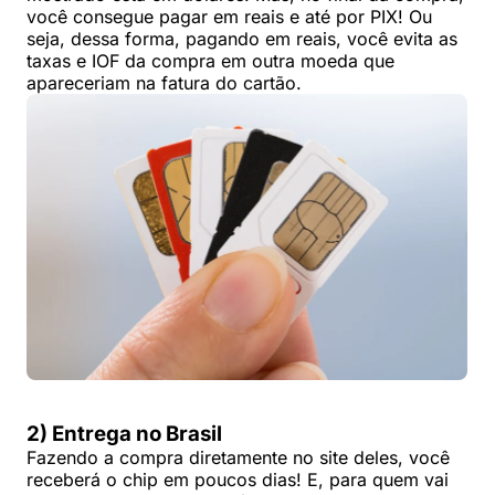
você consegue pagar em reais e até por PIX! Ou
seja, dessa forma, pagando em reais, você evita as
taxas e IOF da compra em outra moeda que
apareceriam na fatura do cartão.
2) Entrega no Brasil
Fazendo a compra diretamente no site deles, você
receberá o chip em poucos dias! E, para quem vai