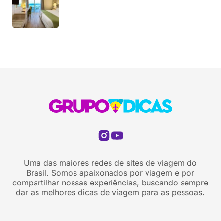
Uma das maiores redes de sites de viagem do
Brasil. Somos apaixonados por viagem e por
compartilhar nossas experiências, buscando sempre
dar as melhores dicas de viagem para as pessoas.