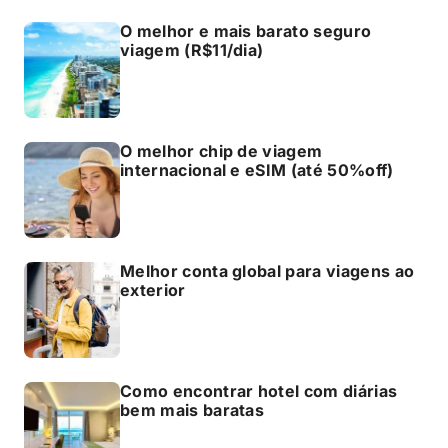
O melhor e mais barato seguro
viagem (R$11/dia)
O melhor chip de viagem
internacional e eSIM (até 50%off)
Melhor conta global para viagens ao
exterior
Como encontrar hotel com diárias
bem mais baratas