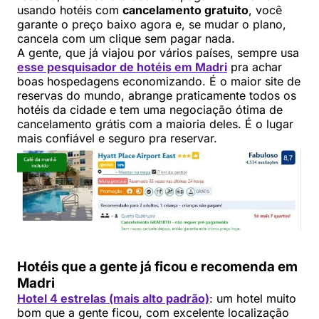
usando hotéis com
cancelamento gratuito
, você
garante o preço baixo agora e, se mudar o plano,
cancela com um clique sem pagar nada.
A gente, que já viajou por vários países, sempre usa
esse pesquisador de hotéis em Madri
pra achar
boas hospedagens economizando. É o maior site de
reservas do mundo, abrange praticamente todos os
hotéis da cidade e tem uma negociação ótima de
cancelamento grátis com a maioria deles. É o lugar
mais confiável e seguro pra reservar.
Hotéis que a gente já ficou e recomenda em
Madri
Hotel 4 estrelas (mais alto padrão)
: um hotel muito
bom que a gente ficou, com excelente localização