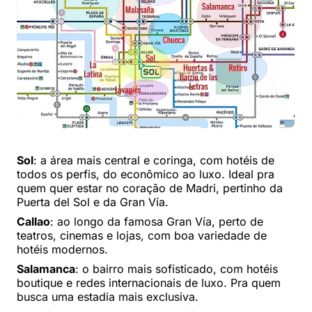
Sol
: a área mais central e coringa, com hotéis de
todos os perfis, do econômico ao luxo. Ideal pra
quem quer estar no coração de Madri, pertinho da
Puerta del Sol e da Gran Vía.
Callao
: ao longo da famosa Gran Vía, perto de
teatros, cinemas e lojas, com boa variedade de
hotéis modernos.
Salamanca
: o bairro mais sofisticado, com hotéis
boutique e redes internacionais de luxo. Pra quem
busca uma estadia mais exclusiva.