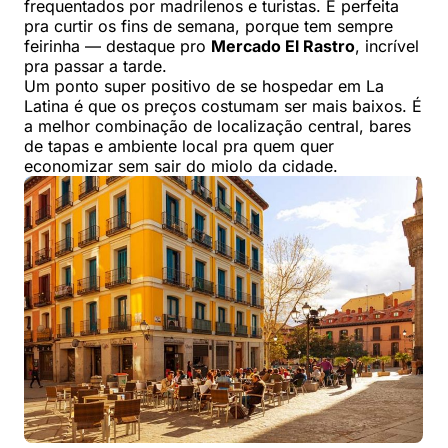
frequentados por madrilenos e turistas. É perfeita
pra curtir os fins de semana, porque tem sempre
feirinha — destaque pro
Mercado El Rastro
, incrível
pra passar a tarde.
Um ponto super positivo de se hospedar em La
Latina é que os preços costumam ser mais baixos. É
a melhor combinação de localização central, bares
de tapas e ambiente local pra quem quer
economizar sem sair do miolo da cidade.