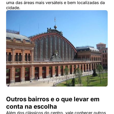
uma das áreas mais versáteis e bem localizadas da
cidade.
Outros bairros e o que levar em
conta na escolha
Além dos clássicos do centro, vale conhecer outros