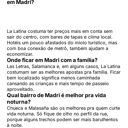
em Madri?
La Latina costuma ter preços mais em conta sem
sair do centro, com bares de tapas e clima local.
Hotéis um pouco afastados do miolo turístico, mas
com boa conexão de metrô, também ajudam a
economizar.
Onde ficar em Madri com a família?
Las Letras, Salamanca e, em alguns casos, La Latina
costumam ser as melhores apostas pra família. Ficar
bem localizado significa menos caminhada
cansando as crianças e mais tempo de passeio
aproveitado.
Qual bairro de Madri é melhor pra vida
noturna?
Chueca e Malasaña são os melhores pra quem curte
vida noturna. Só fique de olho no perfil da rua,
porque alguns trechos podem ser mais barulhentos
à noite.