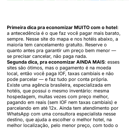
Primeira dica pra economizar MUITO com o hotel
:
a antecedência é o que faz você pagar mais barato,
sempre. Nesse site do mapa e nos hotéis abaixo, a
maioria tem cancelamento gratuito. Reserve o
quanto antes pra garantir um preço bem menor —
se precisar cancelar, não paga nada.
Segunda dica, pra economizar AINDA MAIS
: esses
sites são ótimos, mas o pagamento é na moeda
local, então você paga IOF, taxas cambiais e não
pode parcelar — e faz tudo por conta própria.
Existe uma agência brasileira, especializada em
hotéis, que possui o mesmo inventário: mesma
hospedagem, muitas vezes com preço melhor,
pagando em reais (sem IOF nem taxas cambiais) e
parcelando em até 12x. Ainda tem atendimento por
WhatsApp com uma consultora especialista nesse
destino, que ajuda a escolher o melhor hotel, na
melhor localização, pelo menor preço, com todo o