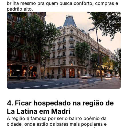
brilha mesmo pra quem busca conforto, compras e
padrão alto.
4. Ficar hospedado na região de
La Latina em Madri
A região é famosa por ser o bairro boêmio da
cidade, onde estão os bares mais populares e