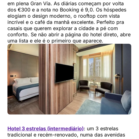
em plena Gran Vía. As diárias começam por volta
dos €300 e a nota no Booking é 9,0. Os hóspedes
elogiam o design moderno, o rooftop com vista
incrível e o café da manhã excelente. Perfeito pra
casais que querem explorar a cidade a pé com
conforto. Se não abrir a página do hotel direto, abre
uma lista e ele é o primeiro que aparece.
Hotel 3 estrelas (intermediário)
: um 3 estrelas
tradicional e recém-renovado, numa das avenidas