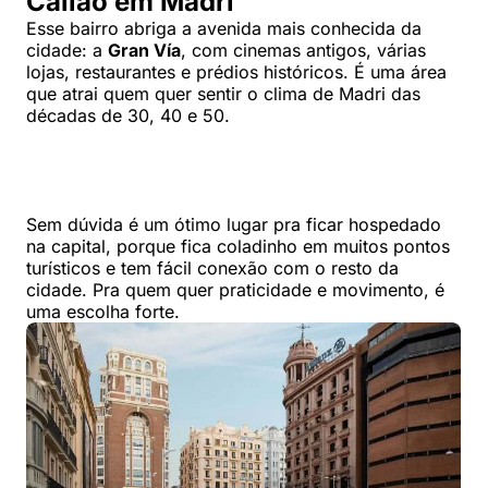
Callao em Madri
Esse bairro abriga a avenida mais conhecida da
cidade: a
Gran Vía
, com cinemas antigos, várias
lojas, restaurantes e prédios históricos. É uma área
que atrai quem quer sentir o clima de Madri das
décadas de 30, 40 e 50.
Sem dúvida é um ótimo lugar pra ficar hospedado
na capital, porque fica coladinho em muitos pontos
turísticos e tem fácil conexão com o resto da
cidade. Pra quem quer praticidade e movimento, é
uma escolha forte.