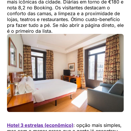
mais icônicas da cidade. Diárias em torno de €180 e
nota 8,2 no Booking. Os visitantes destacam o
conforto das camas, a limpeza e a proximidade de
lojas, teatros e restaurantes. Ótimo custo-benefício
pra fazer tudo a pé. Se não abrir a página direto, ele
é o primeiro da lista.
Hotel 3 estrelas (econômico)
: opção mais simples,