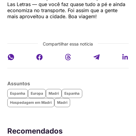
Las Letras — que você faz quase tudo a pé e ainda
economiza no transporte. Foi assim que a gente
mais aproveitou a cidade. Boa viagem!
Compartilhar essa notícia
Assuntos
Espanha
Europa
Madri
Espanha
Hospedagem em Madri
Madri
Recomendados