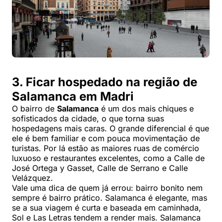
3. Ficar hospedado na região de
Salamanca em Madri
O bairro de
Salamanca
é um dos mais chiques e
sofisticados da cidade, o que torna suas
hospedagens mais caras. O grande diferencial é que
ele é bem familiar e com pouca movimentação de
turistas. Por lá estão as maiores ruas de comércio
luxuoso e restaurantes excelentes, como a Calle de
José Ortega y Gasset, Calle de Serrano e Calle
Velázquez.
Vale uma dica de quem já errou: bairro bonito nem
sempre é bairro prático. Salamanca é elegante, mas
se a sua viagem é curta e baseada em caminhada,
Sol e Las Letras tendem a render mais. Salamanca