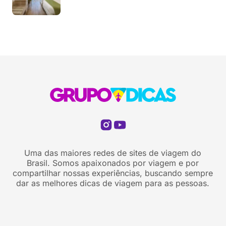
Uma das maiores redes de sites de viagem do
Brasil. Somos apaixonados por viagem e por
compartilhar nossas experiências, buscando sempre
dar as melhores dicas de viagem para as pessoas.