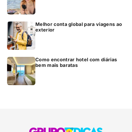
Melhor conta global para viagens ao
exterior
Como encontrar hotel com diárias
bem mais baratas