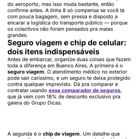
do aeroporto, mas isso muda bastante, então
confirme antes. A linha 8 só compensa se você tá
com pouca bagagem, sem pressa e disposto a
encarar a logística do transporte público — porque
os colectivos não foram pensados pra malas
grandes.
Seguro viagem e chip de celular:
dois itens indispensáveis
Antes de embarcar, organize duas coisas que fazem
toda a diferença em Buenos Aires. A primeira é o
seguro viagem
. O atendimento médico no exterior
pode sair caríssimo, e um seguro te deixa protegido
contra qualquer imprevisto. Dá pra comparar e
contratar usando
esse comparador de seguros
,
que já vem com 18% de desconto exclusivo pra
galera do Grupo Dicas.
A segunda é o
chip de viagem
. Um detalhe que