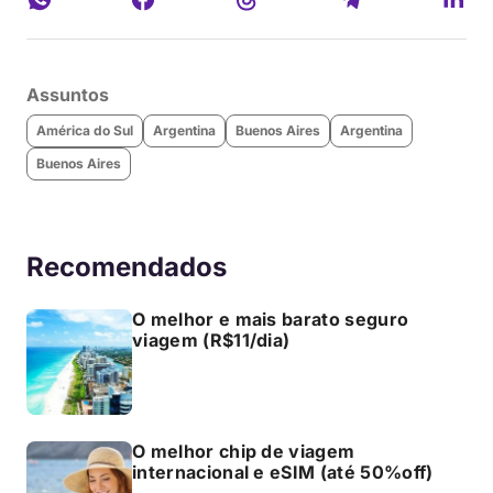
Assuntos
América do Sul
Argentina
Buenos Aires
Argentina
Buenos Aires
Recomendados
O melhor e mais barato seguro
viagem (R$11/dia)
O melhor chip de viagem
internacional e eSIM (até 50%off)