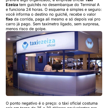
Ezeiza
tem guichês no desembarque do Terminal A
e funciona 24 horas. O esquema é simples e seguro:
você informa o destino no guichê, recebe o valor
fixo
da corrida, paga ali mesmo e só depois vai pro
carro já pago. Sem taxímetro ligado, sem surpresa,
menos risco de golpe.
O ponto negativo é o preço: o táxi oficial costuma