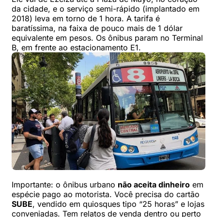
da cidade, e o serviço semi-rápido (implantado em
2018) leva em torno de 1 hora. A tarifa é
baratíssima, na faixa de pouco mais de 1 dólar
equivalente em pesos. Os ônibus param no Terminal
B, em frente ao estacionamento E1.
Importante: o ônibus urbano
não aceita dinheiro
em
espécie pago ao motorista. Você precisa do cartão
SUBE
, vendido em quiosques tipo “25 horas” e lojas
conveniadas. Tem relatos de venda dentro ou perto