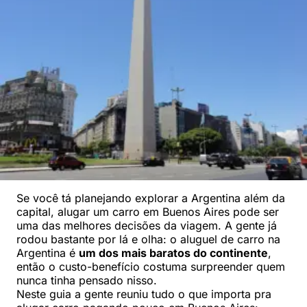
Se você tá planejando explorar a Argentina além da
capital, alugar um carro em Buenos Aires pode ser
uma das melhores decisões da viagem. A gente já
rodou bastante por lá e olha: o aluguel de carro na
Argentina é
um dos mais baratos do continente
,
então o custo-benefício costuma surpreender quem
nunca tinha pensado nisso.
Neste guia a gente reuniu tudo o que importa pra