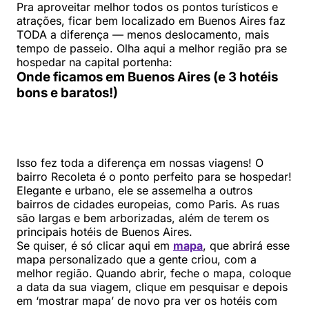
Pra aproveitar melhor todos os pontos turísticos e
atrações, ficar bem localizado em Buenos Aires faz
TODA a diferença — menos deslocamento, mais
tempo de passeio. Olha aqui a melhor região pra se
hospedar na capital portenha:
Onde ficamos em Buenos Aires (e 3 hotéis
bons e baratos!)
Isso fez toda a diferença em nossas viagens! O
bairro Recoleta é o ponto perfeito para se hospedar!
Elegante e urbano, ele se assemelha a outros
bairros de cidades europeias, como Paris. As ruas
são largas e bem arborizadas, além de terem os
principais hotéis de Buenos Aires.
Se quiser, é só clicar aqui em
mapa
, que abrirá esse
mapa personalizado que a gente criou, com a
melhor região. Quando abrir, feche o mapa, coloque
a data da sua viagem, clique em pesquisar e depois
em ‘mostrar mapa’ de novo pra ver os hotéis com