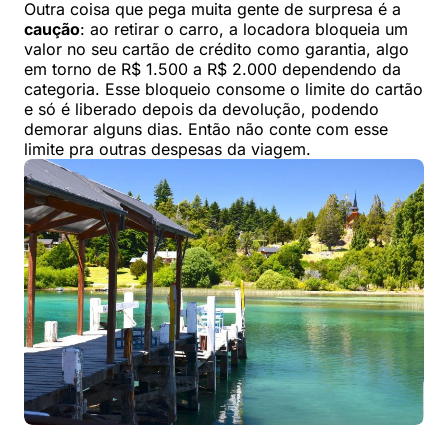
Outra coisa que pega muita gente de surpresa é a
caução
: ao retirar o carro, a locadora bloqueia um
valor no seu cartão de crédito como garantia, algo
em torno de R$ 1.500 a R$ 2.000 dependendo da
categoria. Esse bloqueio consome o limite do cartão
e só é liberado depois da devolução, podendo
demorar alguns dias. Então não conte com esse
limite pra outras despesas da viagem.