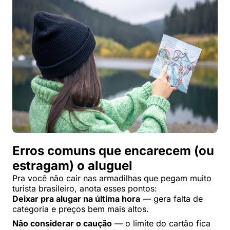
Erros comuns que encarecem (ou
estragam) o aluguel
Pra você não cair nas armadilhas que pegam muito
turista brasileiro, anota esses pontos:
Deixar pra alugar na última hora
— gera falta de
categoria e preços bem mais altos.
Não considerar o caução
— o limite do cartão fica