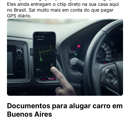
Eles ainda entregam o chip direto na sua casa aqui
no Brasil. Sai muito mais em conta do que pagar
GPS diário.
Documentos para alugar carro em
Buenos Aires