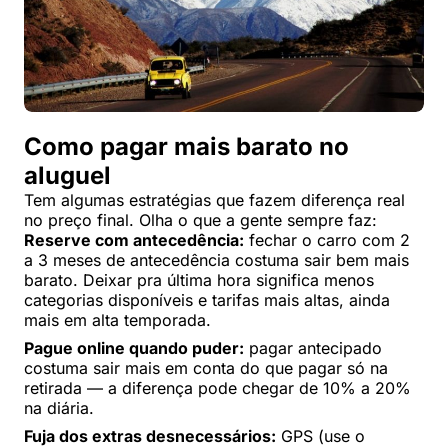
Como pagar mais barato no
aluguel
Tem algumas estratégias que fazem diferença real
no preço final. Olha o que a gente sempre faz:
Reserve com antecedência:
fechar o carro com 2
a 3 meses de antecedência costuma sair bem mais
barato. Deixar pra última hora significa menos
categorias disponíveis e tarifas mais altas, ainda
mais em alta temporada.
Pague online quando puder:
pagar antecipado
costuma sair mais em conta do que pagar só na
retirada — a diferença pode chegar de 10% a 20%
na diária.
Fuja dos extras desnecessários:
GPS (use o