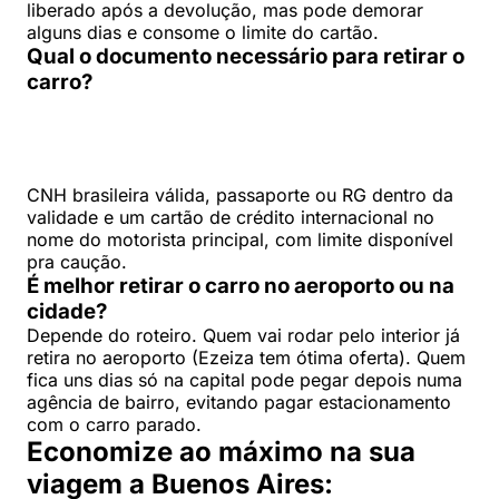
liberado após a devolução, mas pode demorar
alguns dias e consome o limite do cartão.
Qual o documento necessário para retirar o
carro?
CNH brasileira válida, passaporte ou RG dentro da
validade e um cartão de crédito internacional no
nome do motorista principal, com limite disponível
pra caução.
É melhor retirar o carro no aeroporto ou na
cidade?
Depende do roteiro. Quem vai rodar pelo interior já
retira no aeroporto (Ezeiza tem ótima oferta). Quem
fica uns dias só na capital pode pegar depois numa
agência de bairro, evitando pagar estacionamento
com o carro parado.
Economize ao máximo na sua
viagem a Buenos Aires: