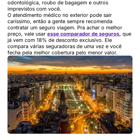
odontológica, roubo de bagagem e outros
imprevistos com você.
O atendimento médico no exterior pode sair
caríssimo, então a gente sempre recomenda
contratar um seguro viagem. Pra achar o melhor
preço, vale usar
esse comparador de seguros
, que
já vem com 18% de desconto exclusivo. Ele
compara várias seguradoras de uma vez e você
fecha pela melhor cobertura pelo menor valor.