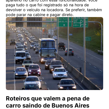
aparelho no carro com essa funcionalidade. Você
paga tudo o que foi registrado só na hora de
devolver o veículo na locadora. Se preferir, também
pode parar na cabine e pagar direto.
Roteiros que valem a pena de
carro saindo de Buenos Aires