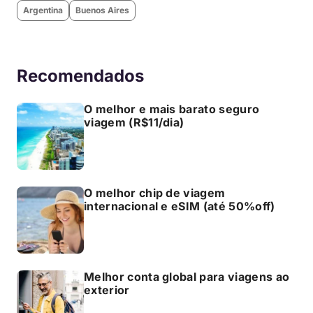
Argentina
Buenos Aires
Recomendados
O melhor e mais barato seguro
viagem (R$11/dia)
O melhor chip de viagem
internacional e eSIM (até 50%off)
Melhor conta global para viagens ao
exterior