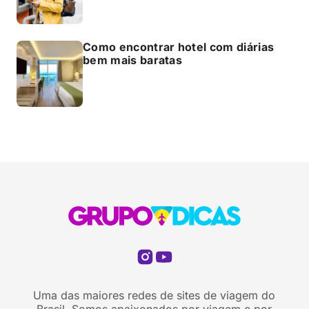
Como encontrar hotel com diárias
bem mais baratas
Uma das maiores redes de sites de viagem do
Brasil. Somos apaixonados por viagem e por