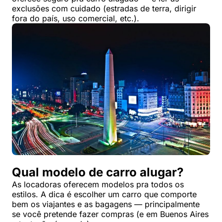
exclusões com cuidado (estradas de terra, dirigir
fora do país, uso comercial, etc.).
Qual modelo de carro alugar?
As locadoras oferecem modelos pra todos os
estilos. A dica é escolher um carro que comporte
bem os viajantes e as bagagens — principalmente
se você pretende fazer compras (e em Buenos Aires