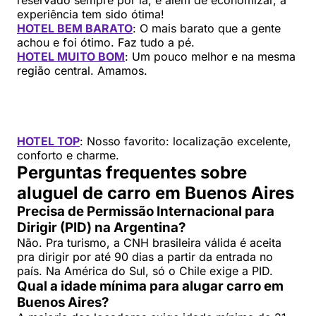
experiência tem sido ótima!
HOTEL BEM BARATO
: O mais barato que a gente
achou e foi ótimo. Faz tudo a pé.
HOTEL MUITO BOM
: Um pouco melhor e na mesma
região central. Amamos.
HOTEL TOP
: Nosso favorito: localização excelente,
conforto e charme.
Perguntas frequentes sobre
aluguel de carro em Buenos Aires
Precisa de Permissão Internacional para
Dirigir (PID) na Argentina?
Não. Pra turismo, a CNH brasileira válida é aceita
pra dirigir por até 90 dias a partir da entrada no
país. Na América do Sul, só o Chile exige a PID.
Qual a idade mínima para alugar carro em
Buenos Aires?