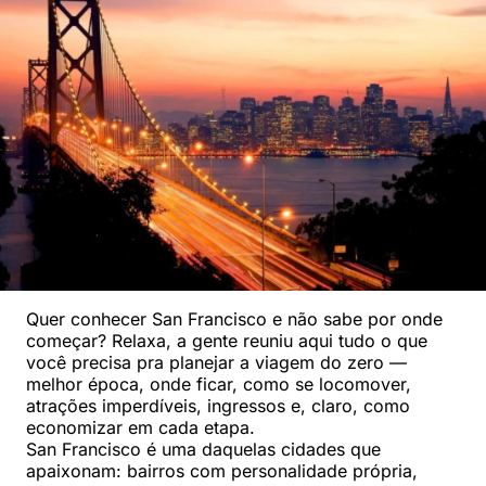
Quer conhecer San Francisco e não sabe por onde
começar? Relaxa, a gente reuniu aqui tudo o que
você precisa pra planejar a viagem do zero —
melhor época, onde ficar, como se locomover,
atrações imperdíveis, ingressos e, claro, como
economizar em cada etapa.
San Francisco é uma daquelas cidades que
apaixonam: bairros com personalidade própria,