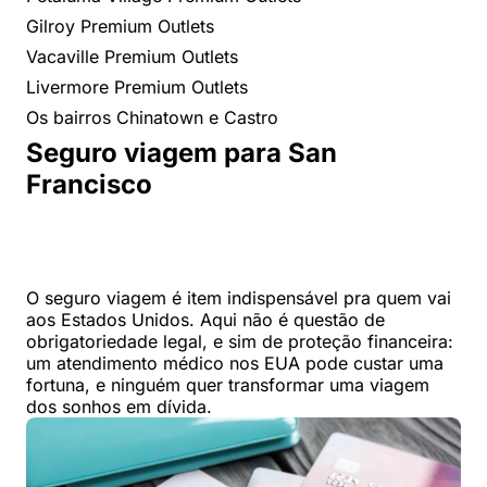
Gilroy Premium Outlets
Vacaville Premium Outlets
Livermore Premium Outlets
Os bairros Chinatown e Castro
Seguro viagem para San
Francisco
O seguro viagem é item indispensável pra quem vai
aos Estados Unidos. Aqui não é questão de
obrigatoriedade legal, e sim de proteção financeira:
um atendimento médico nos EUA pode custar uma
fortuna, e ninguém quer transformar uma viagem
dos sonhos em dívida.