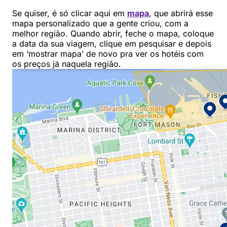
Se quiser, é só clicar aqui em
mapa
, que abrirá esse
mapa personalizado que a gente criou, com a
melhor região. Quando abrir, feche o mapa, coloque
a data da sua viagem, clique em pesquisar e depois
em ‘mostrar mapa’ de novo pra ver os hotéis com
os preços já naquela região.