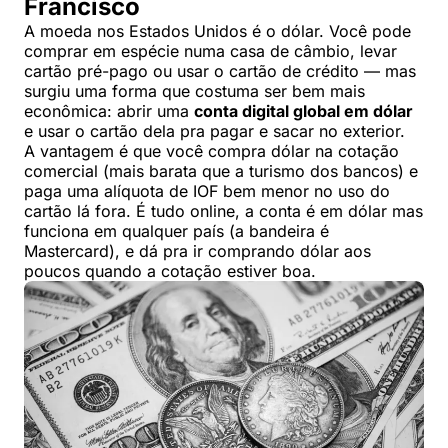
Francisco
A moeda nos Estados Unidos é o dólar. Você pode
comprar em espécie numa casa de câmbio, levar
cartão pré-pago ou usar o cartão de crédito — mas
surgiu uma forma que costuma ser bem mais
econômica: abrir uma
conta digital global em dólar
e usar o cartão dela pra pagar e sacar no exterior.
A vantagem é que você compra dólar na cotação
comercial (mais barata que a turismo dos bancos) e
paga uma alíquota de IOF bem menor no uso do
cartão lá fora. É tudo online, a conta é em dólar mas
funciona em qualquer país (a bandeira é
Mastercard), e dá pra ir comprando dólar aos
poucos quando a cotação estiver boa.