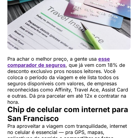
Pra achar o melhor preço, a gente usa
esse
comparador de seguros
, que já vem com 18% de
desconto exclusivo pros nossos leitores. Você
coloca o período da viagem e ele lista todos os
seguros disponíveis com valores, de empresas
reconhecidas como Affinity, Travel Ace, Assist Card
e outras. Dá pra parcelar em até 12x e contratar na
hora.
Chip de celular com internet para
San Francisco
Pra aproveitar a viagem com tranquilidade, internet
no celular é essencial — pra GPS, mapas,