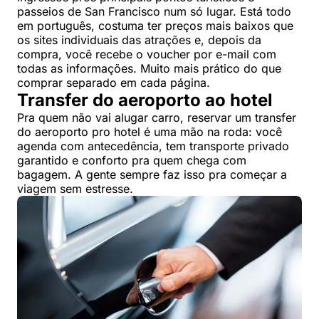
passeios de San Francisco num só lugar. Está todo
em português, costuma ter preços mais baixos que
os sites individuais das atrações e, depois da
compra, você recebe o voucher por e-mail com
todas as informações. Muito mais prático do que
comprar separado em cada página.
Transfer do aeroporto ao hotel
Pra quem não vai alugar carro, reservar um transfer
do aeroporto pro hotel é uma mão na roda: você
agenda com antecedência, tem transporte privado
garantido e conforto pra quem chega com
bagagem. A gente sempre faz isso pra começar a
viagem sem estresse.