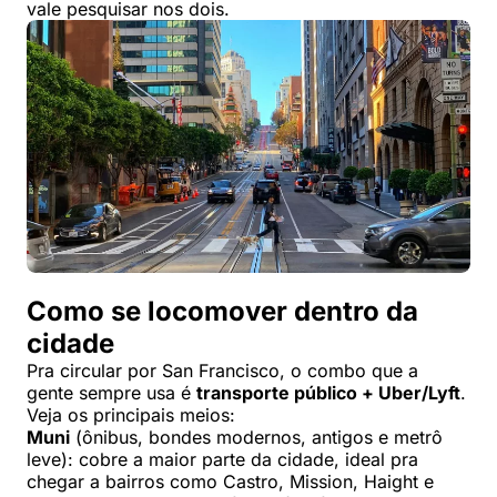
vale pesquisar nos dois.
Como se locomover dentro da
cidade
Pra circular por San Francisco, o combo que a
gente sempre usa é
transporte público + Uber/Lyft
.
Veja os principais meios:
Muni
(ônibus, bondes modernos, antigos e metrô
leve): cobre a maior parte da cidade, ideal pra
chegar a bairros como Castro, Mission, Haight e