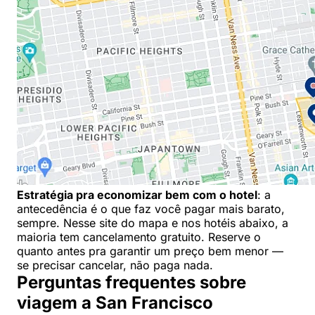
Estratégia pra economizar bem com o hotel
: a
antecedência é o que faz você pagar mais barato,
sempre. Nesse site do mapa e nos hotéis abaixo, a
maioria tem cancelamento gratuito. Reserve o
quanto antes pra garantir um preço bem menor —
se precisar cancelar, não paga nada.
Perguntas frequentes sobre
viagem a San Francisco