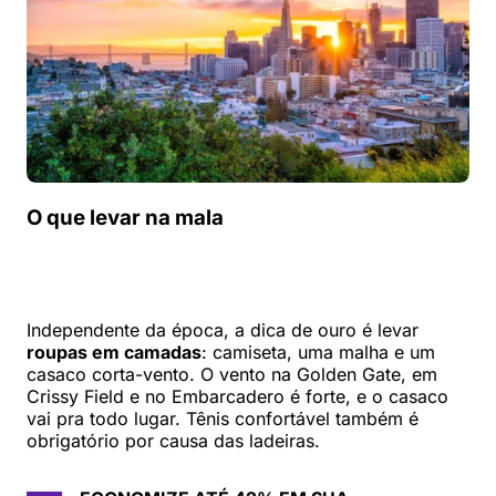
O que levar na mala
Independente da época, a dica de ouro é levar
roupas em camadas
: camiseta, uma malha e um
casaco corta-vento. O vento na Golden Gate, em
Crissy Field e no Embarcadero é forte, e o casaco
vai pra todo lugar. Tênis confortável também é
obrigatório por causa das ladeiras.