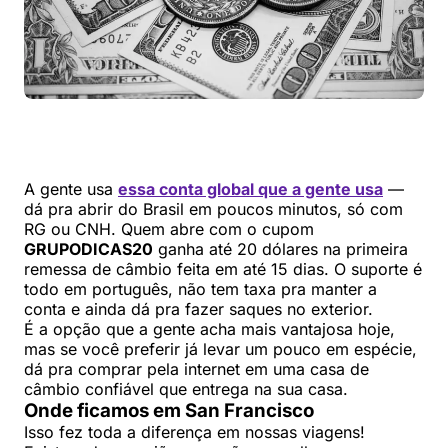
A gente usa
essa conta global que a gente usa
—
dá pra abrir do Brasil em poucos minutos, só com
RG ou CNH. Quem abre com o cupom
GRUPODICAS20
ganha até 20 dólares na primeira
remessa de câmbio feita em até 15 dias. O suporte é
todo em português, não tem taxa pra manter a
conta e ainda dá pra fazer saques no exterior.
É a opção que a gente acha mais vantajosa hoje,
mas se você preferir já levar um pouco em espécie,
dá pra comprar pela internet em uma casa de
câmbio confiável que entrega na sua casa.
Onde ficamos em San Francisco
Isso fez toda a diferença em nossas viagens!