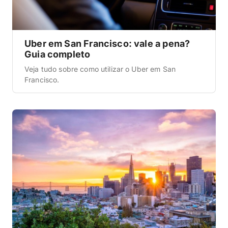
Uber em San Francisco: vale a pena?
Guia completo
Veja tudo sobre como utilizar o Uber em San
Francisco.