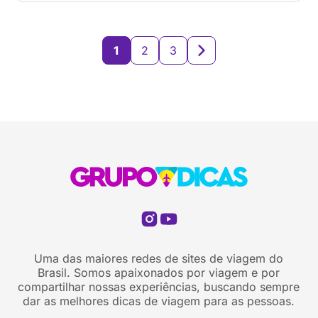
1
2
3
Uma das maiores redes de sites de viagem do
Brasil. Somos apaixonados por viagem e por
compartilhar nossas experiências, buscando sempre
dar as melhores dicas de viagem para as pessoas.