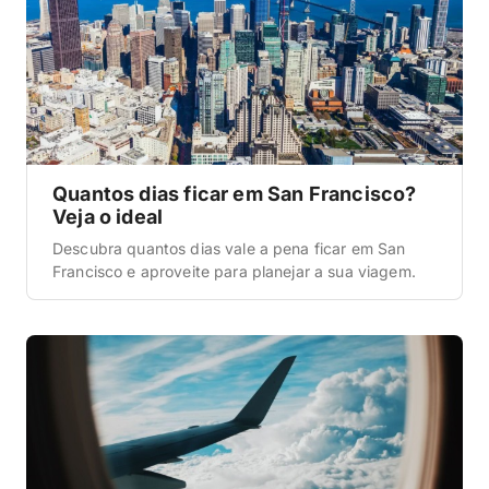
Quantos dias ficar em San Francisco?
Veja o ideal
Descubra quantos dias vale a pena ficar em San
Francisco e aproveite para planejar a sua viagem.