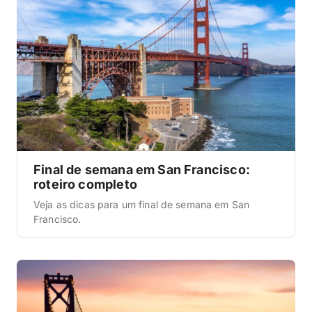
Final de semana em San Francisco:
roteiro completo
Veja as dicas para um final de semana em San
Francisco.