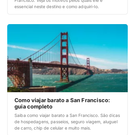
Francisco. Veja os motivos pelos quais ele é
essencial neste destino e como adquiri-lo.
Como viajar barato a San Francisco:
guia completo
Saiba como viajar barato a San Francisco. São dicas
de hospedagens, passeios, seguro viagem, aluguel
de carro, chip de celular e muito mais.