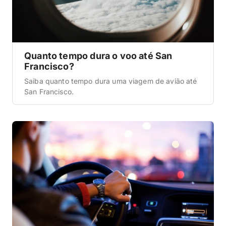
Quanto tempo dura o voo até San
Francisco?
Saiba quanto tempo dura uma viagem de avião até
San Francisco.