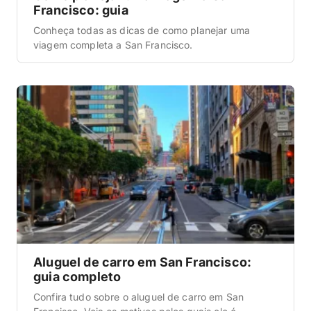
Francisco: guia
Conheça todas as dicas de como planejar uma
viagem completa a San Francisco.
Aluguel de carro em San Francisco:
guia completo
Confira tudo sobre o aluguel de carro em San