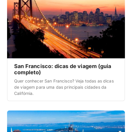
San Francisco: dicas de viagem (guia
completo)
Quer conhecer San Francisco? Veja todas as dicas
de viagem para uma das principais cidades da
Califórnia.