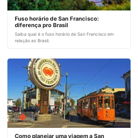
Fuso horário de San Francisco:
diferença pro Brasil
Saiba qual é o fuso horário de San Francisco em
relação ao Brasil.
Como planejar uma viagem a San