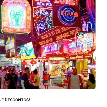
 E DESCONTOS!