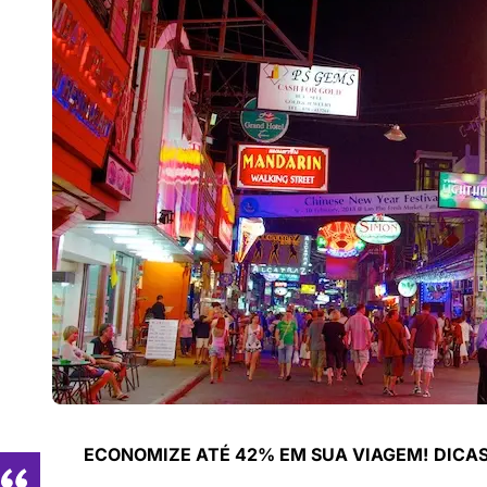
ECONOMIZE ATÉ 42% EM SUA VIAGEM!
DICAS