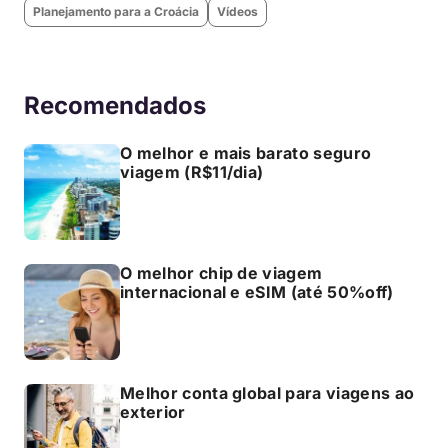
Planejamento para a Croácia
Vídeos
Recomendados
O melhor e mais barato seguro
viagem (R$11/dia)
O melhor chip de viagem
internacional e eSIM (até 50%off)
Melhor conta global para viagens ao
exterior