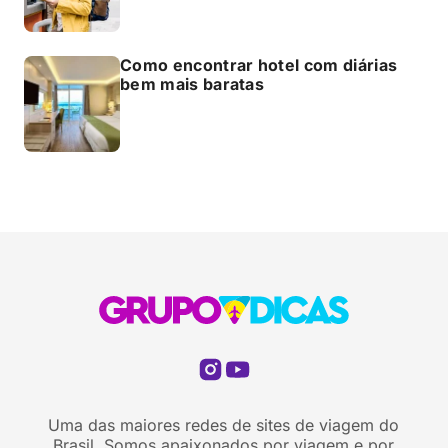
Como encontrar hotel com diárias
bem mais baratas
Uma das maiores redes de sites de viagem do
Brasil. Somos apaixonados por viagem e por