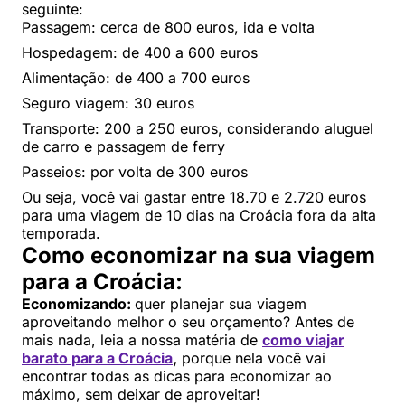
seguinte:
Passagem: cerca de 800 euros, ida e volta
Hospedagem: de 400 a 600 euros
Alimentação: de 400 a 700 euros
Seguro viagem: 30 euros
Transporte: 200 a 250 euros, considerando aluguel
de carro e passagem de ferry
Passeios: por volta de 300 euros
Ou seja, você vai gastar entre 18.70 e 2.720 euros
para uma viagem de 10 dias na Croácia fora da alta
temporada.
Como economizar na sua viagem
para a Croácia:
Economizando:
quer planejar sua viagem
aproveitando melhor o seu orçamento? Antes de
mais nada, leia a nossa matéria de
como viajar
barato para a Croácia
,
porque nela você vai
encontrar todas as dicas para economizar ao
máximo, sem deixar de aproveitar!