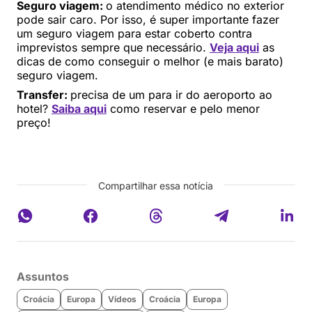
Seguro viagem:
o atendimento médico no exterior
pode sair caro. Por isso, é super importante fazer
um seguro viagem para estar coberto contra
imprevistos sempre que necessário.
Veja aqui
as
dicas de como conseguir o melhor (e mais barato)
seguro viagem.
Transfer:
precisa de um para ir do aeroporto ao
hotel?
Saiba aqui
como reservar e pelo menor
preço!
Compartilhar essa notícia
Assuntos
Croácia
Europa
Vídeos
Croácia
Europa