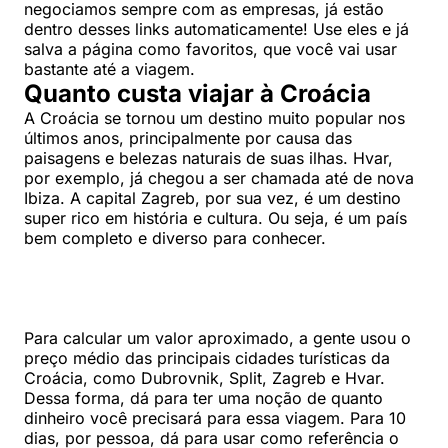
negociamos sempre com as empresas, já estão
dentro desses links automaticamente! Use eles e já
salva a página como favoritos, que você vai usar
bastante até a viagem.
Quanto custa viajar à Croácia
A Croácia se tornou um destino muito popular nos
últimos anos, principalmente por causa das
paisagens e belezas naturais de suas ilhas. Hvar,
por exemplo, já chegou a ser chamada até de nova
Ibiza. A capital Zagreb, por sua vez, é um destino
super rico em história e cultura. Ou seja, é um país
bem completo e diverso para conhecer.
Para calcular um valor aproximado, a gente usou o
preço médio das principais cidades turísticas da
Croácia, como Dubrovnik, Split, Zagreb e Hvar.
Dessa forma, dá para ter uma noção de quanto
dinheiro você precisará para essa viagem. Para 10
dias, por pessoa, dá para usar como referência o