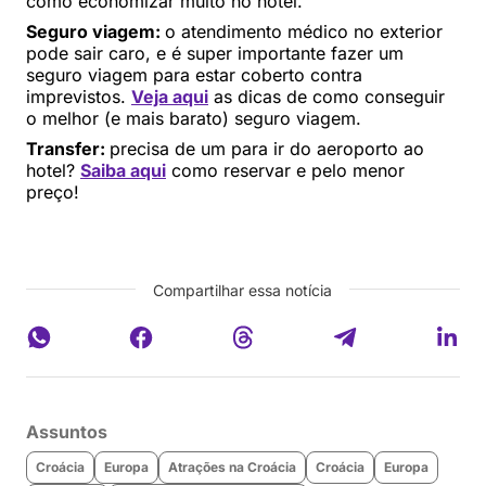
como economizar muito no hotel.
Seguro viagem:
o atendimento médico no exterior
pode sair caro, e é super importante fazer um
seguro viagem para estar coberto contra
imprevistos.
Veja aqui
as dicas de como conseguir
o melhor (e mais barato) seguro viagem.
Transfer:
precisa de um para ir do aeroporto ao
hotel?
Saiba aqui
como reservar e pelo menor
preço!
Compartilhar essa notícia
Assuntos
Croácia
Europa
Atrações na Croácia
Croácia
Europa