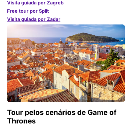
Visita guiada por Zagreb
Free tour por Split
Visita guiada por Zadar
Tour pelos cenários de Game of
Thrones