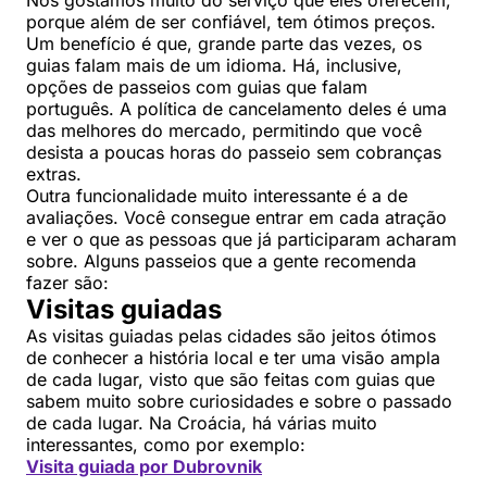
porque além de ser confiável, tem ótimos preços.
Um benefício é que, grande parte das vezes, os
guias falam mais de um idioma. Há, inclusive,
opções de passeios com guias que falam
português. A política de cancelamento deles é uma
das melhores do mercado, permitindo que você
desista a poucas horas do passeio sem cobranças
extras.
Outra funcionalidade muito interessante é a de
avaliações. Você consegue entrar em cada atração
e ver o que as pessoas que já participaram acharam
sobre. Alguns passeios que a gente recomenda
fazer são:
Visitas guiadas
As visitas guiadas pelas cidades são jeitos ótimos
de conhecer a história local e ter uma visão ampla
de cada lugar, visto que são feitas com guias que
sabem muito sobre curiosidades e sobre o passado
de cada lugar. Na Croácia, há várias muito
interessantes, como por exemplo:
Visita guiada por Dubrovnik