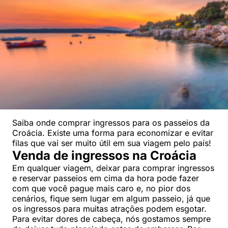
Saiba onde comprar ingressos para os passeios da
Croácia. Existe uma forma para economizar e evitar
filas que vai ser muito útil em sua viagem pelo país!
Venda de ingressos na Croácia
Em qualquer viagem, deixar para comprar ingressos
e reservar passeios em cima da hora pode fazer
com que você pague mais caro e, no pior dos
cenários, fique sem lugar em algum passeio, já que
os ingressos para muitas atrações podem esgotar.
Para evitar dores de cabeça, nós gostamos sempre