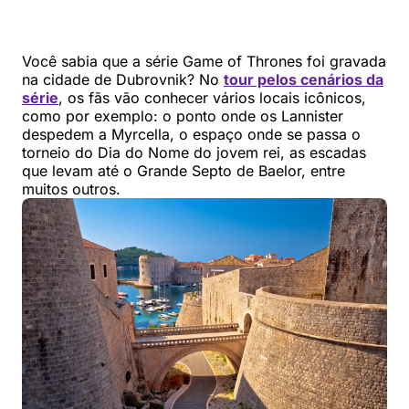
Você sabia que a série Game of Thrones foi gravada
na cidade de Dubrovnik? No
tour pelos cenários da
série
, os fãs vão conhecer vários locais icônicos,
como por exemplo: o ponto onde os Lannister
despedem a Myrcella, o espaço onde se passa o
torneio do Dia do Nome do jovem rei, as escadas
que levam até o Grande Septo de Baelor, entre
muitos outros.