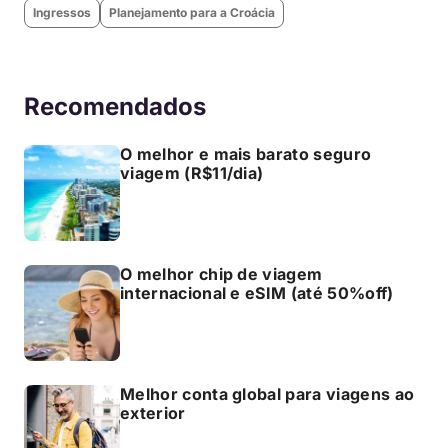
Ingressos
Planejamento para a Croácia
Recomendados
O melhor e mais barato seguro
viagem (R$11/dia)
O melhor chip de viagem
internacional e eSIM (até 50%off)
Melhor conta global para viagens ao
exterior