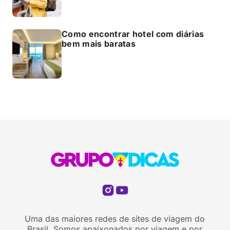
Como encontrar hotel com diárias
bem mais baratas
Uma das maiores redes de sites de viagem do
Brasil. Somos apaixonados por viagem e por