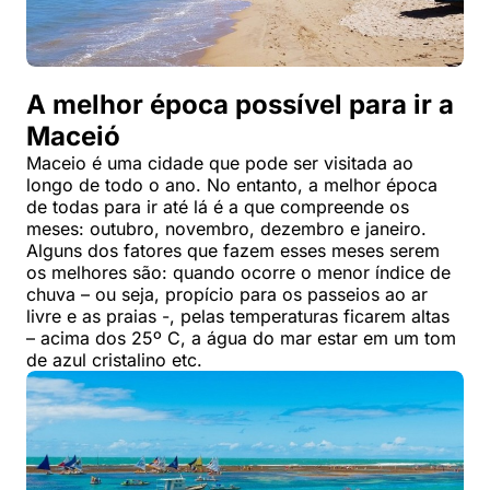
A melhor época possível para ir a
Maceió
Maceio é uma cidade que pode ser visitada ao
longo de todo o ano. No entanto, a melhor época
de todas para ir até lá é a que compreende os
meses: outubro, novembro, dezembro e janeiro.
Alguns dos fatores que fazem esses meses serem
os melhores são: quando ocorre o menor índice de
chuva – ou seja, propício para os passeios ao ar
livre e as praias -, pelas temperaturas ficarem altas
– acima dos 25º C, a água do mar estar em um tom
de azul cristalino etc.