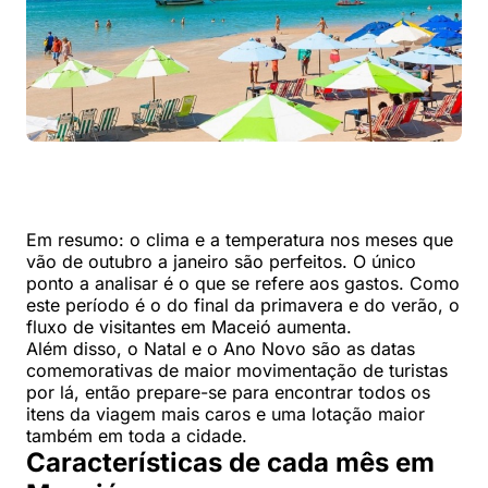
Em resumo: o clima e a temperatura nos meses que
vão de outubro a janeiro são perfeitos. O único
ponto a analisar é o que se refere aos gastos. Como
este período é o do final da primavera e do verão, o
fluxo de visitantes em Maceió aumenta.
Além disso, o Natal e o Ano Novo são as datas
comemorativas de maior movimentação de turistas
por lá, então prepare-se para encontrar todos os
itens da viagem mais caros e uma lotação maior
também em toda a cidade.
Características de cada mês em