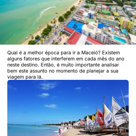
Qual é a melhor época para ir a Maceió? Existem
alguns fatores que interferem em cada mês do ano
neste destino. Então, é muito importante analisar
bem este assunto no momento de planejar a sua
viagem para lá.