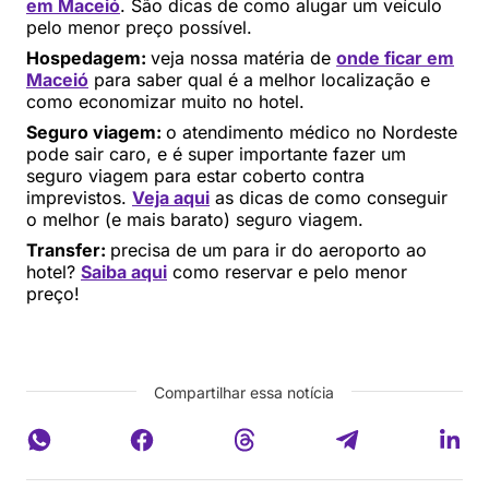
em Maceió
. São dicas de como alugar um veículo
pelo menor preço possível.
Hospedagem:
veja nossa matéria de
onde ficar em
Maceió
para saber qual é a melhor localização e
como economizar muito no hotel.
Seguro viagem:
o atendimento médico no Nordeste
pode sair caro, e é super importante fazer um
seguro viagem para estar coberto contra
imprevistos.
Veja aqui
as dicas de como conseguir
o melhor (e mais barato) seguro viagem.
Transfer:
precisa de um para ir do aeroporto ao
hotel?
Saiba aqui
como reservar e pelo menor
preço!
Compartilhar essa notícia