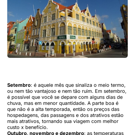
Setembro
: é aquele mês que sinaliza o meio termo,
ou nem tão vantajoso e nem tão ruim. Em setembro,
é possível que você se depare com alguns dias de
chuva, mas em menor quantidade. A parte boa é
que não é a alta temporada, então os preços das
hospedagens, das passagens e dos atrativos estão
mais atrativos, tornando sua viagem com melhor
custo x benefício.
Outubro, novembro e dezembro
: as temperaturas