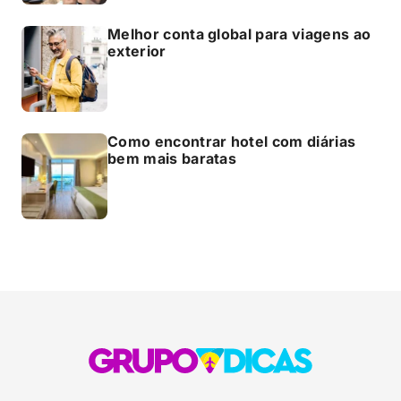
Melhor conta global para viagens ao
exterior
Como encontrar hotel com diárias
bem mais baratas