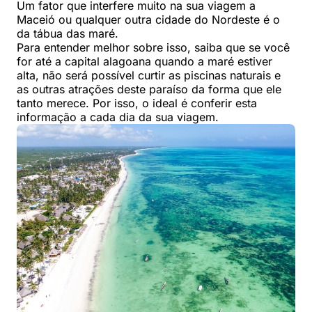
Um fator que interfere muito na sua viagem a
Maceió ou qualquer outra cidade do Nordeste é o
da tábua das maré.
Para entender melhor sobre isso, saiba que se você
for até a capital alagoana quando a maré estiver
alta, não será possível curtir as piscinas naturais e
as outras atrações deste paraíso da forma que ele
tanto merece. Por isso, o ideal é conferir esta
informação a cada dia da sua viagem.