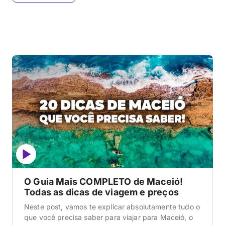
O Guia Mais COMPLETO de Maceió!
Todas as dicas de viagem e preços
Neste post, vamos te explicar absolutamente tudo o
que você precisa saber para viajar para Maceió, o