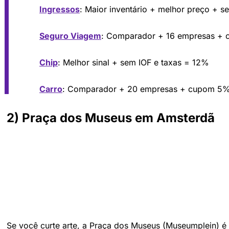
Ingressos
: Maior inventário + melhor preço + s
Seguro Viagem
: Comparador + 16 empresas +
Chip
: Melhor sinal + sem IOF e taxas = 12%
Carro
: Comparador + 20 empresas + cupom 5
2) Praça dos Museus em Amsterdã
Se você curte arte, a Praça dos Museus (Museumplein) é 