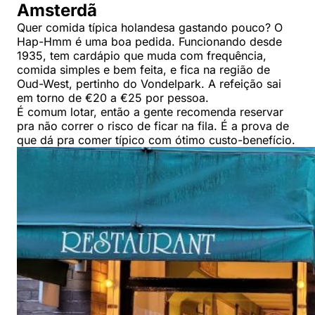
Amsterdã
Quer comida típica holandesa gastando pouco? O
Hap-Hmm é uma boa pedida. Funcionando desde
1935, tem cardápio que muda com frequência,
comida simples e bem feita, e fica na região de
Oud-West, pertinho do Vondelpark. A refeição sai
em torno de €20 a €25 por pessoa.
É comum lotar, então a gente recomenda reservar
pra não correr o risco de ficar na fila. É a prova de
que dá pra comer típico com ótimo custo-benefício.