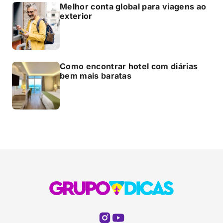
Melhor conta global para viagens ao
exterior
Como encontrar hotel com diárias
bem mais baratas