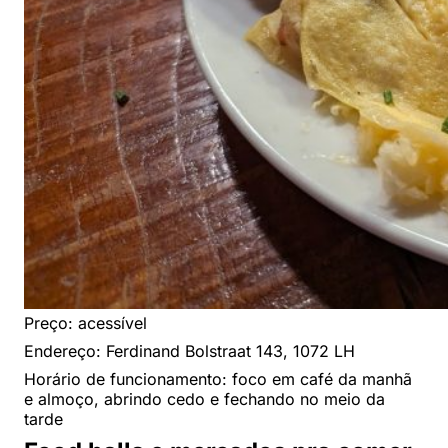
Preço: acessível
Endereço: Ferdinand Bolstraat 143, 1072 LH
Horário de funcionamento: foco em café da manhã
e almoço, abrindo cedo e fechando no meio da
tarde