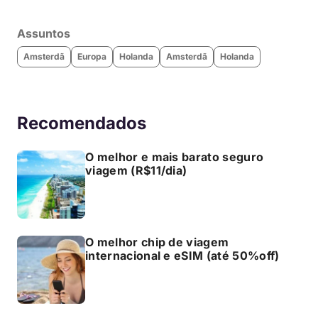
Assuntos
Amsterdã
Europa
Holanda
Amsterdã
Holanda
Recomendados
O melhor e mais barato seguro
viagem (R$11/dia)
O melhor chip de viagem
internacional e eSIM (até 50%off)