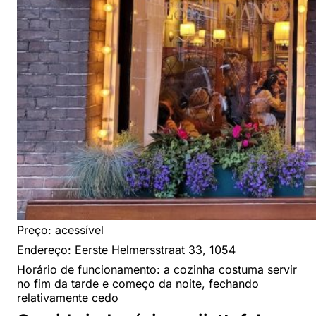
Preço: acessível
Endereço: Eerste Helmersstraat 33, 1054
Horário de funcionamento: a cozinha costuma servir
no fim da tarde e começo da noite, fechando
relativamente cedo