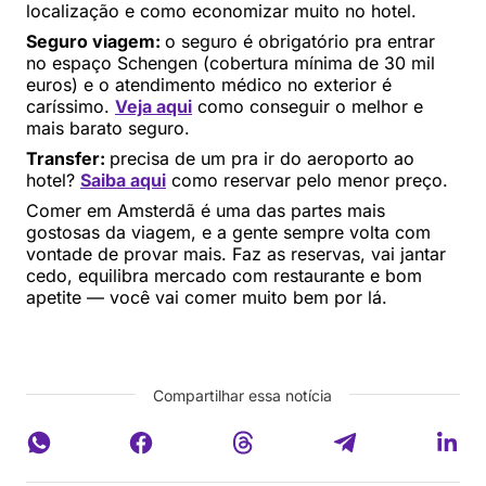
localização e como economizar muito no hotel.
Seguro viagem:
o seguro é obrigatório pra entrar
no espaço Schengen (cobertura mínima de 30 mil
euros) e o atendimento médico no exterior é
caríssimo.
Veja aqui
como conseguir o melhor e
mais barato seguro.
Transfer:
precisa de um pra ir do aeroporto ao
hotel?
Saiba aqui
como reservar pelo menor preço.
Comer em Amsterdã é uma das partes mais
gostosas da viagem, e a gente sempre volta com
vontade de provar mais. Faz as reservas, vai jantar
cedo, equilibra mercado com restaurante e bom
apetite — você vai comer muito bem por lá.
Compartilhar essa notícia