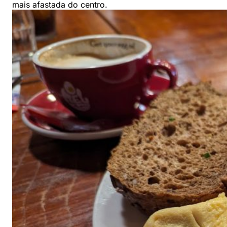
mais afastada do centro.