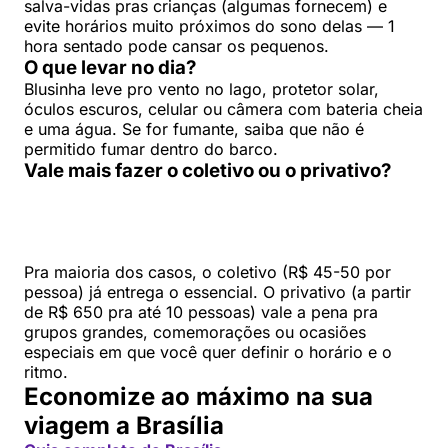
salva-vidas pras crianças (algumas fornecem) e
evite horários muito próximos do sono delas — 1
hora sentado pode cansar os pequenos.
O que levar no dia?
Blusinha leve pro vento no lago, protetor solar,
óculos escuros, celular ou câmera com bateria cheia
e uma água. Se for fumante, saiba que não é
permitido fumar dentro do barco.
Vale mais fazer o coletivo ou o privativo?
Pra maioria dos casos, o coletivo (R$ 45-50 por
pessoa) já entrega o essencial. O privativo (a partir
de R$ 650 pra até 10 pessoas) vale a pena pra
grupos grandes, comemorações ou ocasiões
especiais em que você quer definir o horário e o
ritmo.
Economize ao máximo na sua
viagem a Brasília