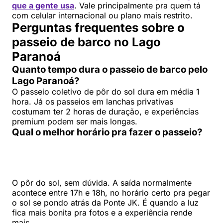
que a gente usa
. Vale principalmente pra quem tá
com celular internacional ou plano mais restrito.
Perguntas frequentes sobre o
passeio de barco no Lago
Paranoá
Quanto tempo dura o passeio de barco pelo
Lago Paranoá?
O passeio coletivo de pôr do sol dura em média 1
hora. Já os passeios em lanchas privativas
costumam ter 2 horas de duração, e experiências
premium podem ser mais longas.
Qual o melhor horário pra fazer o passeio?
O pôr do sol, sem dúvida. A saída normalmente
acontece entre 17h e 18h, no horário certo pra pegar
o sol se pondo atrás da Ponte JK. É quando a luz
fica mais bonita pra fotos e a experiência rende
mais.