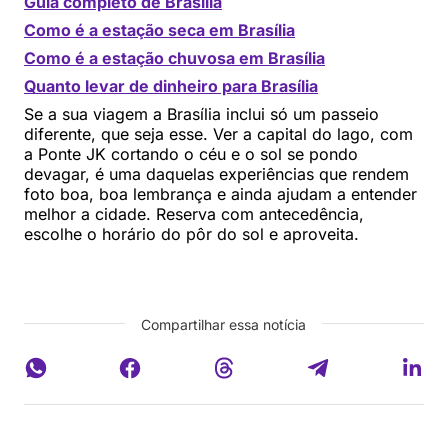
Guia completo de Brasília
Como é a estação seca em Brasília
Como é a estação chuvosa em Brasília
Quanto levar de dinheiro para Brasília
Se a sua viagem a Brasília inclui só um passeio
diferente, que seja esse. Ver a capital do lago, com
a Ponte JK cortando o céu e o sol se pondo
devagar, é uma daquelas experiências que rendem
foto boa, boa lembrança e ainda ajudam a entender
melhor a cidade. Reserva com antecedência,
escolhe o horário do pôr do sol e aproveita.
Compartilhar essa notícia