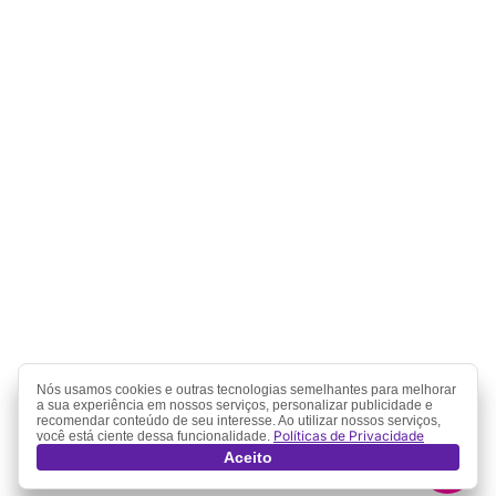
Nós usamos cookies e outras tecnologias semelhantes para melhorar
a sua experiência em nossos serviços, personalizar publicidade e
recomendar conteúdo de seu interesse. Ao utilizar nossos serviços,
Políticas de Privacidade
você está ciente dessa funcionalidade.
Aceito