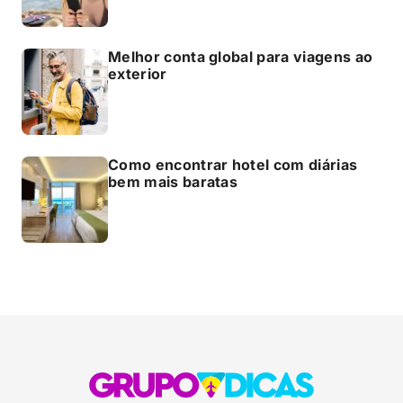
Melhor conta global para viagens ao
exterior
Como encontrar hotel com diárias
bem mais baratas