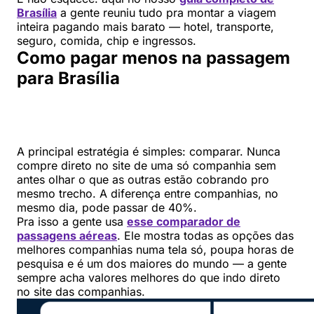
Brasília
a gente reuniu tudo pra montar a viagem
inteira pagando mais barato — hotel, transporte,
seguro, comida, chip e ingressos.
Como pagar menos na passagem
para Brasília
A principal estratégia é simples: comparar. Nunca
compre direto no site de uma só companhia sem
antes olhar o que as outras estão cobrando pro
mesmo trecho. A diferença entre companhias, no
mesmo dia, pode passar de 40%.
Pra isso a gente usa
esse comparador de
passagens aéreas
. Ele mostra todas as opções das
melhores companhias numa tela só, poupa horas de
pesquisa e é um dos maiores do mundo — a gente
sempre acha valores melhores do que indo direto
no site das companhias.