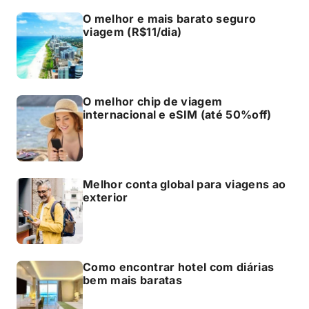
O melhor e mais barato seguro
viagem (R$11/dia)
O melhor chip de viagem
internacional e eSIM (até 50%off)
Melhor conta global para viagens ao
exterior
Como encontrar hotel com diárias
bem mais baratas