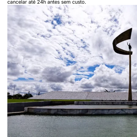
cancelar até 24h antes sem custo.