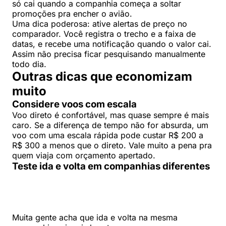
só cai quando a companhia começa a soltar
promoções pra encher o avião.
Uma dica poderosa: ative alertas de preço no
comparador. Você registra o trecho e a faixa de
datas, e recebe uma notificação quando o valor cai.
Assim não precisa ficar pesquisando manualmente
todo dia.
Outras dicas que economizam
muito
Considere voos com escala
Voo direto é confortável, mas quase sempre é mais
caro. Se a diferença de tempo não for absurda, um
voo com uma escala rápida pode custar R$ 200 a
R$ 300 a menos que o direto. Vale muito a pena pra
quem viaja com orçamento apertado.
Teste ida e volta em companhias diferentes
Muita gente acha que ida e volta na mesma