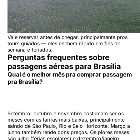
Vale reservar antes de chegar, principalmente pros
tours guiados — eles enchem rápido em fins de
semana e feriados.
Perguntas frequentes sobre
passagens aéreas para Brasília
Qual é o melhor mês pra comprar passagem
pra Brasília?
Setembro, outubro e novembro costumam ser os
meses com as tarifas mais baixas, principalmente
saindo de São Paulo, Rio e Belo Horizonte. Março a
junho também rende bons preços. Os piores meses
são julho (férias escolares) e dezembro/janeiro.