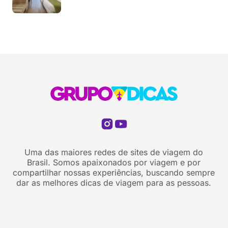
Uma das maiores redes de sites de viagem do
Brasil. Somos apaixonados por viagem e por
compartilhar nossas experiências, buscando sempre
dar as melhores dicas de viagem para as pessoas.