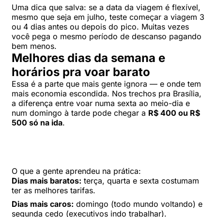
Uma dica que salva: se a data da viagem é flexível,
mesmo que seja em julho, teste começar a viagem 3
ou 4 dias antes ou depois do pico. Muitas vezes
você pega o mesmo período de descanso pagando
bem menos.
Melhores dias da semana e
horários pra voar barato
Essa é a parte que mais gente ignora — e onde tem
mais economia escondida. Nos trechos pra Brasília,
a diferença entre voar numa sexta ao meio-dia e
num domingo à tarde pode chegar a
R$ 400 ou R$
500 só na ida
.
O que a gente aprendeu na prática:
Dias mais baratos:
terça, quarta e sexta costumam
ter as melhores tarifas.
Dias mais caros:
domingo (todo mundo voltando) e
segunda cedo (executivos indo trabalhar).