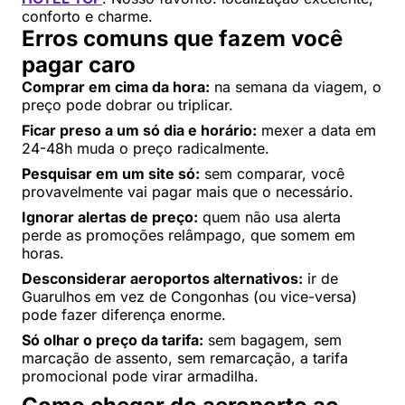
conforto e charme.
Erros comuns que fazem você
pagar caro
Comprar em cima da hora:
na semana da viagem, o
preço pode dobrar ou triplicar.
Ficar preso a um só dia e horário:
mexer a data em
24-48h muda o preço radicalmente.
Pesquisar em um site só:
sem comparar, você
provavelmente vai pagar mais que o necessário.
Ignorar alertas de preço:
quem não usa alerta
perde as promoções relâmpago, que somem em
horas.
Desconsiderar aeroportos alternativos:
ir de
Guarulhos em vez de Congonhas (ou vice-versa)
pode fazer diferença enorme.
Só olhar o preço da tarifa:
sem bagagem, sem
marcação de assento, sem remarcação, a tarifa
promocional pode virar armadilha.