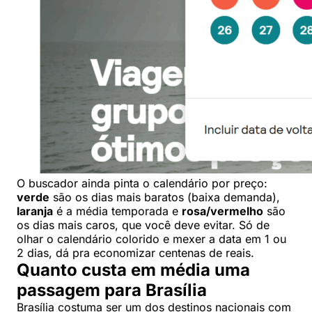
O buscador ainda pinta o calendário por preço:
verde
são os dias mais baratos (baixa demanda),
laranja
é a média temporada e
rosa/vermelho
são
os dias mais caros, que você deve evitar. Só de
olhar o calendário colorido e mexer a data em 1 ou
2 dias, dá pra economizar centenas de reais.
Quanto custa em média uma
passagem para Brasília
Brasília costuma ser um dos destinos nacionais com