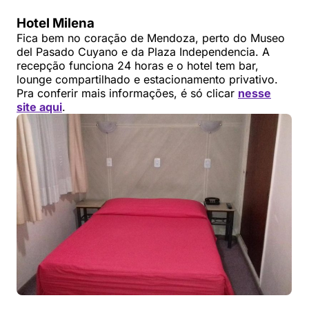
Hotel Milena
Fica bem no coração de Mendoza, perto do Museo
del Pasado Cuyano e da Plaza Independencia. A
recepção funciona 24 horas e o hotel tem bar,
lounge compartilhado e estacionamento privativo.
Pra conferir mais informações, é só clicar
nesse
site aqui
.