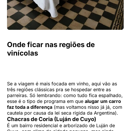
Onde ficar nas regiões de
vinícolas
Se a viagem é mais focada em vinho, aqui vão as
três regiões clássicas pra se hospedar entre as
parreiras. Só lembrando: como tudo fica espalhado,
esse é o tipo de programa em que
alugar um carro
faz toda a diferença
(mas voltamos nisso já já, com
cautela por causa da lei seca rígida da Argentina).
Chacras de Coria (Luján de Cuyo)
É um bairro residencial e arborizado de Luján de