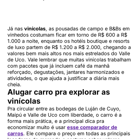
Já nas
vinícolas
, as pousadas de campo e B&Bs em
vinhedos costumam ficar em torno de R$ 600 a R$
1.000 a noite, enquanto os hotéis boutique e resorts
de luxo partem de R$ 1.200 a R$ 2.000, chegando a
valores bem mais altos nos mais estrelados do Valle
de Uco. Vale lembrar que muitas vinícolas trabalham
com pacotes que já incluem café da manhã
reforçado, degustações, jantares harmonizados e
atividades, o que ajuda a justificar a diária mais
cheia.
Alugar carro pra explorar as
vinícolas
Pra circular entre as bodegas de Luján de Cuyo,
Maipú e Valle de Uco com liberdade, o carro é a
forma mais prática, e a principal dica pra
economizar muito é usar
esse comparador de
carros
. Ele compara o preço em todas as principais