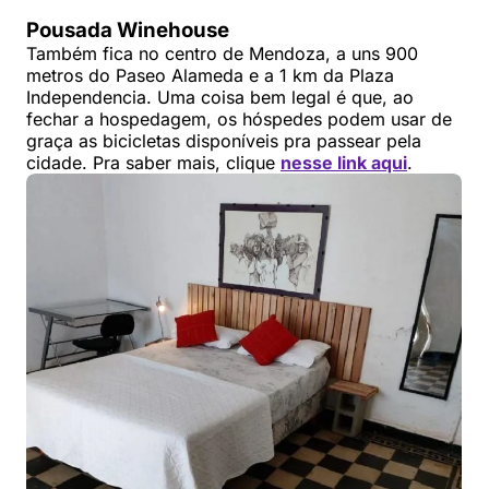
Pousada Winehouse
Também fica no centro de Mendoza, a uns 900
metros do Paseo Alameda e a 1 km da Plaza
Independencia. Uma coisa bem legal é que, ao
fechar a hospedagem, os hóspedes podem usar de
graça as bicicletas disponíveis pra passear pela
cidade. Pra saber mais, clique
nesse link aqui
.