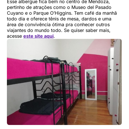
Esse albergue fica bem no centro de Mendoza,
pertinho de atrações como o Museo del Pasado
Cuyano e o Parque O’Higgins. Tem café da manhã
todo dia e oferece tênis de mesa, dardos e uma
área de convivência ótima pra conhecer outros
viajantes do mundo todo. Se quiser saber mais,
acesse
este site aqui
.