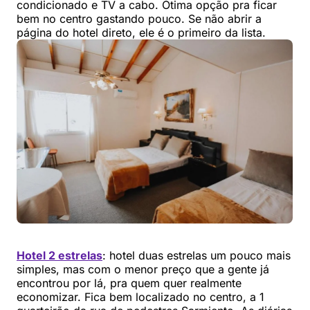
condicionado e TV a cabo. Ótima opção pra ficar
bem no centro gastando pouco. Se não abrir a
página do hotel direto, ele é o primeiro da lista.
Hotel 2 estrelas
: hotel duas estrelas um pouco mais
simples, mas com o menor preço que a gente já
encontrou por lá, pra quem quer realmente
economizar. Fica bem localizado no centro, a 1