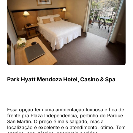
Park Hyatt Mendoza Hotel, Casino & Spa
Essa opção tem uma ambientação luxuosa e fica de
frente pra Plaza Independencia, pertinho do Parque
San Martín. O preço é mais salgado, mas a
localização é excelente e o atendimento, ótimo. Tem