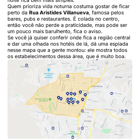
Quem prioriza vida noturna costuma gostar de ficar
perto da
Rua Aristides Villanueva
, famosa pelos
bares, pubs e restaurantes. É colada no centro,
então você não perde a praticidade, mas pode ser
um pouco mais barulhento, fica o aviso.
Se você já quiser conferir onde fica a região central
e dar uma olhada nos hotéis de lá, dá uma espiada
nesse mapa que a gente montou: ele mostra todos
os estabelecimentos dessa área, que é muito boa.