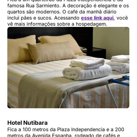
famosa Rua Sarmiento. A decoração é elegante e os
quartos são modernos. O café da manhã diário
inclui pães e sucos. Acessando
esse link aqui
, você
vê mais informações sobre a hospedagem.
Hotel Nutibara
Fica a 100 metros da Plaza Independencia e a 200
metros da Avenida Espanha, rodeado de cafés e