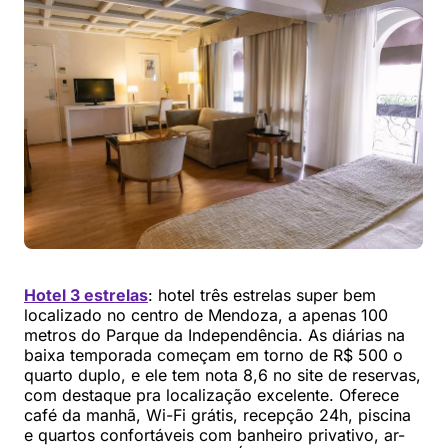
Hotel 3 estrelas
: hotel três estrelas super bem
localizado no centro de Mendoza, a apenas 100
metros do Parque da Independência. As diárias na
baixa temporada começam em torno de R$ 500 o
quarto duplo, e ele tem nota 8,6 no site de reservas,
com destaque pra localização excelente. Oferece
café da manhã, Wi-Fi grátis, recepção 24h, piscina
e quartos confortáveis com banheiro privativo, ar-