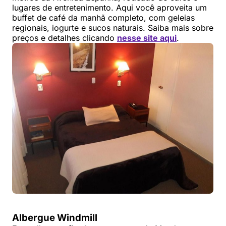
lugares de entretenimento. Aqui você aproveita um
buffet de café da manhã completo, com geleias
regionais, iogurte e sucos naturais. Saiba mais sobre
preços e detalhes clicando
nesse site aqui
.
Albergue Windmill