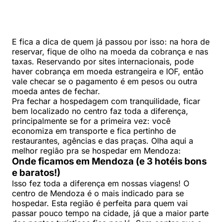
E fica a dica de quem já passou por isso: na hora de
reservar, fique de olho na moeda da cobrança e nas
taxas. Reservando por sites internacionais, pode
haver cobrança em moeda estrangeira e IOF, então
vale checar se o pagamento é em pesos ou outra
moeda antes de fechar.
Pra fechar a hospedagem com tranquilidade, ficar
bem localizado no centro faz toda a diferença,
principalmente se for a primeira vez: você
economiza em transporte e fica pertinho de
restaurantes, agências e das praças. Olha aqui a
melhor região pra se hospedar em Mendoza:
Onde ficamos em Mendoza (e 3 hotéis bons
e baratos!)
Isso fez toda a diferença em nossas viagens! O
centro de Mendoza é o mais indicado para se
hospedar. Esta região é perfeita para quem vai
passar pouco tempo na cidade, já que a maior parte