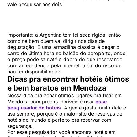
vale pesquisar nos dois.
Importante: a Argentina tem lei seca rígida, então
combine bem quem vai dirigir nos dias de
degustação. E uma armadilha clássica é pegar o
carro de última hora no balcão do aeroporto, onde
o preço pode sair até o dobro do que reservando
com antecedência pela internet, além do risco de
não ter disponibilidade.
Dicas pra encontrar hotéis ótimos
e bem baratos em Mendoza
Nossa dica pra achar ótimos lugares pra ficar em
Mendoza com preços incríveis é usar
esse
pesquisador de hotéis
. A gente gosta muito dele e
usa sempre, porque é o maior site de reservas de
hotéis do mundo e perfeito pra reservar com
segurança.
Por esse pesquisador você encontra hotéis em