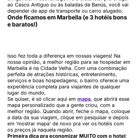
ao Casco Antiguo ou às baladas de Banús, você vai
depender de app de transporte ou carro alugado.
Onde ficamos em Marbella (e 3 hotéis bons
e baratos!)
Isso fez toda a diferença em nossas viagens! Na
nossa opinião, a melhor região para se hospedar em
Marbella é na Cidade Velha. Com uma combinação
perfeita de atrações históricas, entretenimento,
serviços e boas hospedagens, o bairro oferece uma
experiência completa para viajantes de qualquer
lugar do mundo.
Se quiser, é só clicar aqui em
mapa
, que abrirá esse
mapa personalizado que a gente criou, com a
melhor região. Quando abrir, feche o mapa, coloque
a data da sua viagem, clique em pesquisar e depois
em ‘mostrar mapa’ de novo pra ver os hotéis com
os preços já naquela região.
Primeira dica pra economizar MUITO com o hotel
: