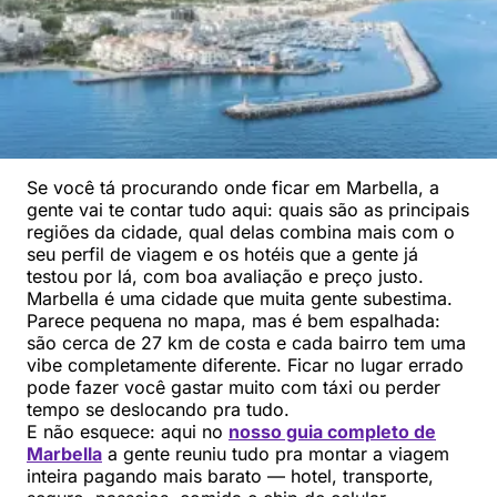
Se você tá procurando onde ficar em Marbella, a
gente vai te contar tudo aqui: quais são as principais
regiões da cidade, qual delas combina mais com o
seu perfil de viagem e os hotéis que a gente já
testou por lá, com boa avaliação e preço justo.
Marbella é uma cidade que muita gente subestima.
Parece pequena no mapa, mas é bem espalhada:
são cerca de 27 km de costa e cada bairro tem uma
vibe completamente diferente. Ficar no lugar errado
pode fazer você gastar muito com táxi ou perder
tempo se deslocando pra tudo.
E não esquece: aqui no
nosso guia completo de
Marbella
a gente reuniu tudo pra montar a viagem
inteira pagando mais barato — hotel, transporte,