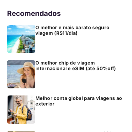
Recomendados
O melhor e mais barato seguro
viagem (R$11/dia)
O melhor chip de viagem
internacional e eSIM (até 50%off)
Melhor conta global para viagens ao
exterior