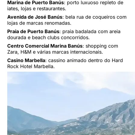
Marina de Puerto Banús
: porto luxuoso repleto de
iates, lojas e restaurantes.
Avenida de José Banús
: bela rua de coqueiros com
lojas de marcas renomadas.
Praia de Puerto Banús
: praia badalada com areia
dourada e beach clubs concorridos.
Centro Comercial Marina Banús
: shopping com
Zara, H&M e várias marcas internacionais.
Casino Marbella
: cassino animado dentro do Hard
Rock Hotel Marbella.