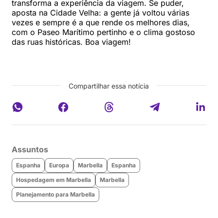
transforma a experiência da viagem. Se puder,
aposta na Cidade Velha: a gente já voltou várias
vezes e sempre é a que rende os melhores dias,
com o Paseo Marítimo pertinho e o clima gostoso
das ruas históricas. Boa viagem!
Compartilhar essa notícia
Assuntos
Espanha
Europa
Marbella
Espanha
Hospedagem em Marbella
Marbella
Planejamento para Marbella