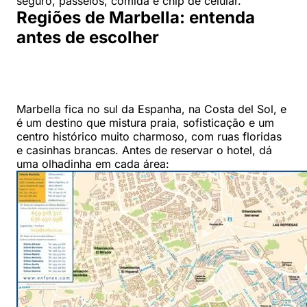
seguro, passeios, comida e chip de celular.
Regiões de Marbella: entenda
antes de escolher
Marbella fica no sul da Espanha, na Costa del Sol, e
é um destino que mistura praia, sofisticação e um
centro histórico muito charmoso, com ruas floridas
e casinhas brancas. Antes de reservar o hotel, dá
uma olhadinha em cada área: