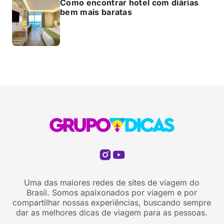
Como encontrar hotel com diárias
bem mais baratas
Uma das maiores redes de sites de viagem do
Brasil. Somos apaixonados por viagem e por
compartilhar nossas experiências, buscando sempre
dar as melhores dicas de viagem para as pessoas.