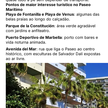
Pontos de maior interesse turístico no Paseo
Marítimo
Playa de Fontanilla e Playa de Venus
: algumas das
belas praias ao longo do calçadão.
Parque de la Constitución
: área verde agradável
com jardins e anfiteatro.
Puerto Deportivo de Marbella
: porto com bares e
vida noturna animada.
Avenida del Mar
: rua que liga o Paseo ao centro
histórico, com esculturas de Salvador Dalí expostas
ao ar livre.