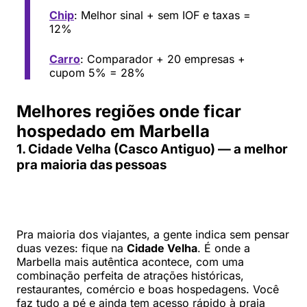
Chip
: Melhor sinal + sem IOF e taxas =
12%
Carro
: Comparador + 20 empresas +
cupom 5% = 28%
Melhores regiões onde ficar
hospedado em Marbella
1. Cidade Velha (Casco Antiguo) — a melhor
pra maioria das pessoas
Pra maioria dos viajantes, a gente indica sem pensar
duas vezes: fique na
Cidade Velha
. É onde a
Marbella mais autêntica acontece, com uma
combinação perfeita de atrações históricas,
restaurantes, comércio e boas hospedagens. Você
faz tudo a pé e ainda tem acesso rápido à praia