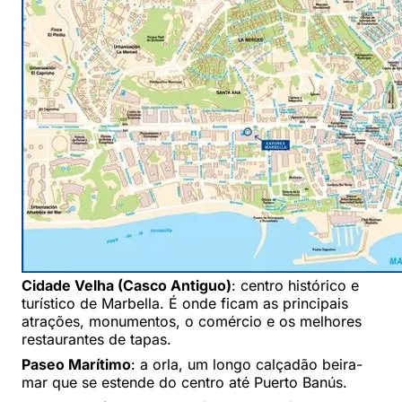
Cidade Velha (Casco Antiguo)
: centro histórico e
turístico de Marbella. É onde ficam as principais
atrações, monumentos, o comércio e os melhores
restaurantes de tapas.
Paseo Marítimo
: a orla, um longo calçadão beira-
mar que se estende do centro até Puerto Banús.