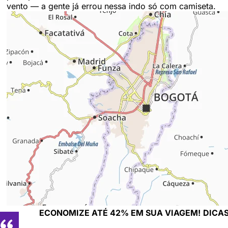
vento — a gente já errou nessa indo só com camiseta.
ECONOMIZE ATÉ 42% EM SUA VIAGEM!
DICAS