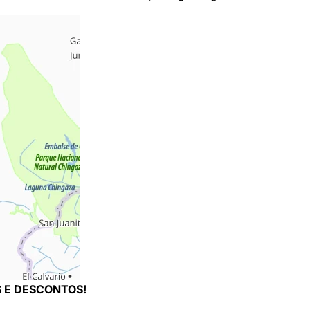
 E DESCONTOS!