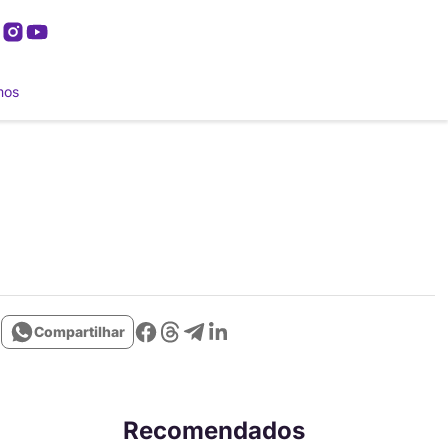
mos
Compartilhar
Recomendados