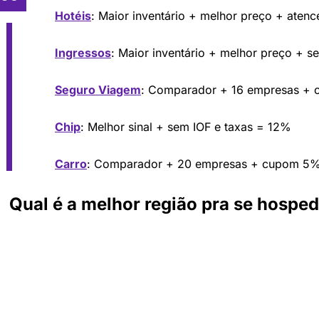
Hotéis
: Maior inventário + melhor preço + aten
Ingressos
: Maior inventário + melhor preço + s
Seguro Viagem
: Comparador + 16 empresas +
Chip
: Melhor sinal + sem IOF e taxas = 12%
Carro
: Comparador + 20 empresas + cupom 5
Qual é a melhor região pra se hospe