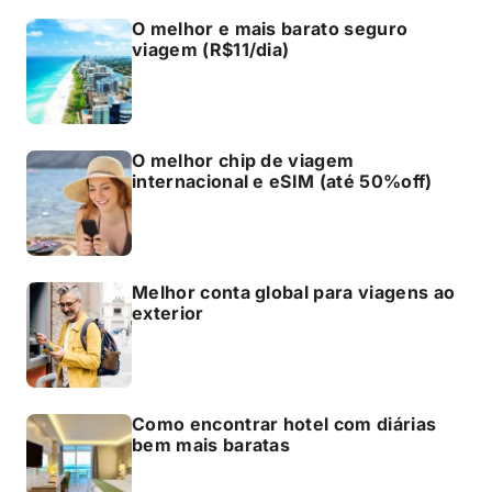
O melhor e mais barato seguro
viagem (R$11/dia)
O melhor chip de viagem
internacional e eSIM (até 50%off)
Melhor conta global para viagens ao
exterior
Como encontrar hotel com diárias
bem mais baratas