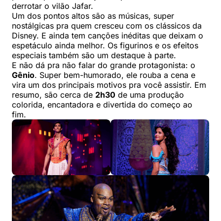
derrotar o vilão Jafar.
Um dos pontos altos são as músicas, super
nostálgicas pra quem cresceu com os clássicos da
Disney. E ainda tem canções inéditas que deixam o
espetáculo ainda melhor. Os figurinos e os efeitos
especiais também são um destaque à parte.
E não dá pra não falar do grande protagonista: o
Gênio
. Super bem-humorado, ele rouba a cena e
vira um dos principais motivos pra você assistir. Em
resumo, são cerca de
2h30
de uma produção
colorida, encantadora e divertida do começo ao
fim.