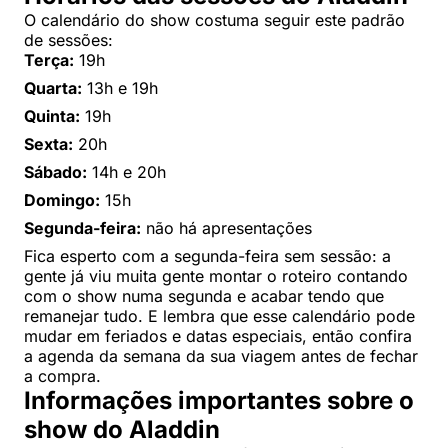
O calendário do show costuma seguir este padrão
de sessões:
Terça:
19h
Quarta:
13h e 19h
Quinta:
19h
Sexta:
20h
Sábado:
14h e 20h
Domingo:
15h
Segunda-feira:
não há apresentações
Fica esperto com a segunda-feira sem sessão: a
gente já viu muita gente montar o roteiro contando
com o show numa segunda e acabar tendo que
remanejar tudo. E lembra que esse calendário pode
mudar em feriados e datas especiais, então confira
a agenda da semana da sua viagem antes de fechar
a compra.
Informações importantes sobre o
show do Aladdin