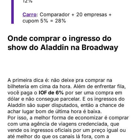
12%
Carro
: Comparador + 20 empresas +
cupom 5% = 28%
Onde comprar o ingresso do
show do Aladdin na Broadway
A primeira dica é: não deixe pra comprar na
bilheteria em cima da hora. Além de enfrentar fila,
você paga o
IOF de 6%
por ser uma compra em
dólar e não consegue parcelar. E os ingressos do
Aladdin são super disputados, então a chance de
achar lugar bom de última hora é baixa.
Por isso, a melhor forma de economizar é comprar
com uma agência de viagens credenciada, que
vende os ingressos oficiais por um preço igual ou
até melhor do que os canais lá fora, com a