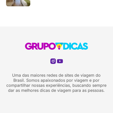
Uma das maiores redes de sites de viagem do
Brasil. Somos apaixonados por viagem e por
compartilhar nossas experiências, buscando sempre
dar as melhores dicas de viagem para as pessoas.