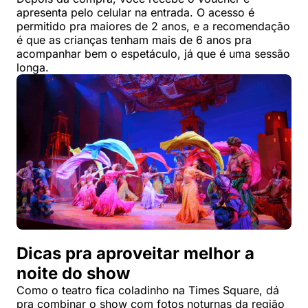
apresenta pelo celular na entrada. O acesso é
permitido pra maiores de 2 anos, e a recomendação
é que as crianças tenham mais de 6 anos pra
acompanhar bem o espetáculo, já que é uma sessão
longa.
Dicas pra aproveitar melhor a
noite do show
Como o teatro fica coladinho na Times Square, dá
pra combinar o show com fotos noturnas da região