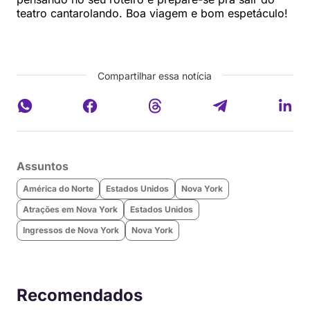
teatro cantarolando. Boa viagem e bom espetáculo!
Compartilhar essa notícia
Assuntos
América do Norte
Estados Unidos
Nova York
Atrações em Nova York
Estados Unidos
Ingressos de Nova York
Nova York
Recomendados