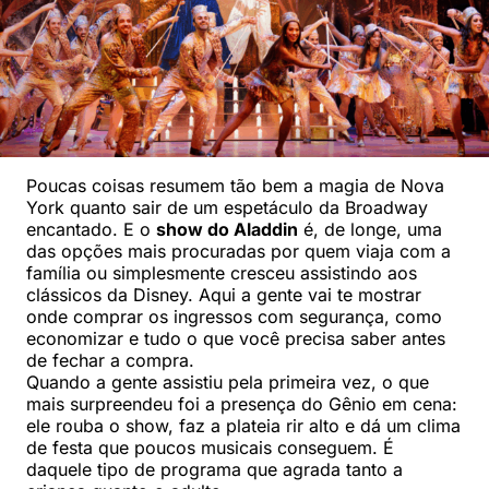
Poucas coisas resumem tão bem a magia de Nova
York quanto sair de um espetáculo da Broadway
encantado. E o
show do Aladdin
é, de longe, uma
das opções mais procuradas por quem viaja com a
família ou simplesmente cresceu assistindo aos
clássicos da Disney. Aqui a gente vai te mostrar
onde comprar os ingressos com segurança, como
economizar e tudo o que você precisa saber antes
de fechar a compra.
Quando a gente assistiu pela primeira vez, o que
mais surpreendeu foi a presença do Gênio em cena:
ele rouba o show, faz a plateia rir alto e dá um clima
de festa que poucos musicais conseguem. É
daquele tipo de programa que agrada tanto a