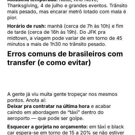
Thanksgiving, 4 de julho e grandes eventos. Trânsito
mais pesado, mas encarar metrô lotado com mala é
pior.
Horário de rush:
manhã (cerca de 7h às 10h) e fim
de tarde (cerca de 16h às 19h). Do JFK pra
midtown, a viagem pode variar de em torno de 45
minutos a mais de 1h30 no trânsito pesado.
Erros comuns de brasileiros com
transfer (e como evitar)
A gente já viu muita gente tropeçar nos mesmos
pontos. Anota aí:
Deixar pra contratar na última hora
e acabar
caindo em abordagem de “táxi” dentro do
aeroporto — que pode ser golpe.
Esquecer a gorjeta no orçamento:
em táxi e black
car espera-se em torno de 15 a 20% se não estiver