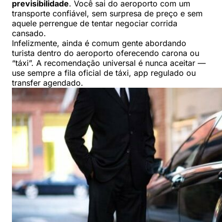
previsibilidade
. Você sai do aeroporto com um
transporte confiável, sem surpresa de preço e sem
aquele perrengue de tentar negociar corrida
cansado.
Infelizmente, ainda é comum gente abordando
turista dentro do aeroporto oferecendo carona ou
“táxi”. A recomendação universal é nunca aceitar —
use sempre a fila oficial de táxi, app regulado ou
transfer agendado.