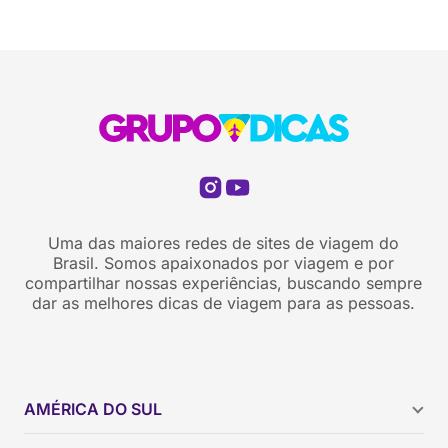
Uma das maiores redes de sites de viagem do
Brasil. Somos apaixonados por viagem e por
compartilhar nossas experiências, buscando sempre
dar as melhores dicas de viagem para as pessoas.
AMÉRICA DO SUL
Argentina