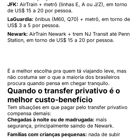
JFK:
AirTrain + metrô (linhas E, A ou J/Z), em torno
de US$ 15 a 20 por pessoa.
LaGuardia:
ônibus (M60, Q70) + metrô, em torno de
US$ 3 a 5 por pessoa.
Newark:
AirTrain Newark + trem NJ Transit até Penn
Station, em torno de US$ 15 a 20 por pessoa.
É a melhor escolha pra quem tá viajando leve, mas
não costuma ser o que a maioria dos brasileiros
procura quando pensa em chegar tranquilo.
Quando o transfer privativo é o
melhor custo-benefício
Tem situações em que pagar pelo transfer privativo
compensa demais:
Chegadas à noite ou de madrugada:
mais
segurança, principalmente saindo de Newark.
Famílias com crianças pequenas:
nada de subir