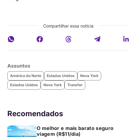
Compartilhar essa notícia
Assuntos
América do Norte
Estados Unidos
Nova York
Estados Unidos
Nova York
Transfer
Recomendados
O melhor e mais barato seguro
viagem (R$11/dia)