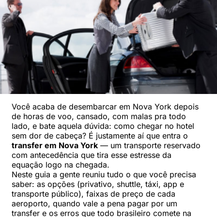
Você acaba de desembarcar em Nova York depois
de horas de voo, cansado, com malas pra todo
lado, e bate aquela dúvida: como chegar no hotel
sem dor de cabeça? É justamente aí que entra o
transfer em Nova York
— um transporte reservado
com antecedência que tira esse estresse da
equação logo na chegada.
Neste guia a gente reuniu tudo o que você precisa
saber: as opções (privativo, shuttle, táxi, app e
transporte público), faixas de preço de cada
aeroporto, quando vale a pena pagar por um
transfer e os erros que todo brasileiro comete na