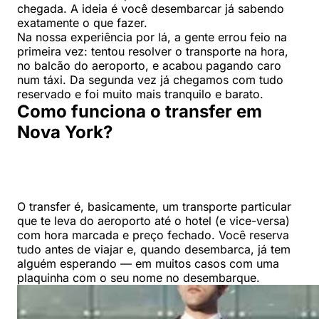
chegada. A ideia é você desembarcar já sabendo
exatamente o que fazer.
Na nossa experiência por lá, a gente errou feio na
primeira vez: tentou resolver o transporte na hora,
no balcão do aeroporto, e acabou pagando caro
num táxi. Da segunda vez já chegamos com tudo
reservado e foi muito mais tranquilo e barato.
Como funciona o transfer em
Nova York?
O transfer é, basicamente, um transporte particular
que te leva do aeroporto até o hotel (e vice-versa)
com hora marcada e preço fechado. Você reserva
tudo antes de viajar e, quando desembarca, já tem
alguém esperando — em muitos casos com uma
plaquinha com o seu nome no desembarque.