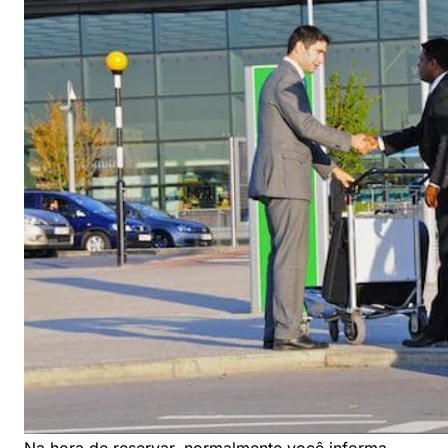
Na hora de reservar, normalmente você informa