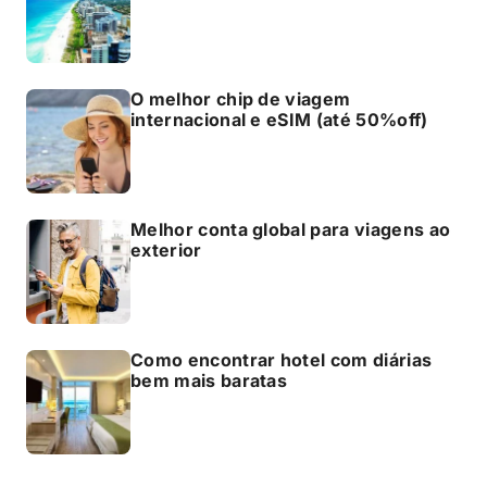
O melhor chip de viagem
internacional e eSIM (até 50%off)
Melhor conta global para viagens ao
exterior
Como encontrar hotel com diárias
bem mais baratas