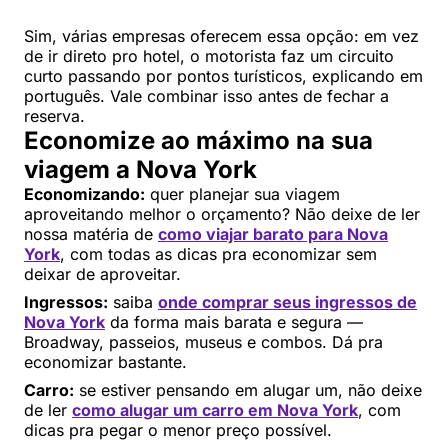
Sim, várias empresas oferecem essa opção: em vez
de ir direto pro hotel, o motorista faz um circuito
curto passando por pontos turísticos, explicando em
português. Vale combinar isso antes de fechar a
reserva.
Economize ao máximo na sua
viagem a Nova York
Economizando:
quer planejar sua viagem
aproveitando melhor o orçamento? Não deixe de ler
nossa matéria de
como viajar barato para Nova
York
, com todas as dicas pra economizar sem
deixar de aproveitar.
Ingressos:
saiba
onde comprar seus ingressos de
Nova York
da forma mais barata e segura —
Broadway, passeios, museus e combos. Dá pra
economizar bastante.
Carro:
se estiver pensando em alugar um, não deixe
de ler
como alugar um carro em Nova York
, com
dicas pra pegar o menor preço possível.