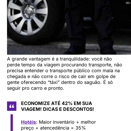
A grande vantagem é a tranquilidade: você não
perde tempo da viagem procurando transporte, não
precisa entender o transporte público com mala na
chegada e não corre o risco de cair em golpe de
gente oferecendo “táxi” dentro do saguão. É só
seguir pro carro e pronto.
ECONOMIZE ATÉ 42% EM SUA
VIAGEM!
DICAS E DESCONTOS!
Hotéis
: Maior inventário + melhor
preço + atencedência = 35%