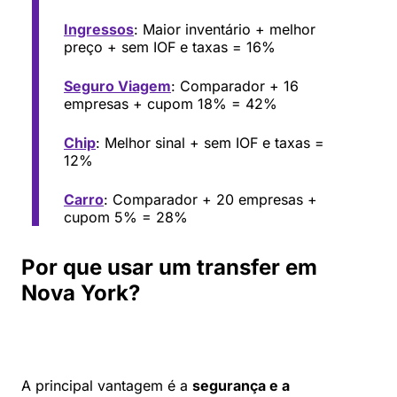
Ingressos
: Maior inventário + melhor
preço + sem IOF e taxas = 16%
Seguro Viagem
: Comparador + 16
empresas + cupom 18% = 42%
Chip
: Melhor sinal + sem IOF e taxas =
12%
Carro
: Comparador + 20 empresas +
cupom 5% = 28%
Por que usar um transfer em
Nova York?
A principal vantagem é a
segurança e a