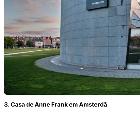
3. Casa de Anne Frank em Amsterdã