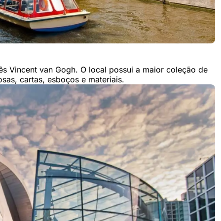
s Vincent van Gogh. O local possui a maior coleção de
sas, cartas, esboços e materiais.