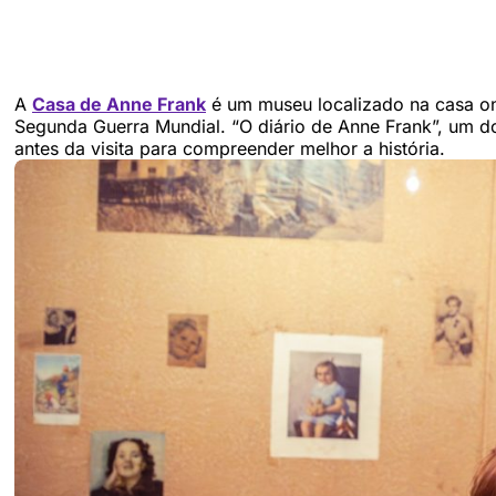
A
Casa de Anne Frank
é um museu localizado na casa on
Segunda Guerra Mundial. “O diário de Anne Frank”, um d
antes da visita para compreender melhor a história.