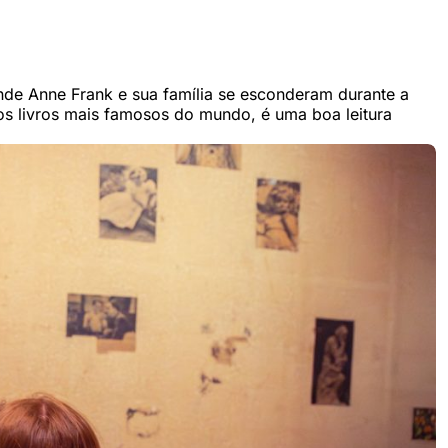
de Anne Frank e sua família se esconderam durante a
os livros mais famosos do mundo, é uma boa leitura