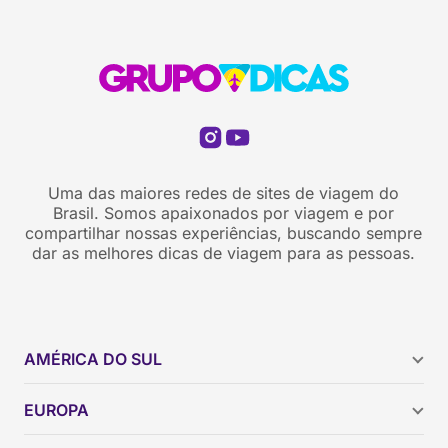
Uma das maiores redes de sites de viagem do
Brasil. Somos apaixonados por viagem e por
compartilhar nossas experiências, buscando sempre
dar as melhores dicas de viagem para as pessoas.
AMÉRICA DO SUL
Argentina
EUROPA
Brasil