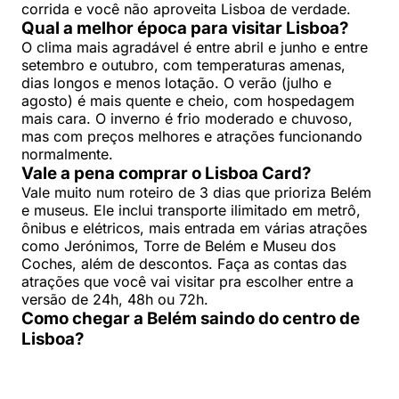
corrida e você não aproveita Lisboa de verdade.
Qual a melhor época para visitar Lisboa?
O clima mais agradável é entre abril e junho e entre
setembro e outubro, com temperaturas amenas,
dias longos e menos lotação. O verão (julho e
agosto) é mais quente e cheio, com hospedagem
mais cara. O inverno é frio moderado e chuvoso,
mas com preços melhores e atrações funcionando
normalmente.
Vale a pena comprar o Lisboa Card?
Vale muito num roteiro de 3 dias que prioriza Belém
e museus. Ele inclui transporte ilimitado em metrô,
ônibus e elétricos, mais entrada em várias atrações
como Jerónimos, Torre de Belém e Museu dos
Coches, além de descontos. Faça as contas das
atrações que você vai visitar pra escolher entre a
versão de 24h, 48h ou 72h.
Como chegar a Belém saindo do centro de
Lisboa?