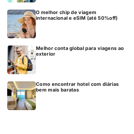
O melhor chip de viagem
internacional e eSIM (até 50%off)
Melhor conta global para viagens ao
exterior
Como encontrar hotel com diárias
bem mais baratas