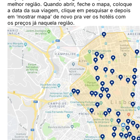
melhor região. Quando abrir, feche o mapa, coloque
a data da sua viagem, clique em pesquisar e depois
em ‘mostrar mapa’ de novo pra ver os hotéis com
os preços já naquela região.