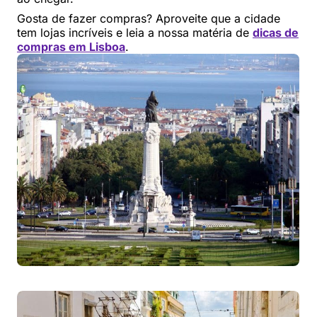
Gosta de fazer compras? Aproveite que a cidade
tem lojas incríveis e leia a nossa matéria de
dicas de
compras em Lisboa
.