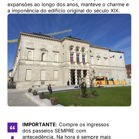
expansões ao longo dos anos, manteve o charme e
a imponência do edifício original do século XIX.
IMPORTANTE
: Compre os ingressos
dos passeios SEMPRE com
antecedência. Na hora é sempre mais