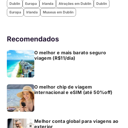
Dublin
Europa
Irlanda
Atrações em Dublin
Dublin
Europa
Irlanda
Museus em Dublin
Recomendados
O melhor e mais barato seguro
viagem (R$11/dia)
O melhor chip de viagem
internacional e eSIM (até 50%off)
Melhor conta global para viagens ao
exterior