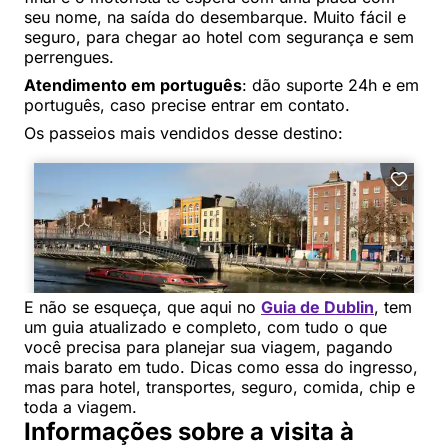
seu nome, na saída do desembarque. Muito fácil e
seguro, para chegar ao hotel com segurança e sem
perrengues.
Atendimento em português
: dão suporte 24h e em
português, caso precise entrar em contato.
Os passeios mais vendidos desse destino:
E não se esqueça, que aqui no
Guia de Dublin
, tem
um guia atualizado e completo, com tudo o que
você precisa para planejar sua viagem, pagando
mais barato em tudo. Dicas como essa do ingresso,
mas para hotel, transportes, seguro, comida, chip e
toda a viagem.
Informações sobre a visita à