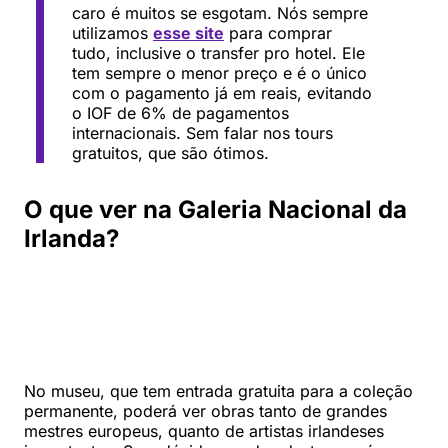
caro é muitos se esgotam. Nós sempre
utilizamos
esse site
para comprar
tudo, inclusive o transfer pro hotel. Ele
tem sempre o menor preço e é o único
com o pagamento já em reais, evitando
o IOF de 6% de pagamentos
internacionais. Sem falar nos tours
gratuitos, que são ótimos.
O que ver na Galeria Nacional da
Irlanda?
No museu, que tem entrada gratuita para a coleção
permanente, poderá ver obras tanto de grandes
mestres europeus, quanto de artistas irlandeses