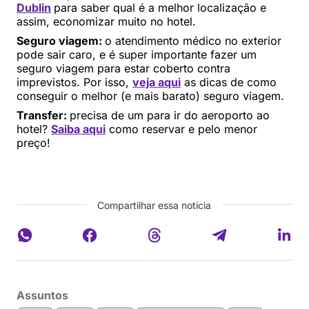
Dublin
para saber qual é a melhor localização e
assim, economizar muito no hotel.
Seguro viagem:
o atendimento médico no exterior
pode sair caro, e é super importante fazer um
seguro viagem para estar coberto contra
imprevistos. Por isso,
veja aqui
as dicas de como
conseguir o melhor (e mais barato) seguro viagem.
Transfer:
precisa de um para ir do aeroporto ao
hotel?
Saiba aqui
como reservar e pelo menor
preço!
Compartilhar essa notícia
Assuntos