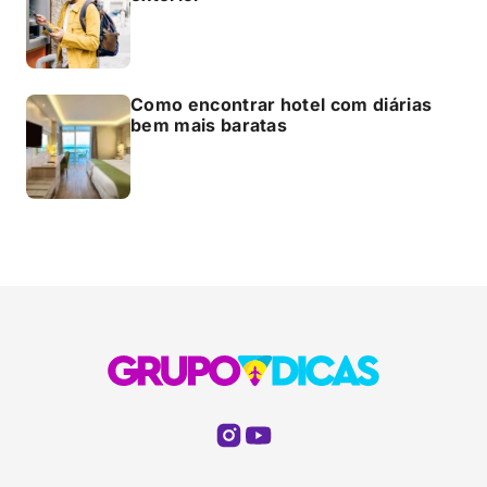
Como encontrar hotel com diárias
bem mais baratas