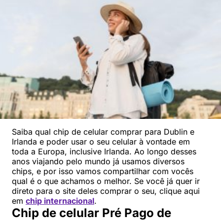
Saiba qual chip de celular comprar para Dublin e
Irlanda e poder usar o seu celular à vontade em
toda a Europa, inclusive Irlanda. Ao longo desses
anos viajando pelo mundo já usamos diversos
chips, e por isso vamos compartilhar com vocês
qual é o que achamos o melhor. Se você já quer ir
direto para o site deles comprar o seu, clique aqui
em
chip internacional
.
Chip de celular Pré Pago de