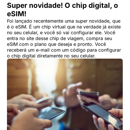
Super novidade! O chip digital, o
eSIM!
Foi lançado recentemente uma super novidade, que
é o eSIM. É um chip virtual que na verdade já existe
no seu celular, e você só vai configurar ele. Você
entra no site desse chip de viagem, compra seu
eSIM com o plano que deseja e pronto. Você
receberá um e-mail com um código para configurar
o chip digital diretamente no seu celular.