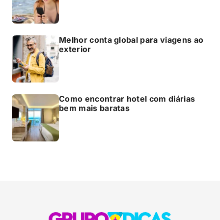
Melhor conta global para viagens ao
exterior
Como encontrar hotel com diárias
bem mais baratas