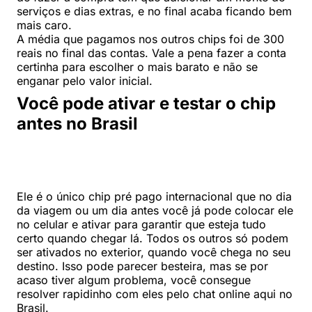
serviços e dias extras, e no final acaba ficando bem
mais caro.
A média que pagamos nos outros chips foi de 300
reais no final das contas. Vale a pena fazer a conta
certinha para escolher o mais barato e não se
enganar pelo valor inicial.
Você pode ativar e testar o chip
antes no Brasil
Ele é o único chip pré pago internacional que no dia
da viagem ou um dia antes você já pode colocar ele
no celular e ativar para garantir que esteja tudo
certo quando chegar lá. Todos os outros só podem
ser ativados no exterior, quando você chega no seu
destino. Isso pode parecer besteira, mas se por
acaso tiver algum problema, você consegue
resolver rapidinho com eles pelo chat online aqui no
Brasil.