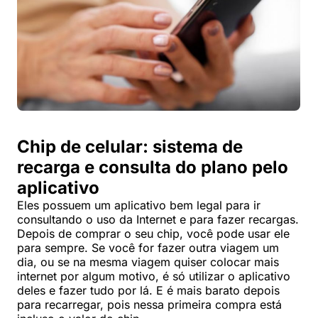
Chip de celular: sistema de
recarga e consulta do plano pelo
aplicativo
Eles possuem um aplicativo bem legal para ir
consultando o uso da Internet e para fazer recargas.
Depois de comprar o seu chip, você pode usar ele
para sempre. Se você for fazer outra viagem um
dia, ou se na mesma viagem quiser colocar mais
internet por algum motivo, é só utilizar o aplicativo
deles e fazer tudo por lá. E é mais barato depois
para recarregar, pois nessa primeira compra está