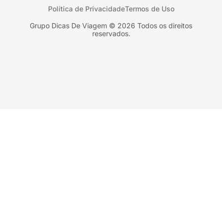
Política de Privacidade
Termos de Uso
Geórgia
Nova York
Grupo Dicas De Viagem © 2026 Todos os direitos
reservados.
Orlando