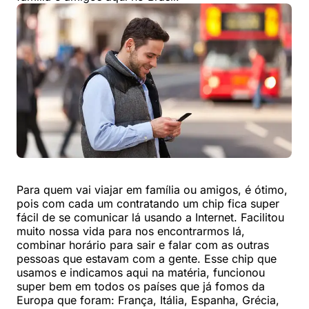
Para quem vai viajar em família ou amigos, é ótimo,
pois com cada um contratando um chip fica super
fácil de se comunicar lá usando a Internet. Facilitou
muito nossa vida para nos encontrarmos lá,
combinar horário para sair e falar com as outras
pessoas que estavam com a gente. Esse chip que
usamos e indicamos aqui na matéria, funcionou
super bem em todos os países que já fomos da
Europa que foram: França, Itália, Espanha, Grécia,