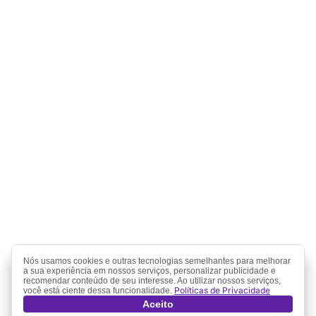
Nós usamos cookies e outras tecnologias semelhantes para melhorar
a sua experiência em nossos serviços, personalizar publicidade e
recomendar conteúdo de seu interesse. Ao utilizar nossos serviços,
Políticas de Privacidade
você está ciente dessa funcionalidade.
Aceito