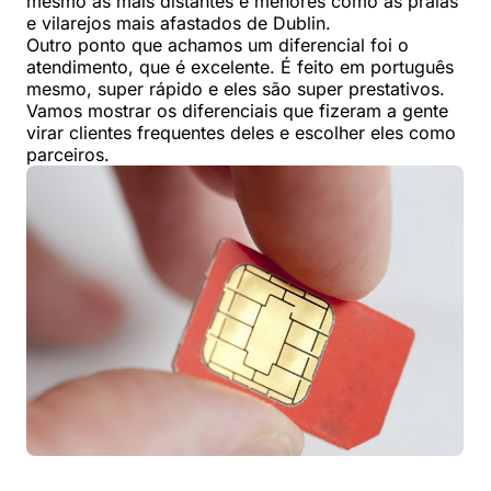
mesmo as mais distantes e menores como as praias
e vilarejos mais afastados de Dublin.
Outro ponto que achamos um diferencial foi o
atendimento, que é excelente. É feito em português
mesmo, super rápido e eles são super prestativos.
Vamos mostrar os diferenciais que fizeram a gente
virar clientes frequentes deles e escolher eles como
parceiros.