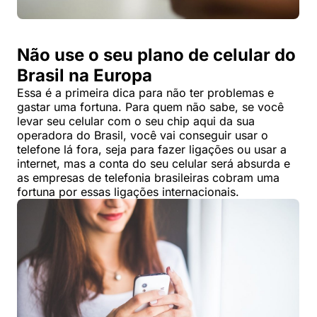
Não use o seu plano de celular do
Brasil na Europa
Essa é a primeira dica para não ter problemas e
gastar uma fortuna. Para quem não sabe, se você
levar seu celular com o seu chip aqui da sua
operadora do Brasil, você vai conseguir usar o
telefone lá fora, seja para fazer ligações ou usar a
internet, mas a conta do seu celular será absurda e
as empresas de telefonia brasileiras cobram uma
fortuna por essas ligações internacionais.