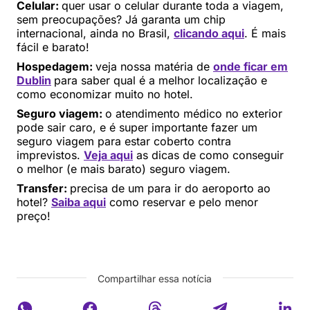
Celular:
quer usar o celular durante toda a viagem,
sem preocupações? Já garanta um chip
internacional, ainda no Brasil,
clicando aqui
. É mais
fácil e barato!
Hospedagem:
veja nossa matéria de
onde ficar em
Dublin
para saber qual é a melhor localização e
como economizar muito no hotel.
Seguro viagem:
o atendimento médico no exterior
pode sair caro, e é super importante fazer um
seguro viagem para estar coberto contra
imprevistos.
Veja aqui
as dicas de como conseguir
o melhor (e mais barato) seguro viagem.
Transfer:
precisa de um para ir do aeroporto ao
hotel?
Saiba aqui
como reservar e pelo menor
preço!
Compartilhar essa notícia