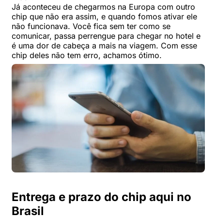
Já aconteceu de chegarmos na Europa com outro
chip que não era assim, e quando fomos ativar ele
não funcionava. Você fica sem ter como se
comunicar, passa perrengue para chegar no hotel e
é uma dor de cabeça a mais na viagem. Com esse
chip deles não tem erro, achamos ótimo.
Entrega e prazo do chip aqui no
Brasil