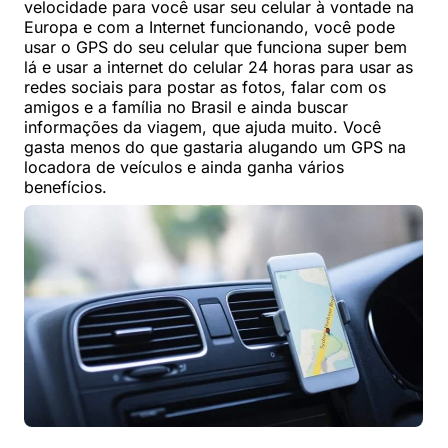
velocidade para você usar seu celular à vontade na
Europa e com a Internet funcionando, você pode
usar o GPS do seu celular que funciona super bem
lá e usar a internet do celular 24 horas para usar as
redes sociais para postar as fotos, falar com os
amigos e a família no Brasil e ainda buscar
informações da viagem, que ajuda muito. Você
gasta menos do que gastaria alugando um GPS na
locadora de veículos e ainda ganha vários
benefícios.