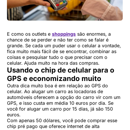
E como os outlets e
shoppings
são enormes, a
chance de se perder e não ter como se falar é
grande. Se cada um puder usar o celular a vontade,
fica muito mais fácil de se encontrar, combinar as
coisas e pesquisar tudo o que precisar com o
celular. Ajuda muito na hora das compras.
Usando o chip de celular para o
GPS e economizando muito
Outra dica muito boa é em relação ao GPS do
celular. Ao alugar um carro as locadoras de
automóveis oferecem a opção do carro vir com um
GPS, e isso custa em média 10 euros por dia. Se
você for alugar um carro por 15 dias, já são 150
euros.
Com apenas 50 dólares, você pode comprar esse
chip pré pago que oferece internet de alta