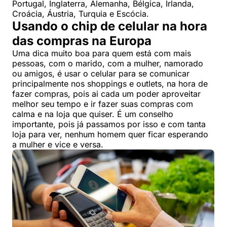
Portugal, Inglaterra, Alemanha, Bélgica, Irlanda,
Croácia, Áustria, Turquia e Escócia.
Usando o chip de celular na hora
das compras na Europa
Uma dica muito boa para quem está com mais
pessoas, com o marido, com a mulher, namorado
ou amigos, é usar o celular para se comunicar
principalmente nos shoppings e outlets, na hora de
fazer compras, pois ai cada um poder aproveitar
melhor seu tempo e ir fazer suas compras com
calma e na loja que quiser. É um conselho
importante, pois já passamos por isso e com tanta
loja para ver, nenhum homem quer ficar esperando
a mulher e vice e versa.