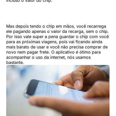
incluso o valor do chip.
Mas depois tendo o chip em mãos, você recarrega
ele pagando apenas o valor da recarga, sem o chip.
Por isso vale super a pena guardar o chip com você
para as próximas viagens, pois vai ficando ainda
mais barato de usar e você não precisa comprar de
novo nem pagar frete. O aplicativo é ótimo para
acompanhar o uso da internet, nós usamos
bastante.