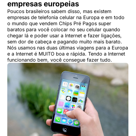
empresas europeias
Poucos brasileiros sabem disso, mas existem
empresas de telefonia celular na Europa e em todo
o mundo que vendem Chips Pré Pagos super
baratos para você colocar no seu celular quando
chegar lá e poder usar a Internet e fazer ligações,
sem dor de cabeça e pagando muito mais barato.
Nós usamos nas duas últimas viagens para a Europa
e a Internet é MUITO boa e rápida. Tendo a Internet
funcionando bem, você consegue fazer tudo.