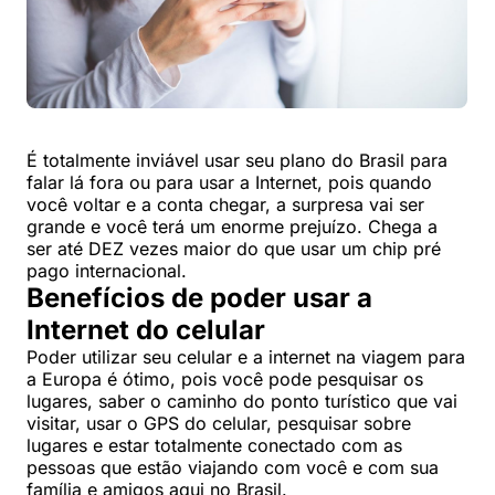
É totalmente inviável usar seu plano do Brasil para
falar lá fora ou para usar a Internet, pois quando
você voltar e a conta chegar, a surpresa vai ser
grande e você terá um enorme prejuízo. Chega a
ser até DEZ vezes maior do que usar um chip pré
pago internacional.
Benefícios de poder usar a
Internet do celular
Poder utilizar seu celular e a internet na viagem para
a Europa é ótimo, pois você pode pesquisar os
lugares, saber o caminho do ponto turístico que vai
visitar, usar o GPS do celular, pesquisar sobre
lugares e estar totalmente conectado com as
pessoas que estão viajando com você e com sua
família e amigos aqui no Brasil.