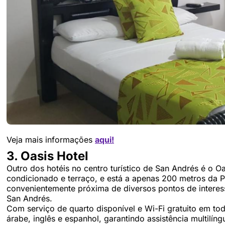
Veja mais informações
aqui!
3. Oasis Hotel
Outro dos hotéis no centro turístico de San Andrés é o O
condicionado e terraço, e está a apenas 200 metros da P
convenientemente próxima de diversos pontos de interes
San Andrés.
Com serviço de quarto disponível e Wi-Fi gratuito em tod
árabe, inglês e espanhol, garantindo assistência multilíng