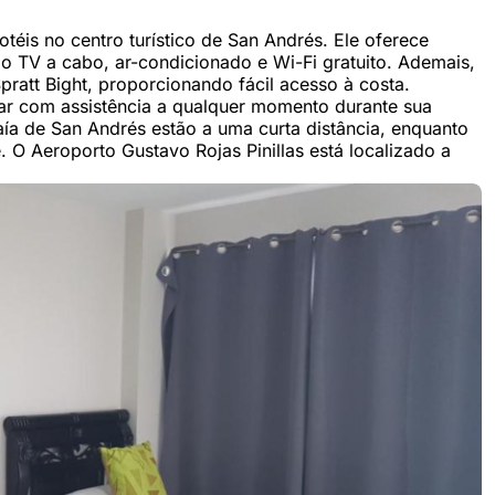
otéis no centro turístico de San Andrés. Ele oferece
 TV a cabo, ar-condicionado e Wi-Fi gratuito. Ademais,
pratt Bight, proporcionando fácil acesso à costa.
r com assistência a qualquer momento durante sua
a de San Andrés estão a uma curta distância, enquanto
. O Aeroporto Gustavo Rojas Pinillas está localizado a