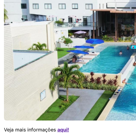
Veja mais informações
aqui!