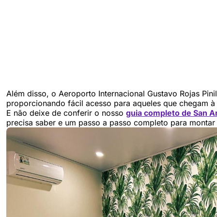
Além disso, o Aeroporto Internacional Gustavo Rojas Pinil
proporcionando fácil acesso para aqueles que chegam à 
E não deixe de conferir o nosso
guia completo de San A
precisa saber e um passo a passo completo para monta