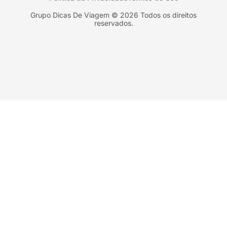
Nova York
Grupo Dicas De Viagem © 2026 Todos os direitos
reservados.
Orlando