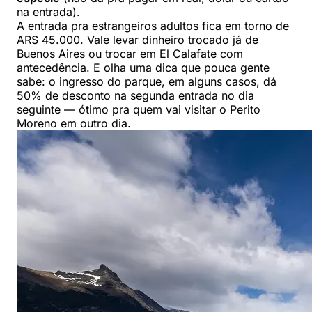
na entrada).
A entrada pra estrangeiros adultos fica em torno de
ARS 45.000. Vale levar dinheiro trocado já de
Buenos Aires ou trocar em El Calafate com
antecedência. E olha uma dica que pouca gente
sabe: o ingresso do parque, em alguns casos, dá
50% de desconto na segunda entrada no dia
seguinte — ótimo pra quem vai visitar o Perito
Moreno em outro dia.