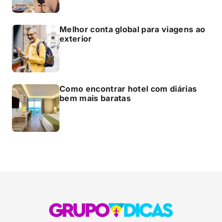
Melhor conta global para viagens ao
exterior
Como encontrar hotel com diárias
bem mais baratas