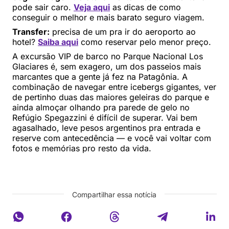
pode sair caro.
Veja aqui
as dicas de como
conseguir o melhor e mais barato seguro viagem.
Transfer:
precisa de um pra ir do aeroporto ao
hotel?
Saiba aqui
como reservar pelo menor preço.
A excursão VIP de barco no Parque Nacional Los
Glaciares é, sem exagero, um dos passeios mais
marcantes que a gente já fez na Patagônia. A
combinação de navegar entre icebergs gigantes, ver
de pertinho duas das maiores geleiras do parque e
ainda almoçar olhando pra parede de gelo no
Refúgio Spegazzini é difícil de superar. Vai bem
agasalhado, leve pesos argentinos pra entrada e
reserve com antecedência — e você vai voltar com
fotos e memórias pro resto da vida.
Compartilhar essa notícia