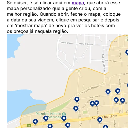
Se quiser, é só clicar aqui em
mapa
, que abrirá esse
mapa personalizado que a gente criou, com a
melhor região. Quando abrir, feche o mapa, coloque
a data da sua viagem, clique em pesquisar e depois
em ‘mostrar mapa’ de novo pra ver os hotéis com
os preços já naquela região.