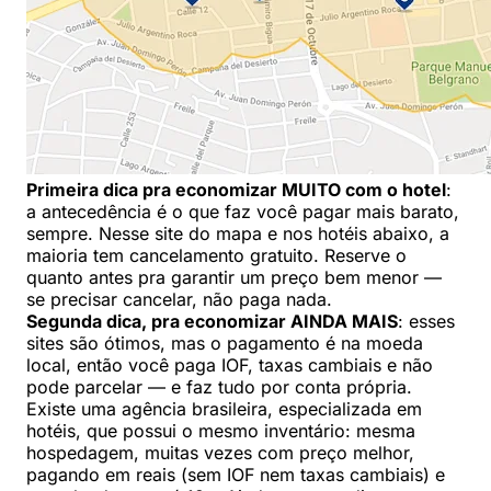
Primeira dica pra economizar MUITO com o hotel
:
a antecedência é o que faz você pagar mais barato,
sempre. Nesse site do mapa e nos hotéis abaixo, a
maioria tem cancelamento gratuito. Reserve o
quanto antes pra garantir um preço bem menor —
se precisar cancelar, não paga nada.
Segunda dica, pra economizar AINDA MAIS
: esses
sites são ótimos, mas o pagamento é na moeda
local, então você paga IOF, taxas cambiais e não
pode parcelar — e faz tudo por conta própria.
Existe uma agência brasileira, especializada em
hotéis, que possui o mesmo inventário: mesma
hospedagem, muitas vezes com preço melhor,
pagando em reais (sem IOF nem taxas cambiais) e