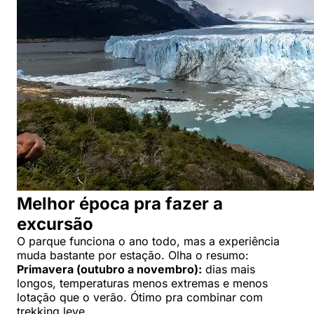
Melhor época pra fazer a
excursão
O parque funciona o ano todo, mas a experiência
muda bastante por estação. Olha o resumo:
Primavera (outubro a novembro):
dias mais
longos, temperaturas menos extremas e menos
lotação que o verão. Ótimo pra combinar com
trekking leve.