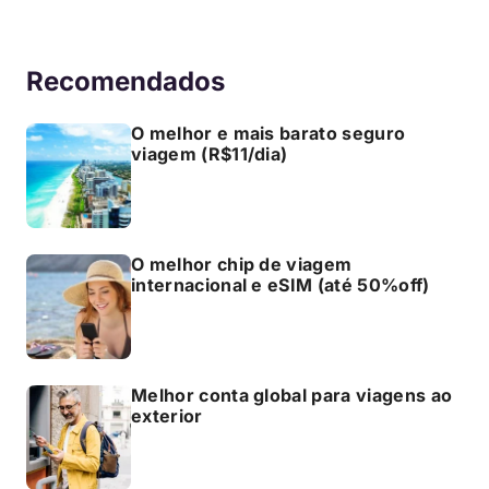
Recomendados
O melhor e mais barato seguro
viagem (R$11/dia)
O melhor chip de viagem
internacional e eSIM (até 50%off)
Melhor conta global para viagens ao
exterior