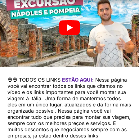
🔵🔵 TODOS OS LINKS
ESTÃO AQUI
: Nessa página
você vai encontrar todos os links que citamos no
vídeo e os links importantes para você montar sua
viagem à Itália. Uma forma de mantermos todos
eles em um único lugar, atualizados e da forma mais
organizada possível. Nessa página você vai
encontrar tudo que precisa para montar sua viagem,
sempre com os melhores preços e serviços. E
muitos descontos que negociamos sempre com as
empresas, já estão dentro desses links