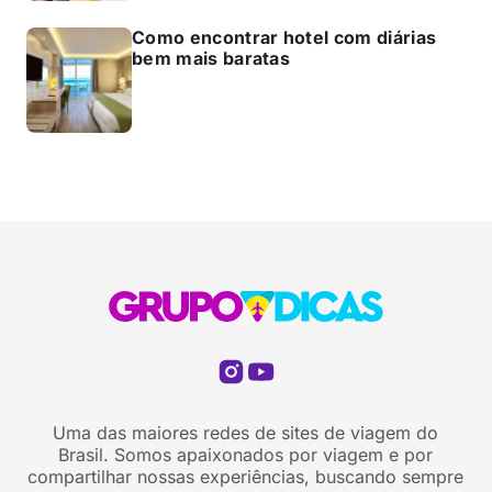
Como encontrar hotel com diárias
bem mais baratas
Uma das maiores redes de sites de viagem do
Brasil. Somos apaixonados por viagem e por
compartilhar nossas experiências, buscando sempre