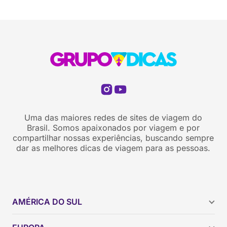
Uma das maiores redes de sites de viagem do
Brasil. Somos apaixonados por viagem e por
compartilhar nossas experiências, buscando sempre
dar as melhores dicas de viagem para as pessoas.
AMÉRICA DO SUL
Argentina