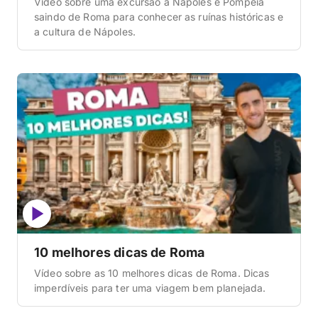
Vídeo sobre uma excursão a Nápoles e Pompeia
saindo de Roma para conhecer as ruínas históricas e
a cultura de Nápoles.
10 melhores dicas de Roma
Vídeo sobre as 10 melhores dicas de Roma. Dicas
imperdíveis para ter uma viagem bem planejada.