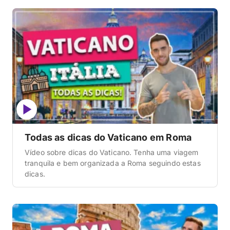
Todas as dicas do Vaticano em Roma
Vídeo sobre dicas do Vaticano. Tenha uma viagem
tranquila e bem organizada a Roma seguindo estas
dicas.