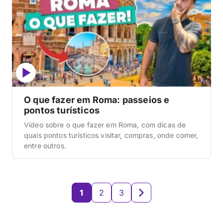
O que fazer em Roma: passeios e
pontos turísticos
Vídeo sobre o que fazer em Roma, com dicas de
quais pontos turísticos visitar, compras, onde comer,
entre outros.
1
2
3