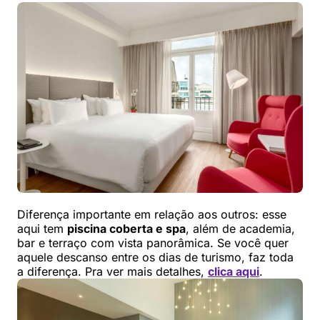
Diferença importante em relação aos outros: esse
aqui tem
piscina coberta e spa
, além de academia,
bar e terraço com vista panorâmica. Se você quer
aquele descanso entre os dias de turismo, faz toda
a diferença. Pra ver mais detalhes,
clica aqui
.