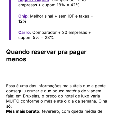
empresas + cupom 18% = 42%
Chip
: Melhor sinal + sem IOF e taxas =
12%
Carro
: Comparador + 20 empresas +
cupom 5% = 28%
Quando reservar pra pagar
menos
Essa é uma das informações mais úteis que a gente
conseguiu cruzar e que pouca matéria de viagem
fala: em Bruxelas, o preço do hotel de luxo varia
MUITO conforme o mês e até o dia da semana. Olha
só:
Mês mais barato:
fevereiro, com queda média de