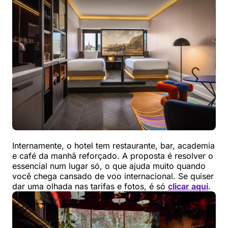
Internamente, o hotel tem restaurante, bar, academia
e café da manhã reforçado. A proposta é resolver o
essencial num lugar só, o que ajuda muito quando
você chega cansado de voo internacional. Se quiser
dar uma olhada nas tarifas e fotos, é só
clicar aqui
.