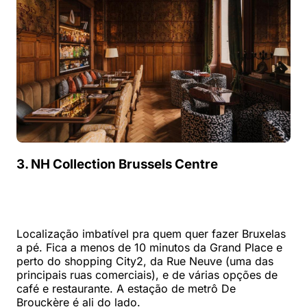
3. NH Collection Brussels Centre
Localização imbatível pra quem quer fazer Bruxelas
a pé. Fica a menos de 10 minutos da Grand Place e
perto do shopping City2, da Rue Neuve (uma das
principais ruas comerciais), e de várias opções de
café e restaurante. A estação de metrô De
Brouckère é ali do lado.