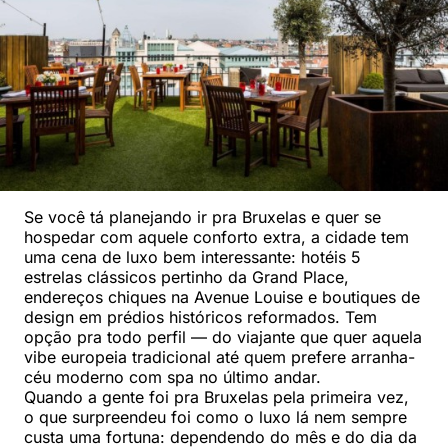
Se você tá planejando ir pra Bruxelas e quer se
hospedar com aquele conforto extra, a cidade tem
uma cena de luxo bem interessante: hotéis 5
estrelas clássicos pertinho da Grand Place,
endereços chiques na Avenue Louise e boutiques de
design em prédios históricos reformados. Tem
opção pra todo perfil — do viajante que quer aquela
vibe europeia tradicional até quem prefere arranha-
céu moderno com spa no último andar.
Quando a gente foi pra Bruxelas pela primeira vez,
o que surpreendeu foi como o luxo lá nem sempre
custa uma fortuna: dependendo do mês e do dia da