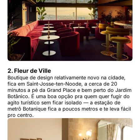
2. Fleur de Ville
Boutique de design relativamente novo na cidade,
fica em Saint-Josse-ten-Noode, a cerca de 20
minutos a pé da Grand Place e bem perto do Jardim
Botânico. É uma boa opção pra quem quer fugir do
agito turístico sem ficar isolado — a estação de
metrô Botanique fica a poucos metros e te leva fácil
pro centro.