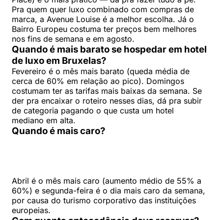
Pra quem quer luxo combinado com compras de
marca, a Avenue Louise é a melhor escolha. Já o
Bairro Europeu costuma ter preços bem melhores
nos fins de semana e em agosto.
Quando é mais barato se hospedar em hotel
de luxo em Bruxelas?
Fevereiro é o mês mais barato (queda média de
cerca de 60% em relação ao pico). Domingos
costumam ter as tarifas mais baixas da semana. Se
der pra encaixar o roteiro nesses dias, dá pra subir
de categoria pagando o que custa um hotel
mediano em alta.
Quando é mais caro?
Abril é o mês mais caro (aumento médio de 55% a
60%) e segunda-feira é o dia mais caro da semana,
por causa do turismo corporativo das instituições
europeias.