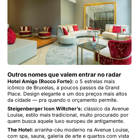
Outros nomes que valem entrar no radar
Hotel Amigo (Rocco Forte):
o 5 estrelas mais
icônico de Bruxelas, a poucos passos da Grand
Place. Design elegante e um dos preços mais altos
da cidade — pra quando o orçamento permite.
Steigenberger Icon Wiltcher’s:
clássico da Avenue
Louise, estilo mais tradicional, muito procurado por
quem busca aquele luxo europeu de antigamente.
The Hotel:
arranha-céu moderno na Avenue Louise,
com spa, sauna, galeria de arte e quartos com vista