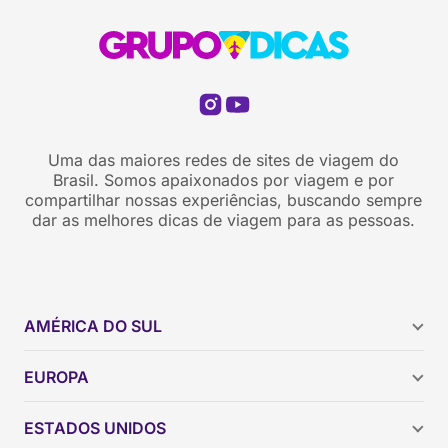
Uma das maiores redes de sites de viagem do
Brasil. Somos apaixonados por viagem e por
compartilhar nossas experiências, buscando sempre
dar as melhores dicas de viagem para as pessoas.
AMÉRICA DO SUL
Argentina
EUROPA
Brasil
Chile
ESTADOS UNIDOS
Colômbia