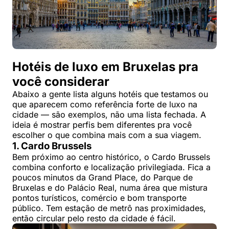
Hotéis de luxo em Bruxelas pra
você considerar
Abaixo a gente lista alguns hotéis que testamos ou
que aparecem como referência forte de luxo na
cidade — são exemplos, não uma lista fechada. A
ideia é mostrar perfis bem diferentes pra você
escolher o que combina mais com a sua viagem.
1. Cardo Brussels
Bem próximo ao centro histórico, o Cardo Brussels
combina conforto e localização privilegiada. Fica a
poucos minutos da Grand Place, do Parque de
Bruxelas e do Palácio Real, numa área que mistura
pontos turísticos, comércio e bom transporte
público. Tem estação de metrô nas proximidades,
então circular pelo resto da cidade é fácil.