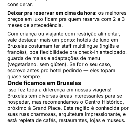
considerar.
Deixar pra reservar em cima da hora:
os melhores
preços em luxo ficam pra quem reserva com 2 a 3
meses de antecedência.
Com criança ou viajante com restrição alimentar,
vale destacar mais um ponto: hotéis de luxo em
Bruxelas costumam ter staff multilíngue (inglês e
francês), boa flexibilidade pra check-in antecipado,
guarda de malas e adaptações de menu
(vegetariano, sem glúten). Se for o seu caso,
escreve antes pro hotel pedindo — eles topam
quase sempre.
Onde ficamos em Bruxelas
Isso fez toda a diferença em nossas viagens!
Bruxelas tem diversas áreas interessantes para se
hospedar, mas recomendamos o Centro Histórico,
próximo à Grand Place. Esta região é conhecida por
suas ruas charmosas, arquitetura impressionante, e
está repleta de cafés, restaurantes, lojas e museus.