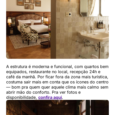
A estrutura é moderna e funcional, com quartos bem
equipados, restaurante no local, recepção 24h e
café da manhã. Por ficar fora da zona mais turística,
costuma sair mais em conta que os ícones do centro
— bom pra quem quer aquele clima mais calmo sem
abrir mão do conforto. Pra ver fotos e
disponibilidade,
confira aqui
.