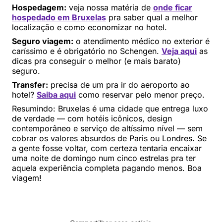
Hospedagem:
veja nossa matéria de
onde ficar
hospedado em Bruxelas
pra saber qual a melhor
localização e como economizar no hotel.
Seguro viagem:
o atendimento médico no exterior é
caríssimo e é obrigatório no Schengen.
Veja aqui
as
dicas pra conseguir o melhor (e mais barato)
seguro.
Transfer:
precisa de um pra ir do aeroporto ao
hotel?
Saiba aqui
como reservar pelo menor preço.
Resumindo: Bruxelas é uma cidade que entrega luxo
de verdade — com hotéis icônicos, design
contemporâneo e serviço de altíssimo nível — sem
cobrar os valores absurdos de Paris ou Londres. Se
a gente fosse voltar, com certeza tentaria encaixar
uma noite de domingo num cinco estrelas pra ter
aquela experiência completa pagando menos. Boa
viagem!