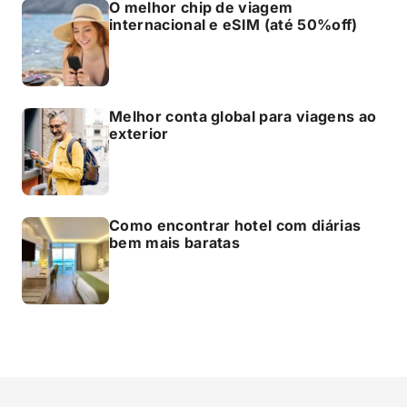
O melhor chip de viagem
internacional e eSIM (até 50%off)
Melhor conta global para viagens ao
exterior
Como encontrar hotel com diárias
bem mais baratas