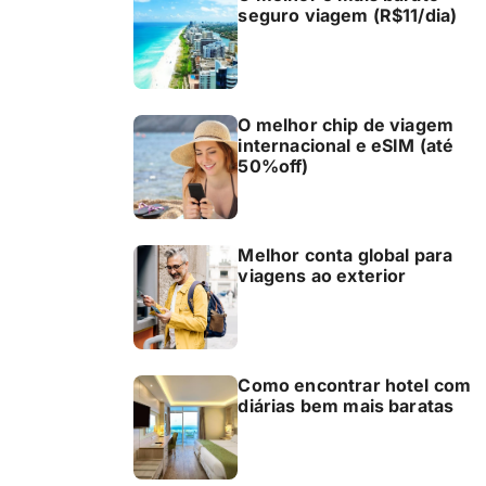
seguro viagem (R$11/dia)
O melhor chip de viagem
internacional e eSIM (até
50%off)
Melhor conta global para
viagens ao exterior
Como encontrar hotel com
diárias bem mais baratas