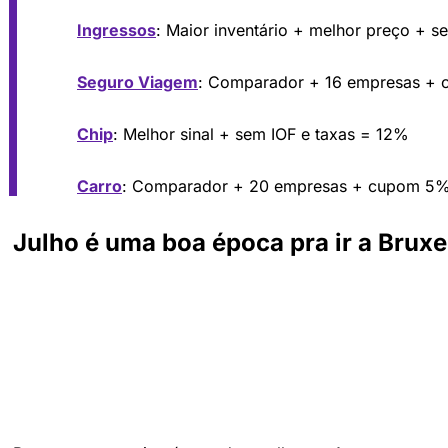
Ingressos
: Maior inventário + melhor preço + s
Seguro Viagem
: Comparador + 16 empresas +
Chip
: Melhor sinal + sem IOF e taxas = 12%
Carro
: Comparador + 20 empresas + cupom 5
Julho é uma boa época pra ir a Bruxe