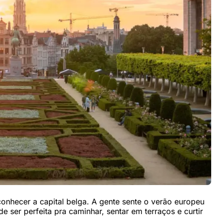
onhecer a capital belga. A gente sente o verão europeu
ser perfeita pra caminhar, sentar em terraços e curtir