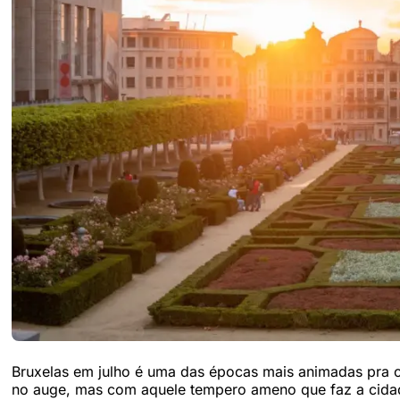
Bruxelas em julho é uma das épocas mais animadas pra c
no auge, mas com aquele tempero ameno que faz a cidade 