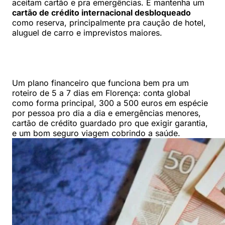
aceitam cartão e pra emergências. E mantenha um
cartão de crédito internacional desbloqueado
como reserva, principalmente pra caução de hotel,
aluguel de carro e imprevistos maiores.
Um plano financeiro que funciona bem pra um
roteiro de 5 a 7 dias em Florença: conta global
como forma principal, 300 a 500 euros em espécie
por pessoa pro dia a dia e emergências menores,
cartão de crédito guardado pro que exigir garantia,
e um bom seguro viagem cobrindo a saúde.