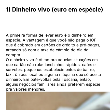
1) Dinheiro vivo (euro em espécie)
A primeira forma de levar euro é o dinheiro em
espécie. A vantagem é que você não paga o IOF
que é cobrado em cartões de crédito e pré-pagos,
arcando só com a taxa de câmbio do dia da
compra.
O dinheiro vivo é ótimo pra aquelas situações em
que cartão não rola: lanchinhos rápidos, cafés e
sorvetes, pequenos estabelecimentos de bairro,
táxi, ônibus local ou alguma máquina que só aceita
dinheiro. Em bate-voltas pela Toscana, então,
alguns negócios familiares ainda preferem espécie
pra valores menores.