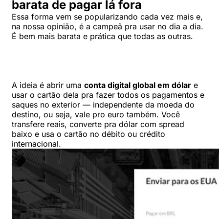
barata de pagar lá fora
Essa forma vem se popularizando cada vez mais e,
na nossa opinião, é a campeã pra usar no dia a dia.
É bem mais barata e prática que todas as outras.
A ideia é abrir uma
conta digital global em dólar
e
usar o cartão dela pra fazer todos os pagamentos e
saques no exterior — independente da moeda do
destino, ou seja, vale pro euro também. Você
transfere reais, converte pra dólar com spread
baixo e usa o cartão no débito ou crédito
internacional.