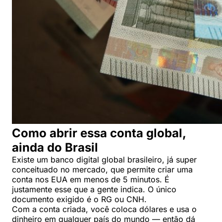
Como abrir essa conta global,
ainda do Brasil
Existe um banco digital global brasileiro, já super
conceituado no mercado, que permite criar uma
conta nos EUA em menos de 5 minutos. É
justamente esse que a gente indica. O único
documento exigido é o RG ou CNH.
Com a conta criada, você coloca dólares e usa o
dinheiro em qualquer país do mundo — então dá