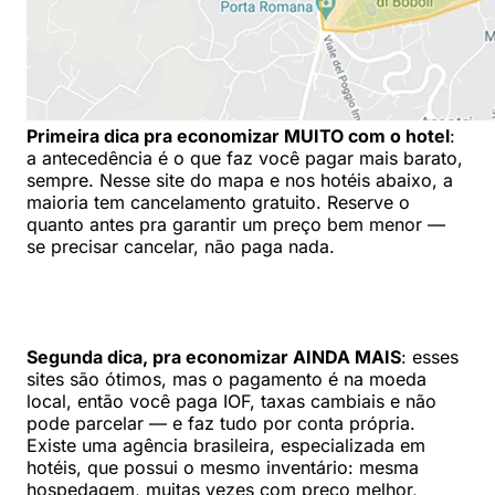
Primeira dica pra economizar MUITO com o hotel
:
a antecedência é o que faz você pagar mais barato,
sempre. Nesse site do mapa e nos hotéis abaixo, a
maioria tem cancelamento gratuito. Reserve o
quanto antes pra garantir um preço bem menor —
se precisar cancelar, não paga nada.
Segunda dica, pra economizar AINDA MAIS
: esses
sites são ótimos, mas o pagamento é na moeda
local, então você paga IOF, taxas cambiais e não
pode parcelar — e faz tudo por conta própria.
Existe uma agência brasileira, especializada em
hotéis, que possui o mesmo inventário: mesma
hospedagem, muitas vezes com preço melhor,