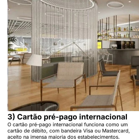
3) Cartão pré-pago internacional
O cartão pré-pago internacional funciona como um
cartão de débito, com bandeira Visa ou Mastercard,
aceito na imensa maioria dos estabelecimentos.