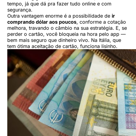
tempo, já que dá pra fazer tudo online e com
segurança.
Outra vantagem enorme é a possibilidade de
ir
comprando dólar aos poucos
, conforme a cotação
melhora, travando o câmbio na sua estratégia. E, se
perder o cartão, você bloqueia na hora pelo app —
bem mais seguro que dinheiro vivo. Na Itália, que
tem ótima aceitação de cartão, funciona lisinho.