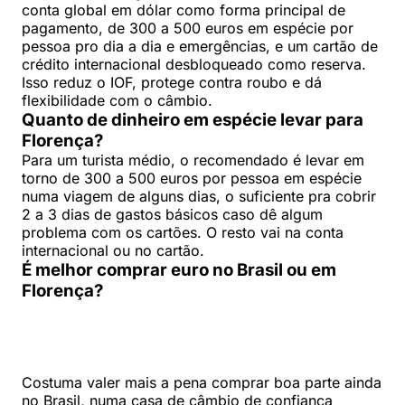
conta global em dólar como forma principal de
pagamento, de 300 a 500 euros em espécie por
pessoa pro dia a dia e emergências, e um cartão de
crédito internacional desbloqueado como reserva.
Isso reduz o IOF, protege contra roubo e dá
flexibilidade com o câmbio.
Quanto de dinheiro em espécie levar para
Florença?
Para um turista médio, o recomendado é levar em
torno de 300 a 500 euros por pessoa em espécie
numa viagem de alguns dias, o suficiente pra cobrir
2 a 3 dias de gastos básicos caso dê algum
problema com os cartões. O resto vai na conta
internacional ou no cartão.
É melhor comprar euro no Brasil ou em
Florença?
Costuma valer mais a pena comprar boa parte ainda
no Brasil, numa casa de câmbio de confiança