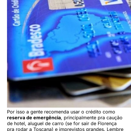
Por isso a gente recomenda usar o crédito como
reserva de emergência
, principalmente pra caução
de hotel, aluguel de carro (se for sair de Florença
pra rodar a Toscana) e imprevistos grandes. Lembre