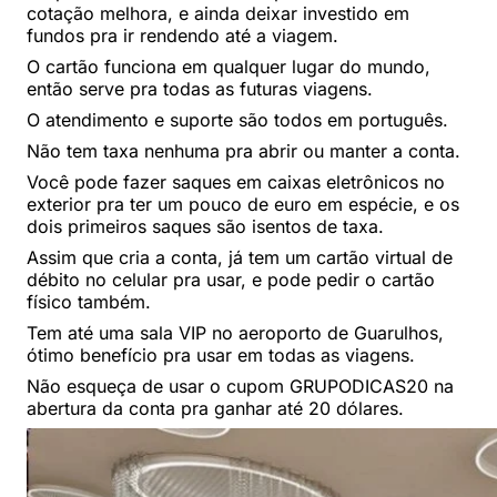
cotação melhora, e ainda deixar investido em
fundos pra ir rendendo até a viagem.
O cartão funciona em qualquer lugar do mundo,
então serve pra todas as futuras viagens.
O atendimento e suporte são todos em português.
Não tem taxa nenhuma pra abrir ou manter a conta.
Você pode fazer saques em caixas eletrônicos no
exterior pra ter um pouco de euro em espécie, e os
dois primeiros saques são isentos de taxa.
Assim que cria a conta, já tem um cartão virtual de
débito no celular pra usar, e pode pedir o cartão
físico também.
Tem até uma sala VIP no aeroporto de Guarulhos,
ótimo benefício pra usar em todas as viagens.
Não esqueça de usar o cupom GRUPODICAS20 na
abertura da conta pra ganhar até 20 dólares.