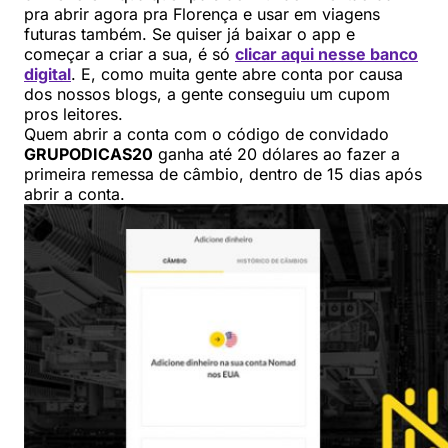
pra abrir agora pra Florença e usar em viagens
futuras também. Se quiser já baixar o app e
começar a criar a sua, é só
clicar aqui nesse banco
digital
. E, como muita gente abre conta por causa
dos nossos blogs, a gente conseguiu um cupom
pros leitores.
Quem abrir a conta com o código de convidado
GRUPODICAS20
ganha até 20 dólares ao fazer a
primeira remessa de câmbio, dentro de 15 dias após
abrir a conta.