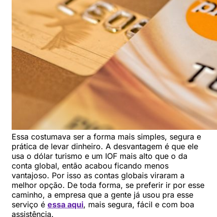
Essa costumava ser a forma mais simples, segura e
prática de levar dinheiro. A desvantagem é que ele
usa o dólar turismo e um IOF mais alto que o da
conta global, então acabou ficando menos
vantajoso. Por isso as contas globais viraram a
melhor opção. De toda forma, se preferir ir por esse
caminho, a empresa que a gente já usou pra esse
serviço é
essa aqui
, mais segura, fácil e com boa
assistência.