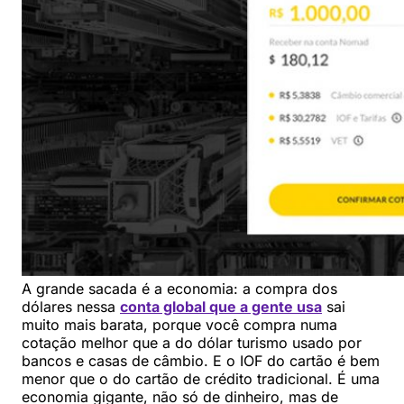
A grande sacada é a economia: a compra dos
dólares nessa
conta global que a gente usa
sai
muito mais barata, porque você compra numa
cotação melhor que a do dólar turismo usado por
bancos e casas de câmbio. E o IOF do cartão é bem
menor que o do cartão de crédito tradicional. É uma
economia gigante, não só de dinheiro, mas de