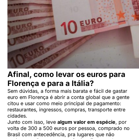
Afinal, como levar os euros para
Florença e para a Itália?
Sem dúvidas, a forma mais barata e fácil de gastar
euro em Florença é abrir a conta global que a gente
citou e usar como meio principal de pagamento:
restaurantes, ingressos, compras, transporte entre
cidades.
Junto com isso, leve
algum valor em espécie
, por
volta de 300 a 500 euros por pessoa, comprado no
Brasil com antecedência, pra lugares que não