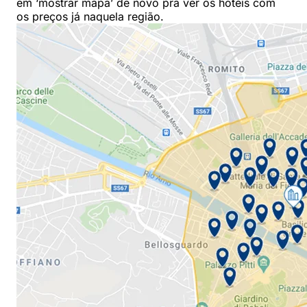
em ‘mostrar mapa’ de novo pra ver os hotéis com
os preços já naquela região.