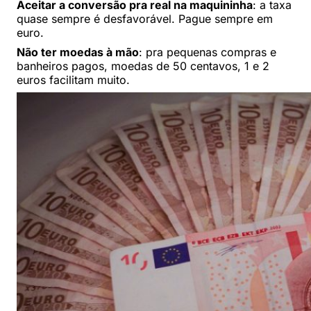
Aceitar a conversão pra real na maquininha
: a taxa
quase sempre é desfavorável. Pague sempre em
euro.
Não ter moedas à mão
: pra pequenas compras e
banheiros pagos, moedas de 50 centavos, 1 e 2
euros facilitam muito.