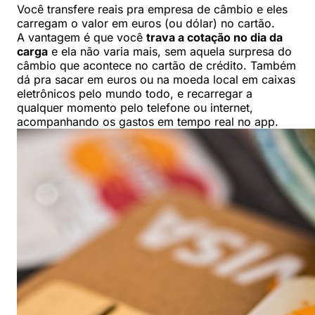
Você transfere reais pra empresa de câmbio e eles
carregam o valor em euros (ou dólar) no cartão.
A vantagem é que você
trava a cotação no dia da
carga
e ela não varia mais, sem aquela surpresa do
câmbio que acontece no cartão de crédito. Também
dá pra sacar em euros ou na moeda local em caixas
eletrônicos pelo mundo todo, e recarregar a
qualquer momento pelo telefone ou internet,
acompanhando os gastos em tempo real no app.