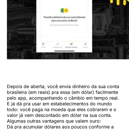
Depois de aberta, você envia dinheiro da sua conta
brasileira (em reais) pra essa (em dólar) facilmente
pelo app, acompanhando o câmbio em tempo real.
E já dá pra usar em estabelecimentos do mundo
todo: você paga na moeda que eles cobrarem e o
valor já vem descontado em dólar na sua conta.
Algumas outras vantagens que valem ouro:
Dá pra acumular dólares aos poucos conforme a