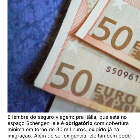
E lembra do seguro viagem: pra Itália, que está no
espaço Schengen, ele é
obrigatório
com cobertura
mínima em torno de 30 mil euros, exigido já na
imigração. Além de ser exigência, ele também pode