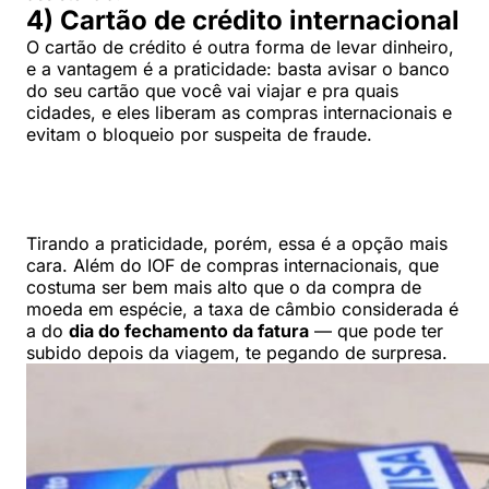
4) Cartão de crédito internacional
O cartão de crédito é outra forma de levar dinheiro,
e a vantagem é a praticidade: basta avisar o banco
do seu cartão que você vai viajar e pra quais
cidades, e eles liberam as compras internacionais e
evitam o bloqueio por suspeita de fraude.
Tirando a praticidade, porém, essa é a opção mais
cara. Além do IOF de compras internacionais, que
costuma ser bem mais alto que o da compra de
moeda em espécie, a taxa de câmbio considerada é
a do
dia do fechamento da fatura
— que pode ter
subido depois da viagem, te pegando de surpresa.