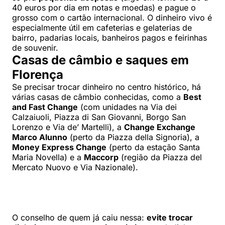
40 euros por dia em notas e moedas) e pague o
grosso com o cartão internacional. O dinheiro vivo é
especialmente útil em cafeterias e gelaterias de
bairro, padarias locais, banheiros pagos e feirinhas
de souvenir.
Casas de câmbio e saques em
Florença
Se precisar trocar dinheiro no centro histórico, há
várias casas de câmbio conhecidas, como a
Best
and Fast Change
(com unidades na Via dei
Calzaiuoli, Piazza di San Giovanni, Borgo San
Lorenzo e Via de’ Martelli), a
Change Exchange
Marco Alunno
(perto da Piazza della Signoria), a
Money Express Change
(perto da estação Santa
Maria Novella) e a
Maccorp
(região da Piazza del
Mercato Nuovo e Via Nazionale).
O conselho de quem já caiu nessa:
evite trocar