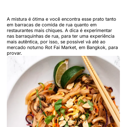
A mistura é ótima e você encontra esse prato tanto
em barracas de comida de rua quanto em
restaurantes mais chiques. A dica é experimentar
nas barraquinhas de rua, para ter uma experiência
mais autêntica, por isso, se possível vá até ao
mercado noturno Rot Fai Market, em Bangkok, para
provar.