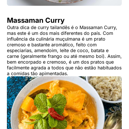
Massaman Curry
Outra dica de curry tailandês é o Massaman Curry,
mas este é um dos mais diferentes do país. Com
influência da culinária muçulmana é um prato
cremoso e bastante aromático, feito com
especiarias, amendoim, leite de coco, batata e
carne (geralmente frango ou até mesmo boi). Assim,
bem encorpado e cremoso, é um dos pratos que
facilmente agrada a todos que não estão habituados
a comidas tão apimentadas.