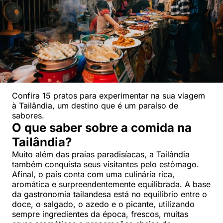
Confira 15 pratos para experimentar na sua viagem
à Tailândia, um destino que é um paraíso de
sabores.
O que saber sobre a comida na
Tailândia?
Muito além das praias paradisíacas, a Tailândia
também conquista seus visitantes pelo estômago.
Afinal, o país conta com uma culinária rica,
aromática e surpreendentemente equilibrada. A base
da gastronomia tailandesa está no equilíbrio entre o
doce, o salgado, o azedo e o picante, utilizando
sempre ingredientes da época, frescos, muitas