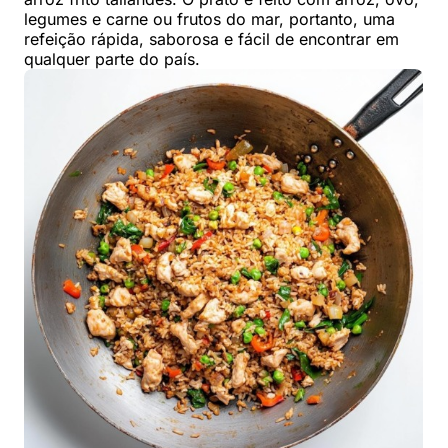
legumes e carne ou frutos do mar, portanto, uma
refeição rápida, saborosa e fácil de encontrar em
qualquer parte do país.