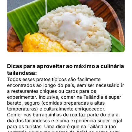
Dicas para aproveitar ao máximo a culinária
tailandesa:
Todos esses pratos típicos são facilmente
encontrados ao longo do país, sem ser necessário ir
a restaurantes chiques ou caros para os
experimentar. Inclusive, comer na Tailândia é super
barato, seguro (comidas preparadas a altas
temperaturas) e culturalmente enriquecedor.
Comer nas barraquinhas de rua faz parte do dia a
dia dos tailandeses e é uma experiência super legal
para os turistas. Uma dica é que na Tailândia (ao