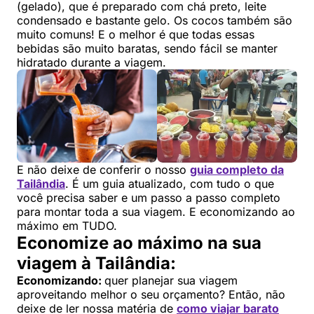
(gelado), que é preparado com chá preto, leite
condensado e bastante gelo. Os cocos também são
muito comuns! E o melhor é que todas essas
bebidas são muito baratas, sendo fácil se manter
hidratado durante a viagem.
E não deixe de conferir o nosso
guia completo da
Tailândia
. É um guia atualizado, com tudo o que
você precisa saber e um passo a passo completo
para montar toda a sua viagem. E economizando ao
máximo em TUDO.
Economize ao máximo na sua
viagem à Tailândia:
Economizando:
quer planejar sua viagem
aproveitando melhor o seu orçamento? Então, não
deixe de ler nossa matéria de
como viajar barato