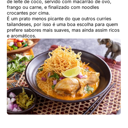
de leite de coco, servido com macarrão de ovo,
frango ou carne, e finalizado com noodles
crocantes por cima.
É um prato menos picante do que outros curries
tailandeses, por isso é uma boa escolha para quem
prefere sabores mais suaves, mas ainda assim ricos
e aromáticos.