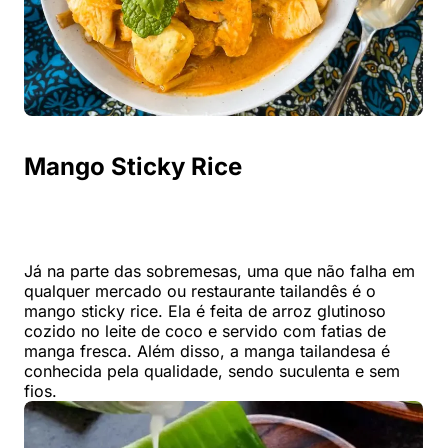
Mango Sticky Rice
Já na parte das sobremesas, uma que não falha em
qualquer mercado ou restaurante tailandês é o
mango sticky rice. Ela é feita de arroz glutinoso
cozido no leite de coco e servido com fatias de
manga fresca. Além disso, a manga tailandesa é
conhecida pela qualidade, sendo suculenta e sem
fios.