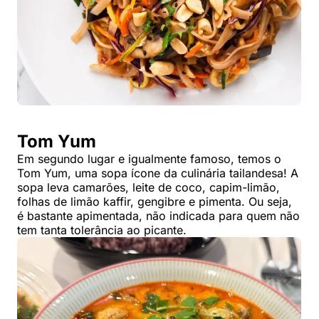
Tom Yum
Em segundo lugar e igualmente famoso, temos o
Tom Yum, uma sopa ícone da culinária tailandesa! A
sopa leva camarões, leite de coco, capim-limão,
folhas de limão kaffir, gengibre e pimenta. Ou seja,
é bastante apimentada, não indicada para quem não
tem tanta tolerância ao picante.