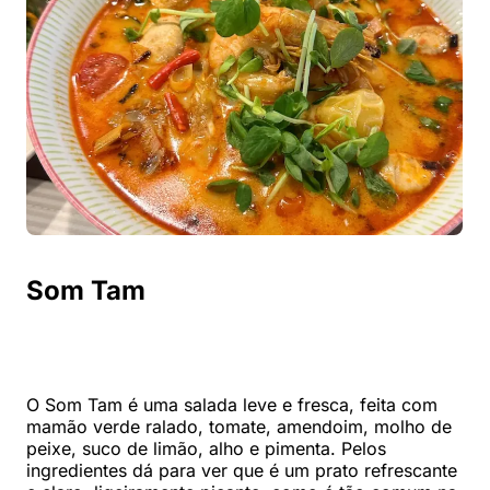
Som Tam
O Som Tam é uma salada leve e fresca, feita com
mamão verde ralado, tomate, amendoim, molho de
peixe, suco de limão, alho e pimenta. Pelos
ingredientes dá para ver que é um prato refrescante