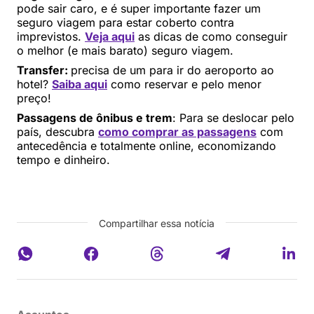
pode sair caro, e é super importante fazer um
seguro viagem para estar coberto contra
imprevistos.
Veja aqui
as dicas de como conseguir
o melhor (e mais barato) seguro viagem.
Transfer:
precisa de um para ir do aeroporto ao
hotel?
Saiba aqui
como reservar e pelo menor
preço!
Passagens de ônibus e trem
: Para se deslocar pelo
país, descubra
como comprar as passagens
com
antecedência e totalmente online, economizando
tempo e dinheiro.
Compartilhar essa notícia